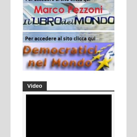
Video