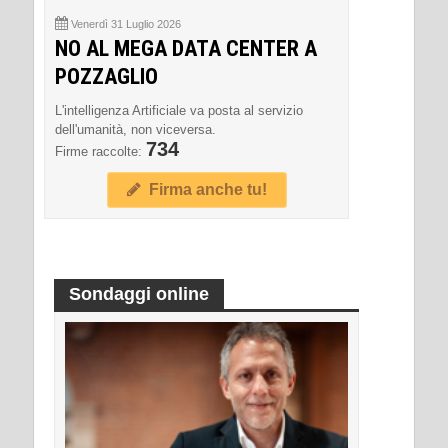
Venerdì 31 Luglio 2026
NO AL MEGA DATA CENTER A
POZZAGLIO
L'intelligenza Artificiale va posta al servizio
dell'umanità, non viceversa.
734
Firme raccolte:
Firma anche tu!
Sondaggi online