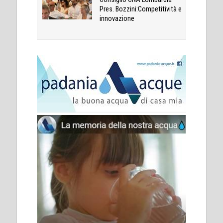
Pres. Bozzini:Competitività e
innovazione