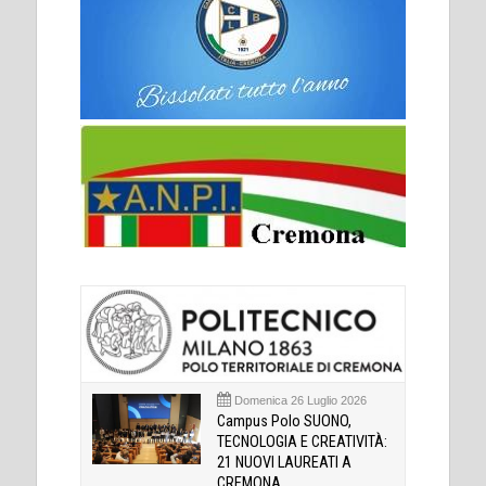
Domenica 26 Luglio 2026
Campus Polo SUONO,
TECNOLOGIA E CREATIVITÀ:
21 NUOVI LAUREATI A
CREMONA