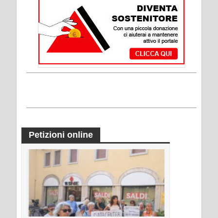
Petizioni online