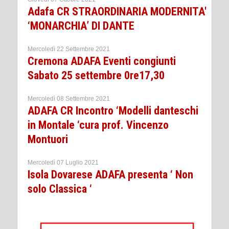
Adafa CR STRAORDINARIA MODERNITA'
‘MONARCHIA’ DI DANTE
Mercoledì 22 Settembre 2021
Cremona ADAFA Eventi congiunti
Sabato 25 settembre 0re17,30
Mercoledì 08 Settembre 2021
ADAFA CR Incontro ‘Modelli danteschi
in Montale ‘cura prof. Vincenzo
Montuori
Mercoledì 07 Luglio 2021
Isola Dovarese ADAFA presenta ‘ Non
solo Classica ‘