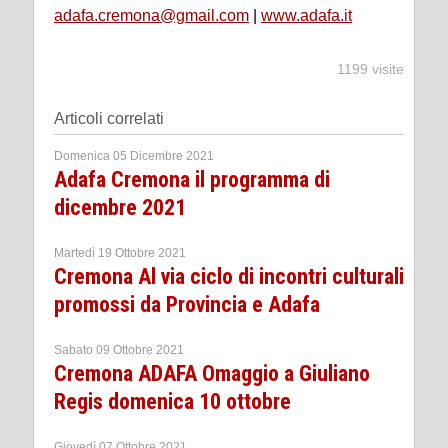
adafa.cremona@gmail.com
|
www.adafa.it
1199 visite
Articoli correlati
Domenica 05 Dicembre 2021
Adafa Cremona il programma di
dicembre 2021
Martedì 19 Ottobre 2021
Cremona Al via ciclo di incontri culturali
promossi da Provincia e Adafa
Sabato 09 Ottobre 2021
Cremona ADAFA Omaggio a Giuliano
Regis domenica 10 ottobre
Giovedì 07 Ottobre 2021