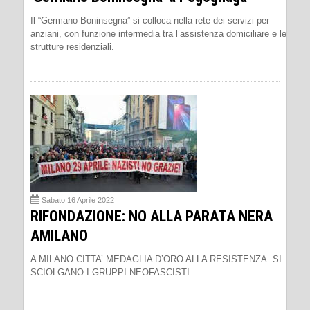
Il “Germano Boninsegna” si colloca nella rete dei servizi per
anziani, con funzione intermedia tra l’assistenza domiciliare e le
strutture residenziali.
Sabato 16 Aprile 2022
RIFONDAZIONE: NO ALLA PARATA NERA
AMILANO
A MILANO CITTA’ MEDAGLIA D’ORO ALLA RESISTENZA. SI
SCIOLGANO I GRUPPI NEOFASCISTI