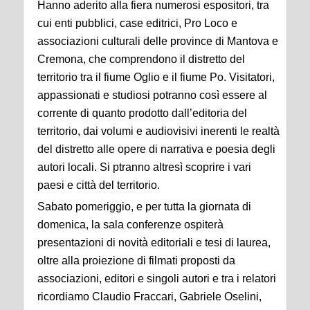
Hanno aderito alla fiera numerosi espositori, tra
cui enti pubblici, case editrici, Pro Loco e
associazioni culturali delle province di Mantova e
Cremona, che comprendono il distretto del
territorio tra il fiume Oglio e il fiume Po. Visitatori,
appassionati e studiosi potranno così essere al
corrente di quanto prodotto dall’editoria del
territorio, dai volumi e audiovisivi inerenti le realtà
del distretto alle opere di narrativa e poesia degli
autori locali. Si ptranno altresì scoprire i vari
paesi e città del territorio.
Sabato pomeriggio, e per tutta la giornata di
domenica, la sala conferenze ospiterà
presentazioni di novità editoriali e tesi di laurea,
oltre alla proiezione di filmati proposti da
associazioni, editori e singoli autori e tra i relatori
ricordiamo Claudio Fraccari, Gabriele Oselini,