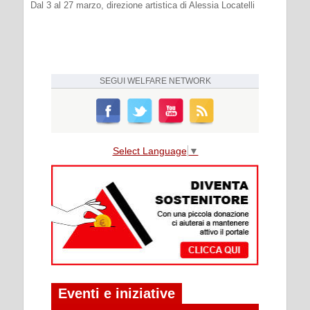
Dal 3 al 27 marzo, direzione artistica di Alessia Locatelli
SEGUI
WELFARE NETWORK
Select Language
▼
Eventi e iniziative