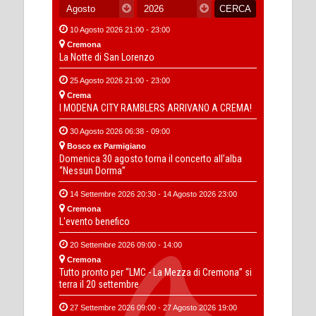
10 Agosto 2026 21:00 - 23:00
Cremona
La Notte di San Lorenzo
25 Agosto 2026 21:00 - 23:00
Crema
I MODENA CITY RAMBLERS ARRIVANO A CREMA!
30 Agosto 2026 06:38 - 09:00
Bosco ex Parmigiano
Domenica 30 agosto torna il concerto all’alba
“Nessun Dorma”
14 Settembre 2026 20:30 - 14 Agosto 2026 23:00
Cremona
L'evento benefico
20 Settembre 2026 09:00 - 14:00
Cremona
Tutto pronto per “LMC - La Mezza di Cremona” si
terra il 20 settembre
27 Settembre 2026 09:00 - 27 Agosto 2026 19:00