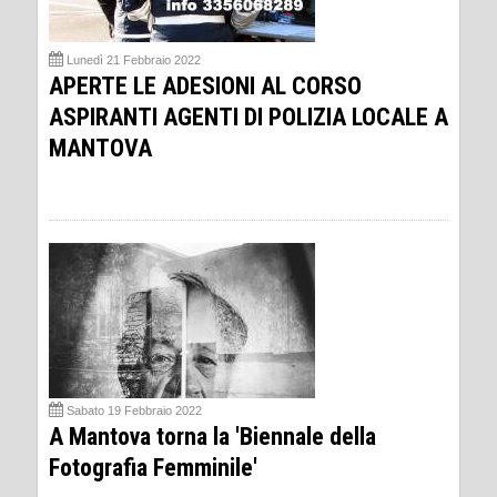
Lunedì 21 Febbraio 2022
APERTE LE ADESIONI AL CORSO
ASPIRANTI AGENTI DI POLIZIA LOCALE A
MANTOVA
Sabato 19 Febbraio 2022
A Mantova torna la 'Biennale della
Fotografia Femminile'