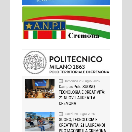
Domenica 26 Luglio 2026
Campus Polo SUONO,
TECNOLOGIA E CREATIVITÀ:
21 NUOVI LAUREATI A
CREMONA
Lunedì 20 Luglio 2026
SUONO, TECNOLOGIA E
CREATIVITÀ: 21 LAUREANDI
PROTAGONISTI A CREMONA