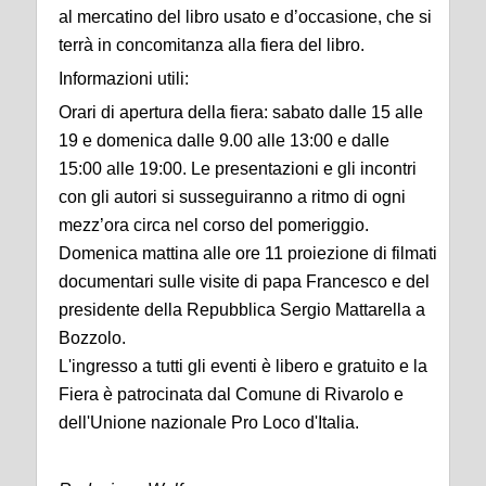
al mercatino del libro usato e d’occasione, che si
terrà in concomitanza alla fiera del libro.
Informazioni utili:
Orari di apertura della fiera: sabato dalle 15 alle
19 e domenica dalle 9.00 alle 13:00 e dalle
15:00 alle 19:00. Le presentazioni e gli incontri
con gli autori si susseguiranno a ritmo di ogni
mezz’ora circa nel corso del pomeriggio.
Domenica mattina alle ore 11 proiezione di filmati
documentari sulle visite di papa Francesco e del
presidente della Repubblica Sergio Mattarella a
Bozzolo.
L'ingresso a tutti gli eventi è libero e gratuito e la
Fiera è patrocinata dal Comune di Rivarolo e
dell'Unione nazionale Pro Loco d'Italia.