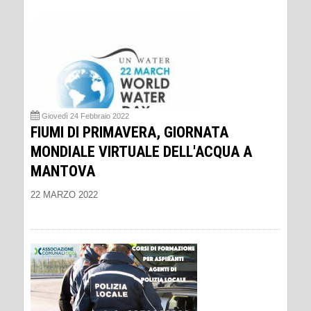
Giovedì 24 Febbraio 2022
FIUMI DI PRIMAVERA, GIORNATA
MONDIALE VIRTUALE DELL'ACQUA A
MANTOVA
22 MARZO 2022