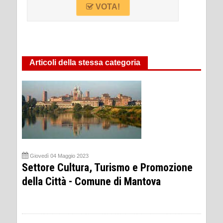
VOTA!
Articoli della stessa categoria
Giovedì 04 Maggio 2023
Settore Cultura, Turismo e Promozione
della Città - Comune di Mantova