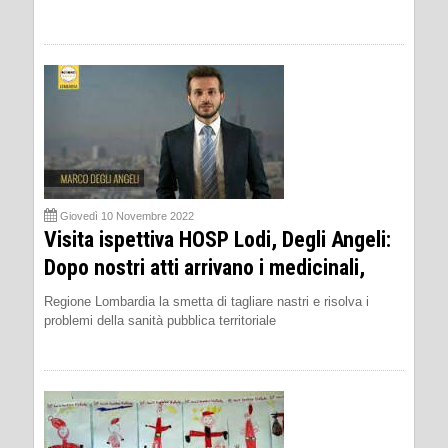
Giovedì 10 Novembre 2022
Visita ispettiva HOSP Lodi, Degli Angeli:
Dopo nostri atti arrivano i medicinali,
Regione Lombardia la smetta di tagliare nastri e risolva i
problemi della sanità pubblica territoriale