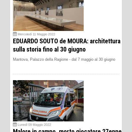
Mercoledì 11 Maggio 2022
EDUARDO SOUTO de MOURA: architettura
sulla storia fino al 30 giugno
Mantova, Palazzo della Ragione - dal 7 maggio al 30 giugno
Lunedì 09 Maggio 2022
Malore in campo, morto giocatore 27enne