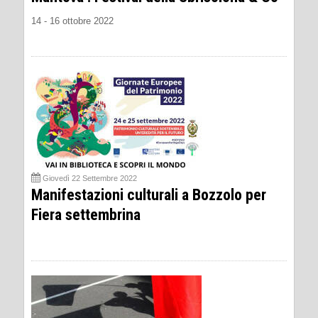
14 - 16 ottobre 2022
Giovedì 22 Settembre 2022
Manifestazioni culturali a Bozzolo per
Fiera settembrina