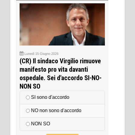
Lunedì 15 Giugno 2026
(CR) Il sindaco Virgilio rimuove
manifesto pro vita davanti
ospedale. Sei d'accordo SI-NO-
NON SO
SI sono d'accordo
NO non sono d'accordo
NON SO