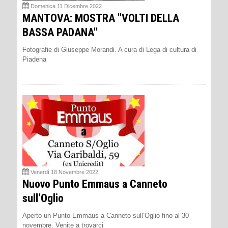
Domenica 11 Dicembre 2022
MANTOVA: MOSTRA ''VOLTI DELLA
BASSA PADANA''
Fotografie di Giuseppe Morandi. A cura di Lega di cultura di
Piadena
Venerdì 18 Novembre 2022
Nuovo Punto Emmaus a Canneto
sull’Oglio
Aperto un Punto Emmaus a Canneto sull’Oglio fino al 30
novembre. Venite a trovarci