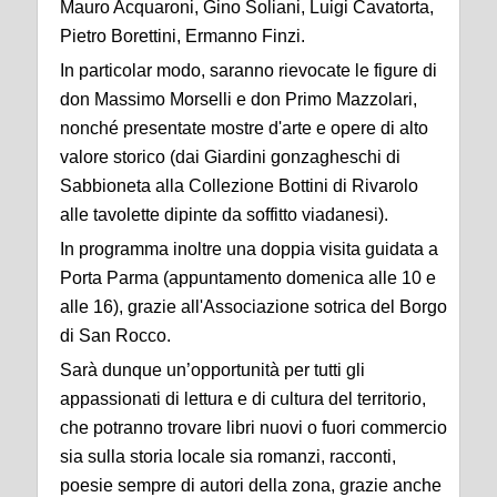
Mauro Acquaroni, Gino Soliani, Luigi Cavatorta,
Pietro Borettini, Ermanno Finzi.
In particolar modo, saranno rievocate le figure di
don Massimo Morselli e don Primo Mazzolari,
nonché presentate mostre d'arte e opere di alto
valore storico (dai Giardini gonzagheschi di
Sabbioneta alla Collezione Bottini di Rivarolo
alle tavolette dipinte da soffitto viadanesi).
In programma inoltre una doppia visita guidata a
Porta Parma (appuntamento domenica alle 10 e
alle 16), grazie all'Associazione sotrica del Borgo
di San Rocco.
Sarà dunque un’opportunità per tutti gli
appassionati di lettura e di cultura del territorio,
che potranno trovare libri nuovi o fuori commercio
sia sulla storia locale sia romanzi, racconti,
poesie sempre di autori della zona, grazie anche