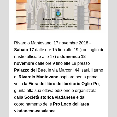
Rivarolo Mantovano, 17 novembre 2018 -
Sabato 17
dalle ore 15 fino alle 19 (con taglio del
nastro ufficiale alle 17) e
domenica 18
novembre
dalle ore 9 fino alle 19 presso
Palazzo del Bue
, in via Marconi 44, sarà il turno
di
Rivarolo Mantovano
ospitare per la prima
volta
la Fiera del libro del territorio Oglio-Po
,
giunta alla sua ottava edizione e organizzata
dalla
Società storica viadanese
e dal
coordinamento delle
Pro Loco dell’area
viadanese-casalasca.