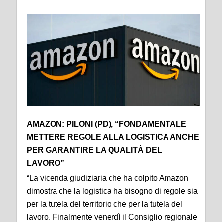
AMAZON: PILONI (PD), “FONDAMENTALE
METTERE REGOLE ALLA LOGISTICA ANCHE
PER GARANTIRE LA QUALITÀ DEL
LAVORO”
“La vicenda giudiziaria che ha colpito Amazon
dimostra che la logistica ha bisogno di regole sia
per la tutela del territorio che per la tutela del
lavoro. Finalmente venerdì il Consiglio regionale