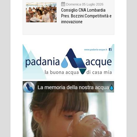
Domenica 05 Luglio 2026
Consiglio CNA Lombardia
Pres. Bozzini:Competitività e
innovazione