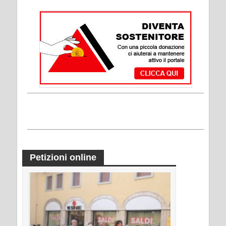
Petizioni online