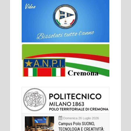
Domenica 26 Luglio 2026
Campus Polo SUONO,
TECNOLOGIA E CREATIVITÀ: