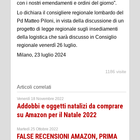
con i nostri emendamenti e ordini del giorno”.
Lo dichiara il consigliere regionale lombardo del
Pd Matteo Piloni, in vista della discussione di un
progetto di legge regionale sugli insediamenti
della logistica che sarà discusso in Consiglio
regionale venerdì 26 luglio.
Milano, 23 luglio 2024
1186 visite
Articoli correlati
Venerdì 18 Novembre 2022
Addobbi e oggetti natalizi da comprare
su Amazon per il Natale 2022
Martedì 25 Ottobre 2022
FALSE RECENSIONI AMAZON, PRIMA