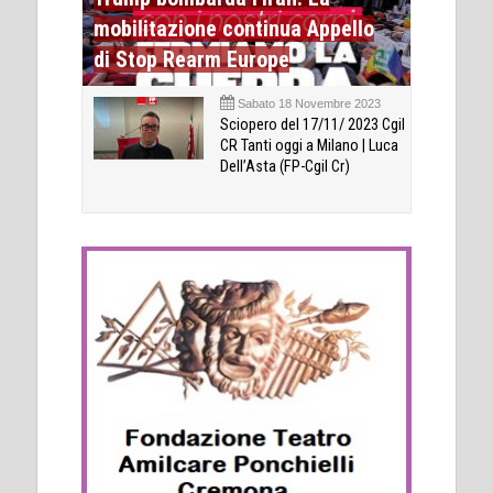
mobilitazione continua Appello
di Stop Rearm Europe
Sabato 18 Novembre 2023
Sciopero del 17/11/ 2023 Cgil
CR Tanti oggi a Milano | Luca
Dell’Asta (FP-Cgil Cr)