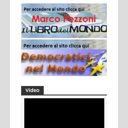
Video