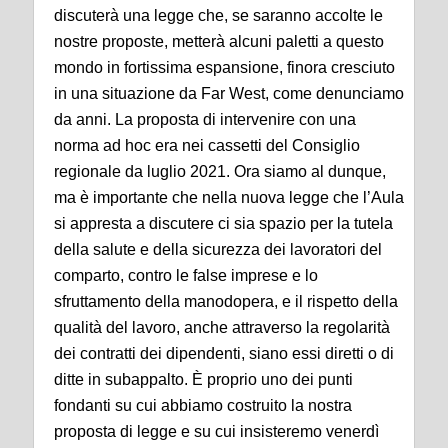
discuterà una legge che, se saranno accolte le
nostre proposte, metterà alcuni paletti a questo
mondo in fortissima espansione, finora cresciuto
in una situazione da Far West, come denunciamo
da anni. La proposta di intervenire con una
norma ad hoc era nei cassetti del Consiglio
regionale da luglio 2021. Ora siamo al dunque,
ma è importante che nella nuova legge che l’Aula
si appresta a discutere ci sia spazio per la tutela
della salute e della sicurezza dei lavoratori del
comparto, contro le false imprese e lo
sfruttamento della manodopera, e il rispetto della
qualità del lavoro, anche attraverso la regolarità
dei contratti dei dipendenti, siano essi diretti o di
ditte in subappalto. È proprio uno dei punti
fondanti su cui abbiamo costruito la nostra
proposta di legge e su cui insisteremo venerdì