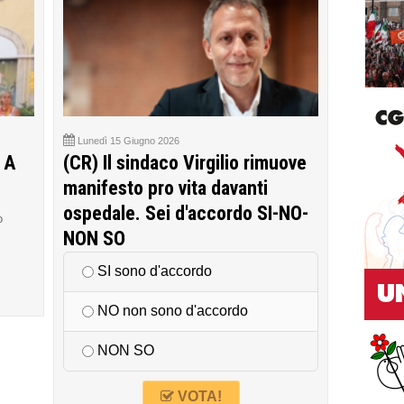
Lunedì 15 Giugno 2026
 A
(CR) Il sindaco Virgilio rimuove
manifesto pro vita davanti
ospedale. Sei d'accordo SI-NO-
o
NON SO
SI sono d'accordo
NO non sono d'accordo
NON SO
VOTA!