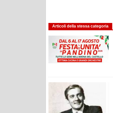
Articoli della stessa categoria