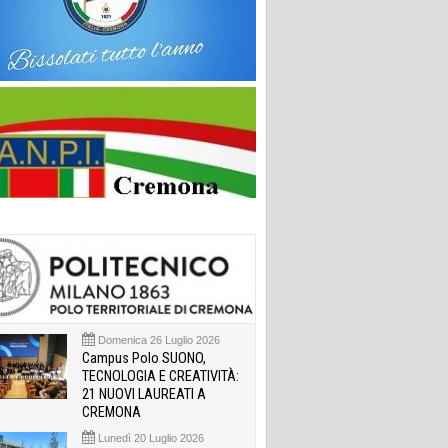
Domenica 26 Luglio 2026
Campus Polo SUONO,
TECNOLOGIA E CREATIVITÀ:
21 NUOVI LAUREATI A
CREMONA
Lunedì 20 Luglio 2026