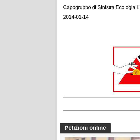
Capogruppo di Sinistra Ecologia L
2014-01-14
Petizioni online