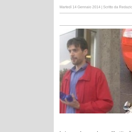
Martedì 14 Gennaio 2014
|
Scritto da
Redazi