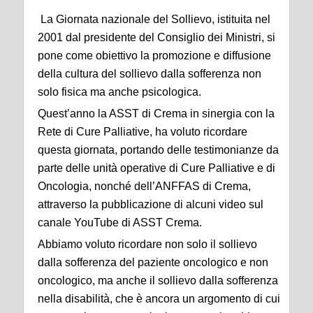
La Giornata nazionale del Sollievo, istituita nel
2001 dal presidente del Consiglio dei Ministri, si
pone come obiettivo la promozione e diffusione
della cultura del sollievo dalla sofferenza non
solo fisica ma anche psicologica.
Quest’anno la ASST di Crema in sinergia con la
Rete di Cure Palliative, ha voluto ricordare
questa giornata, portando delle testimonianze da
parte delle unità operative di Cure Palliative e di
Oncologia, nonché dell’ANFFAS di Crema,
attraverso la pubblicazione di alcuni video sul
canale YouTube di ASST Crema.
Abbiamo voluto ricordare non solo il sollievo
dalla sofferenza del paziente oncologico e non
oncologico, ma anche il sollievo dalla sofferenza
nella disabilità, che è ancora un argomento di cui