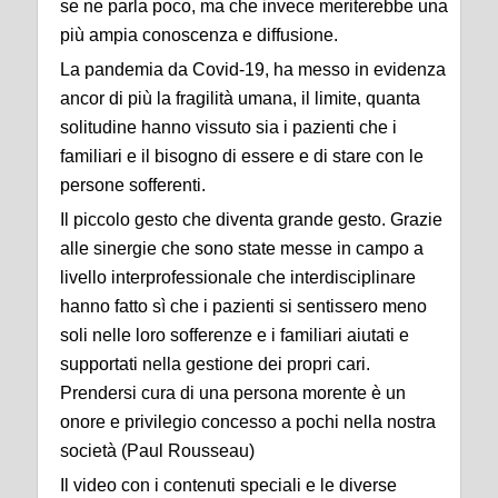
se ne parla poco, ma che invece meriterebbe una
più ampia conoscenza e diffusione.
La pandemia da Covid-19, ha messo in evidenza
ancor di più la fragilità umana, il limite, quanta
solitudine hanno vissuto sia i pazienti che i
familiari e il bisogno di essere e di stare con le
persone sofferenti.
Il piccolo gesto che diventa grande gesto. Grazie
alle sinergie che sono state messe in campo a
livello interprofessionale che interdisciplinare
hanno fatto sì che i pazienti si sentissero meno
soli nelle loro sofferenze e i familiari aiutati e
supportati nella gestione dei propri cari.
Prendersi cura di una persona morente è un
onore e privilegio concesso a pochi nella nostra
società (Paul Rousseau)
Il video con i contenuti speciali e le diverse