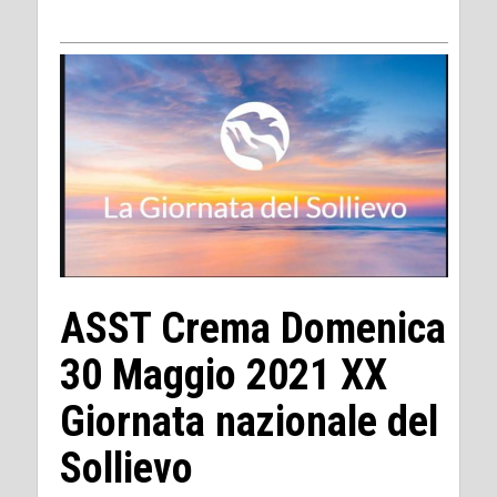
ASST Crema Domenica
30 Maggio 2021 XX
Giornata nazionale del
Sollievo