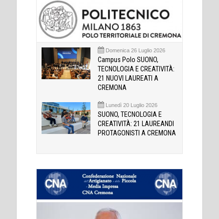
Domenica 26 Luglio 2026
Campus Polo SUONO,
TECNOLOGIA E CREATIVITÀ:
21 NUOVI LAUREATI A
CREMONA
Lunedì 20 Luglio 2026
SUONO, TECNOLOGIA E
CREATIVITÀ: 21 LAUREANDI
PROTAGONISTI A CREMONA