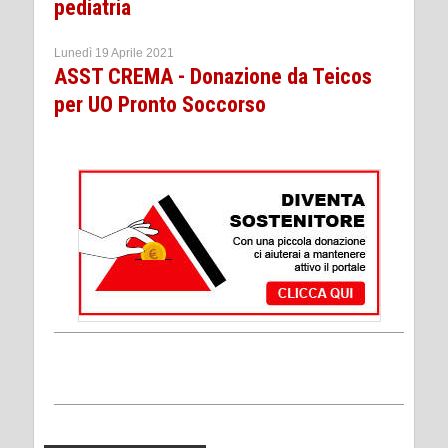
pediatria
Lunedì 19 Aprile 2021
ASST CREMA - Donazione da Teicos
per UO Pronto Soccorso