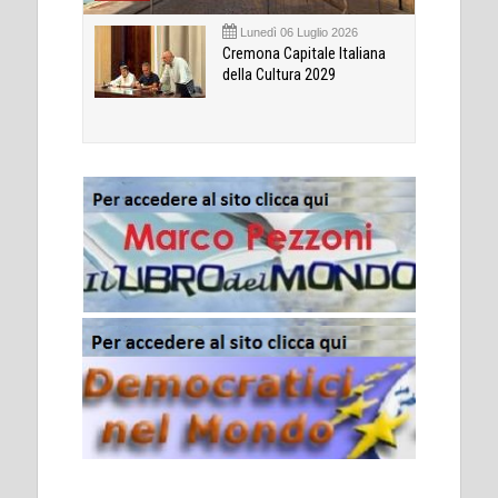
Lunedì 06 Luglio 2026
Cremona Capitale Italiana
della Cultura 2029