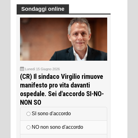
Sondaggi online
Lunedì 15 Giugno 2026
(CR) Il sindaco Virgilio rimuove
manifesto pro vita davanti
ospedale. Sei d'accordo SI-NO-
NON SO
SI sono d'accordo
NO non sono d'accordo