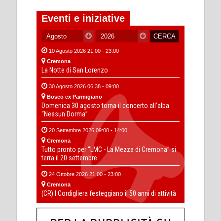
Eventi e iniziative
10 Agosto 2026 21:00 - 23:00
Cremona
La Notte di San Lorenzo
30 Agosto 2026 06:38 - 09:00
Bosco ex Parmigiano
Domenica 30 agosto torna il concerto all’alba
“Nessun Dorma”
20 Settembre 2026 09:00 - 14:00
Cremona
Tutto pronto per “LMC - La Mezza di Cremona” si
terra il 20 settembre
24 Ottobre 2026 21:00 - 23:00
Cremona
(CR) I Cordigliera festeggiano il 50 anni di attività