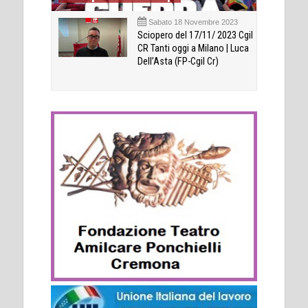
Sabato 18 Novembre 2023
Sciopero del 17/11/ 2023 Cgil
CR Tanti oggi a Milano | Luca
Dell’Asta (FP-Cgil Cr)