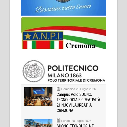
Domenica 26 Luglio 2026
Campus Polo SUONO,
TECNOLOGIA E CREATIVITÀ:
21 NUOVI LAUREATI A
CREMONA
Lunedì 20 Luglio 2026
SUONO, TECNOLOGIA E