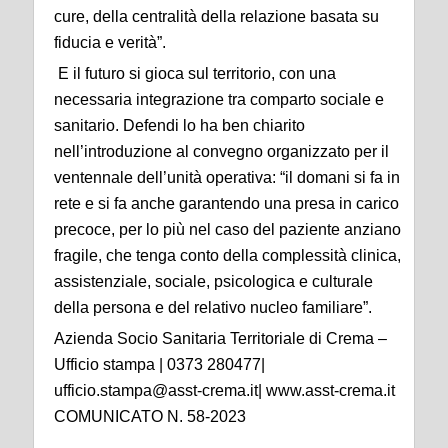
cure, della centralità della relazione basata su
fiducia e verità”.
E il futuro si gioca sul territorio, con una
necessaria integrazione tra comparto sociale e
sanitario. Defendi lo ha ben chiarito
nell’introduzione al convegno organizzato per il
ventennale dell’unità operativa: “il domani si fa in
rete e si fa anche garantendo una presa in carico
precoce, per lo più nel caso del paziente anziano
fragile, che tenga conto della complessità clinica,
assistenziale, sociale, psicologica e culturale
della persona e del relativo nucleo familiare”.
Azienda Socio Sanitaria Territoriale di Crema –
Ufficio stampa | 0373 280477|
ufficio.stampa@asst-crema.it| www.asst-crema.it
COMUNICATO N. 58-2023