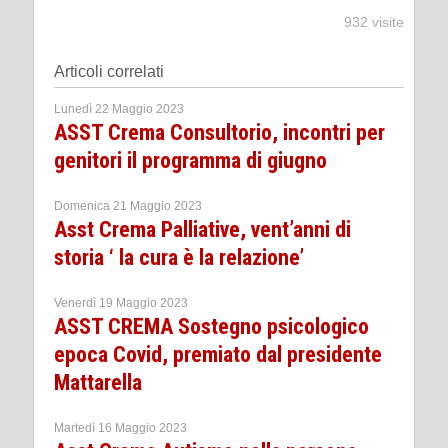
932 visite
Articoli correlati
Lunedì 22 Maggio 2023
ASST Crema Consultorio, incontri per
genitori il programma di giugno
Domenica 21 Maggio 2023
Asst Crema Palliative, vent’anni di
storia ‘ la cura è la relazione’
Venerdì 19 Maggio 2023
ASST CREMA Sostegno psicologico
epoca Covid, premiato dal presidente
Mattarella
Martedì 16 Maggio 2023