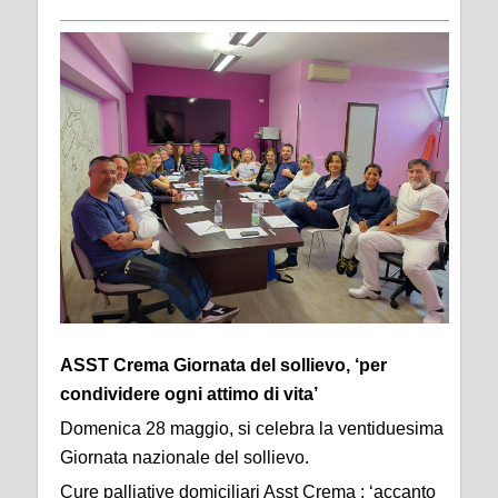
ASST Crema Giornata del sollievo, ‘per
condividere ogni attimo di vita’
Domenica 28 maggio, si celebra la ventiduesima
Giornata nazionale del sollievo.
Cure palliative domiciliari Asst Crema : ‘accanto