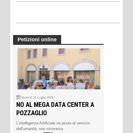
Petizioni online
Venerdì 31 Luglio 2026
NO AL MEGA DATA CENTER A
POZZAGLIO
L'intelligenza Artificiale va posta al servizio
dell'umanità, non viceversa.