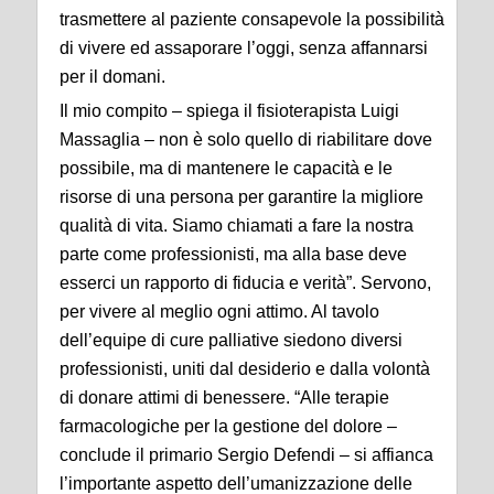
trasmettere al paziente consapevole la possibilità
di vivere ed assaporare l’oggi, senza affannarsi
per il domani.
Il mio compito – spiega il fisioterapista Luigi
Massaglia – non è solo quello di riabilitare dove
possibile, ma di mantenere le capacità e le
risorse di una persona per garantire la migliore
qualità di vita. Siamo chiamati a fare la nostra
parte come professionisti, ma alla base deve
esserci un rapporto di fiducia e verità”. Servono,
per vivere al meglio ogni attimo. Al tavolo
dell’equipe di cure palliative siedono diversi
professionisti, uniti dal desiderio e dalla volontà
di donare attimi di benessere. “Alle terapie
farmacologiche per la gestione del dolore –
conclude il primario Sergio Defendi – si affianca
l’importante aspetto dell’umanizzazione delle