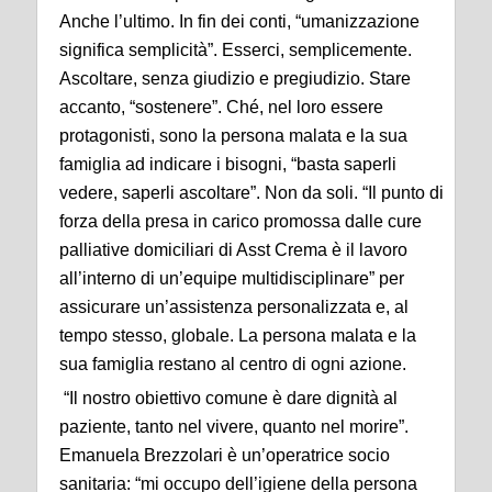
Anche l’ultimo. In fin dei conti, “umanizzazione
significa semplicità”. Esserci, semplicemente.
Ascoltare, senza giudizio e pregiudizio. Stare
accanto, “sostenere”. Ché, nel loro essere
protagonisti, sono la persona malata e la sua
famiglia ad indicare i bisogni, “basta saperli
vedere, saperli ascoltare”. Non da soli. “Il punto di
forza della presa in carico promossa dalle cure
palliative domiciliari di Asst Crema è il lavoro
all’interno di un’equipe multidisciplinare” per
assicurare un’assistenza personalizzata e, al
tempo stesso, globale. La persona malata e la
sua famiglia restano al centro di ogni azione.
“Il nostro obiettivo comune è dare dignità al
paziente, tanto nel vivere, quanto nel morire”.
Emanuela Brezzolari è un’operatrice socio
sanitaria: “mi occupo dell’igiene della persona