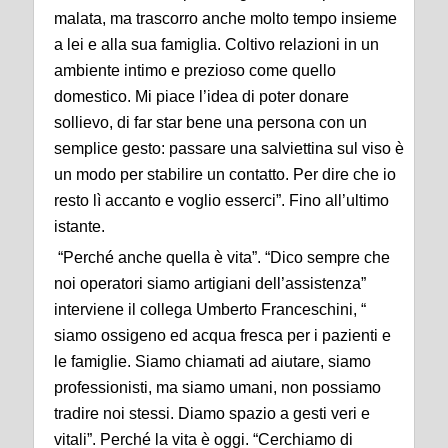
malata, ma trascorro anche molto tempo insieme
a lei e alla sua famiglia. Coltivo relazioni in un
ambiente intimo e prezioso come quello
domestico. Mi piace l’idea di poter donare
sollievo, di far star bene una persona con un
semplice gesto: passare una salviettina sul viso è
un modo per stabilire un contatto. Per dire che io
resto lì accanto e voglio esserci”. Fino all’ultimo
istante.
“Perché anche quella è vita”. “Dico sempre che
noi operatori siamo artigiani dell’assistenza”
interviene il collega Umberto Franceschini, “
siamo ossigeno ed acqua fresca per i pazienti e
le famiglie. Siamo chiamati ad aiutare, siamo
professionisti, ma siamo umani, non possiamo
tradire noi stessi. Diamo spazio a gesti veri e
vitali”. Perché la vita è oggi. “Cerchiamo di