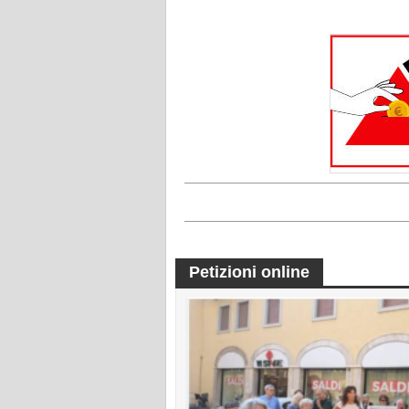
Petizioni online