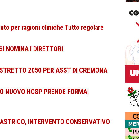
to per ragioni cliniche Tutto regolare
SI NOMINA I DIRETTORI
ISTRETTO 2050 PER ASST DI CREMONA
TO NUOVO HOSP PRENDE FORMA|
ASTRICO, INTERVENTO CONSERVATIVO