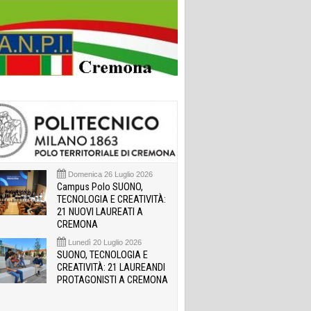
Domenica 26 Luglio 2026
Campus Polo SUONO,
TECNOLOGIA E CREATIVITÀ:
21 NUOVI LAUREATI A
CREMONA
Lunedì 20 Luglio 2026
SUONO, TECNOLOGIA E
CREATIVITÀ: 21 LAUREANDI
PROTAGONISTI A CREMONA