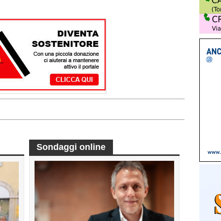
Sondaggi online