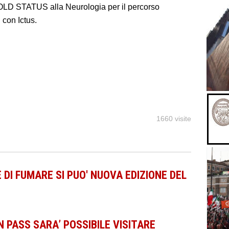
 GOLD STATUS alla Neurologia per il percorso
 con Ictus.
1660 visite
I FUMARE SI PUO' NUOVA EDIZIONE DEL
PASS SARA’ POSSIBILE VISITARE