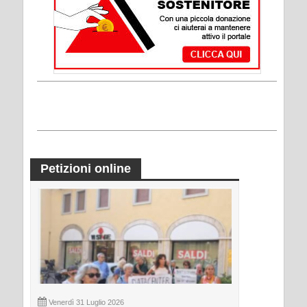
Petizioni online
Venerdì 31 Luglio 2026