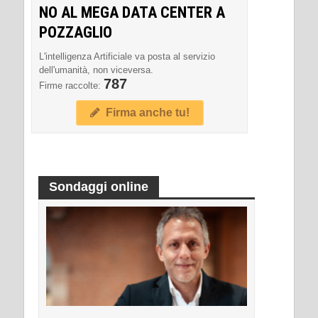
NO AL MEGA DATA CENTER A
POZZAGLIO
L'intelligenza Artificiale va posta al servizio
dell'umanità, non viceversa.
787
Firme raccolte:
Firma anche tu!
Sondaggi online