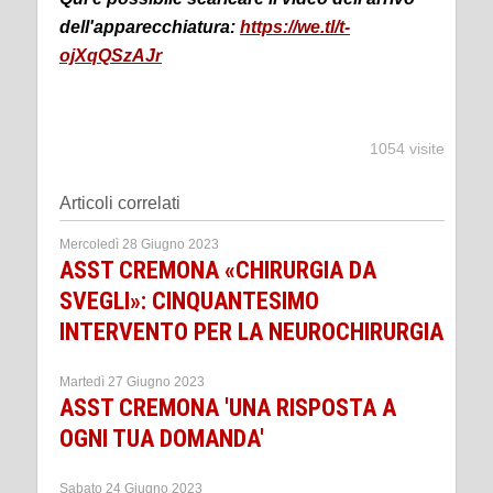
dell'apparecchiatura:
https://we.tl/t-
ojXqQSzAJr
1054 visite
Articoli correlati
Mercoledì 28 Giugno 2023
ASST CREMONA «CHIRURGIA DA
SVEGLI»: CINQUANTESIMO
INTERVENTO PER LA NEUROCHIRURGIA
Martedì 27 Giugno 2023
ASST CREMONA 'UNA RISPOSTA A
OGNI TUA DOMANDA'
Sabato 24 Giugno 2023