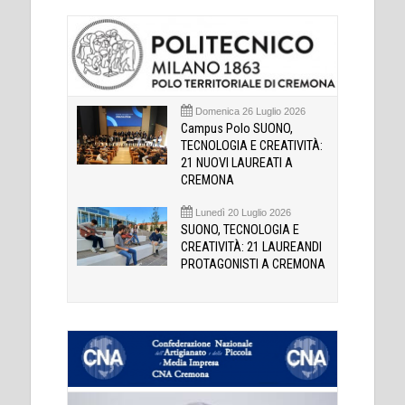
Domenica 26 Luglio 2026
Campus Polo SUONO,
TECNOLOGIA E CREATIVITÀ:
21 NUOVI LAUREATI A
CREMONA
Lunedì 20 Luglio 2026
SUONO, TECNOLOGIA E
CREATIVITÀ: 21 LAUREANDI
PROTAGONISTI A CREMONA