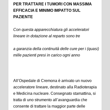
PER TRATTARE I TUMORI CON MASSIMA
EFFICACIA E MINIMO IMPATTO SUL
PAZIENTE
Con questa apparecchiatura gli acceleratori
lineare in dotazione al reparto sono tre
a garanzia della continuità delle cure per i (quasi)
mille pazienti presi in carico ogni anno
All’Ospedale di Cremona è arrivato un nuovo
acceleratore lineare, destinato alla Radioterapia
e Medicina nucleare. Consegnato stamattina, si
tratta di uno strumento all’avanguardia che
consente di trattare la maggior parte delle