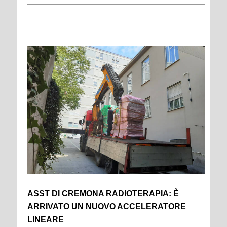
ASST DI CREMONA RADIOTERAPIA: È
ARRIVATO UN NUOVO ACCELERATORE
LINEARE