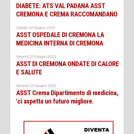
DIABETE: ATS VAL PADANA ASST
CREMONA E CREMA RACCOMANDANO
Sabato 24 Giugno 2023
ASST OSPEDALE DI CREMONA LA
MEDICINA INTERNA DI CREMONA
Venerdì 23 Giugno 2023
ASST DI CREMONA ONDATE DI CALORE
E SALUTE
Venerdì 23 Giugno 2023
ASST Crema Dipartimento di medicina,
‘ci aspetta un futuro migliore.