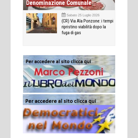
Denominazione Comunale
Sabato 25 Luglio 2026
(CR) Via Ala Ponzone: i tempi
ripristino viabilità dopo la
fuga di gas