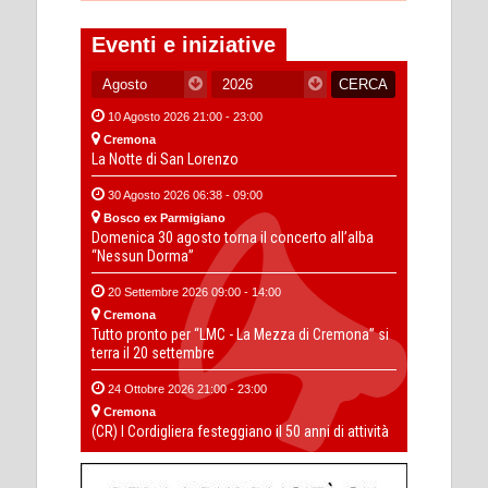
Eventi e iniziative
10 Agosto 2026 21:00 - 23:00
Cremona
La Notte di San Lorenzo
30 Agosto 2026 06:38 - 09:00
Bosco ex Parmigiano
Domenica 30 agosto torna il concerto all’alba
“Nessun Dorma”
20 Settembre 2026 09:00 - 14:00
Cremona
Tutto pronto per “LMC - La Mezza di Cremona” si
terra il 20 settembre
24 Ottobre 2026 21:00 - 23:00
Cremona
(CR) I Cordigliera festeggiano il 50 anni di attività