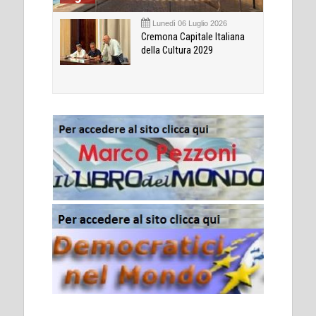
Lunedì 06 Luglio 2026
Cremona Capitale Italiana
della Cultura 2029