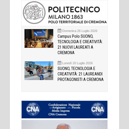
Domenica 26 Luglio 2026
Campus Polo SUONO,
TECNOLOGIA E CREATIVITÀ:
21 NUOVI LAUREATI A
CREMONA
Lunedì 20 Luglio 2026
SUONO, TECNOLOGIA E
CREATIVITÀ: 21 LAUREANDI
PROTAGONISTI A CREMONA