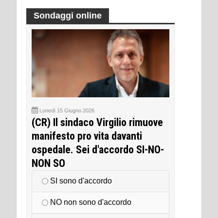
Sondaggi online
Lunedì 15 Giugno 2026
(CR) Il sindaco Virgilio rimuove
manifesto pro vita davanti
ospedale. Sei d'accordo SI-NO-
NON SO
SI sono d'accordo
NO non sono d'accordo