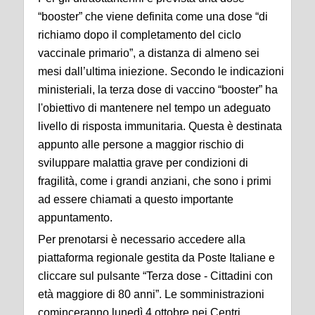
“booster” che viene definita come una dose “di
richiamo dopo il completamento del ciclo
vaccinale primario”, a distanza di almeno sei
mesi dall’ultima iniezione. Secondo le indicazioni
ministeriali, la terza dose di vaccino “booster” ha
l'obiettivo di mantenere nel tempo un adeguato
livello di risposta immunitaria. Questa è destinata
appunto alle persone a maggior rischio di
sviluppare malattia grave per condizioni di
fragilità, come i grandi anziani, che sono i primi
ad essere chiamati a questo importante
appuntamento.
Per prenotarsi è necessario accedere alla
piattaforma regionale gestita da Poste Italiane e
cliccare sul pulsante “Terza dose - Cittadini con
età maggiore di 80 anni”. Le somministrazioni
cominceranno lunedì 4 ottobre nei Centri