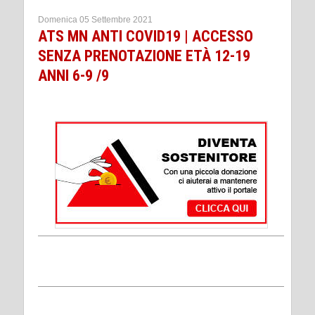
Domenica 05 Settembre 2021
ATS MN ANTI COVID19 | ACCESSO
SENZA PRENOTAZIONE ETÀ 12-19
ANNI 6-9 /9