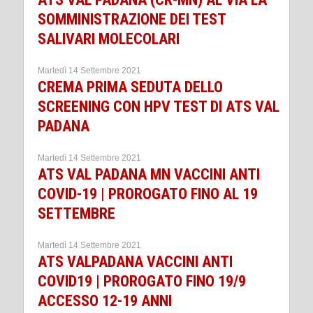
SOMMINISTRAZIONE DEI TEST
SALIVARI MOLECOLARI
Martedì 14 Settembre 2021
CREMA PRIMA SEDUTA DELLO
SCREENING CON HPV TEST DI ATS VAL
PADANA
Martedì 14 Settembre 2021
ATS VAL PADANA MN VACCINI ANTI
COVID-19 | PROROGATO FINO AL 19
SETTEMBRE
Martedì 14 Settembre 2021
ATS VALPADANA VACCINI ANTI
COVID19 | PROROGATO FINO 19/9
ACCESSO 12-19 ANNI