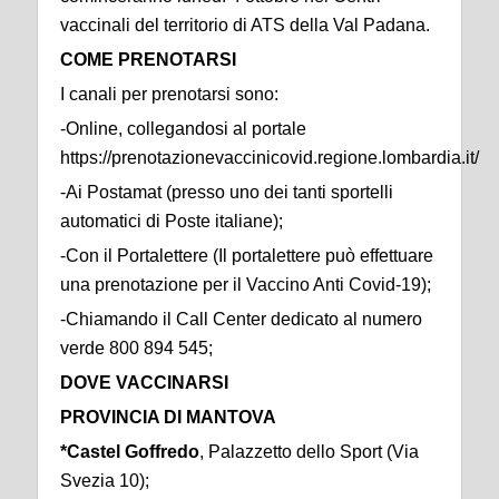
vaccinali del territorio di ATS della Val Padana.
COME PRENOTARSI
I canali per prenotarsi sono:
-Online, collegandosi al portale
https://prenotazionevaccinicovid.regione.lombardia.it/
-Ai Postamat (presso uno dei tanti sportelli
automatici di Poste italiane);
-Con il Portalettere (Il portalettere può effettuare
una prenotazione per il Vaccino Anti Covid-19);
-Chiamando il Call Center dedicato al numero
verde 800 894 545;
DOVE VACCINARSI
PROVINCIA DI MANTOVA
*Castel Goffredo
, Palazzetto dello Sport (Via
Svezia 10);