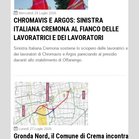
Mercoledì 29 Luglio 2026
CHROMAVIS E ARGOS: SINISTRA
ITALIANA CREMONA AL FIANCO DELLE
LAVORATRICI E DEI LAVORATORI
Sinistra Italiana Cremona sostiene lo sciopero delle lavoratrici e
dei lavoratori di Chromavis e Argos pareciando al presidio
davanti allo stabilimento di Offanengo.
Lunedì 27 Luglio 2026
Gronda Nord, il Comune di Crema incontra