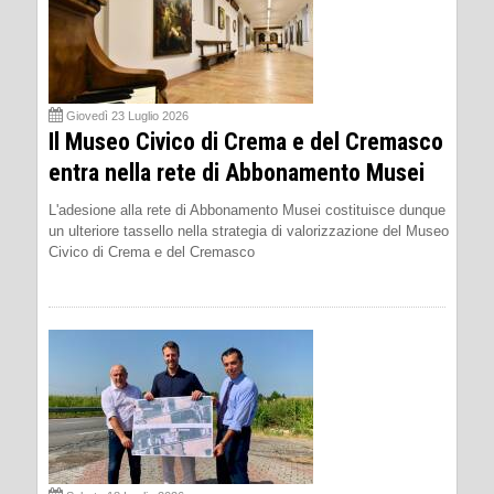
Giovedì 23 Luglio 2026
Il Museo Civico di Crema e del Cremasco
entra nella rete di Abbonamento Musei
L'adesione alla rete di Abbonamento Musei costituisce dunque
un ulteriore tassello nella strategia di valorizzazione del Museo
Civico di Crema e del Cremasco