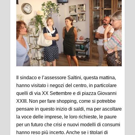
Il sindaco e l’assessore Saltini, questa mattina,
hanno visitato i negozi del centro, in particolare
quelli di via XX Settembre e di piazza Giovanni
XXIII. Non per fare shopping, come si potrebbe
pensare in questo inizio di saldi, ma per ascoltare
la voce delle imprese, le loro richieste, le paure
per un futuro che crisi e nuovi modelli di consumi
hanno reso più incerto. Anche se i titolari di