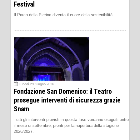
Festival
Il Parco della Pierina diventa il cuore della sostenibilità
Lunedì 29 Giugno 2026
Fondazione San Domenico: il Teatro
prosegue interventi di sicurezza grazie
Snam
Tutti gli interventi previsti in questa fase verranno eseguiti entro
il mese di settembre, pronti per la riapertura della stagione
2026/2027.