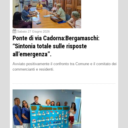
Sabato 27 Giugno 2026
Ponte di via Cadorna:Bergamaschi:
“Sintonia totale sulle risposte
all’emergenza”.
Avviato positivamente il confronto tra Comune e il comitato dei
commercianti e residenti.