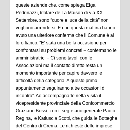
queste aziende che, come spiega Elga
Pedrinazzi, titolare de La Maison di via XX
Settembre, sono “cuore e luce della città” non
vogliono arrendersi. E che questa mattina hanno
avuto una ulteriore conferma che il Comune è al
loro fianco. “E’ stata una bella occasione per
confrontarsi su problemi concreti – confermano le
amministratrici – Ci sono tavoli con le
Associazioni ma il contatto diretto resta un
momento importante per capire davvero le
difficoltà della categoria. A questo primo
appuntamento seguiranno altre occasioni di
incontro”. Ad accompagnarle nella visita il
vicepresidente provinciale della Confcommercio
Graziano Bossi, con il segretario generale Paolo
Regina, e Katiuscia Scotti, che guida le Botteghe
del Centro di Crema. Le richieste delle imprese