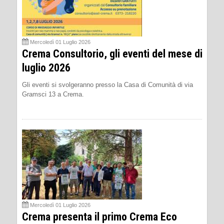
Mercoledì 01 Luglio 2026
Crema Consultorio, gli eventi del mese di
luglio 2026
Gli eventi si svolgeranno presso la Casa di Comunità di via
Gramsci 13 a Crema.
Mercoledì 01 Luglio 2026
Crema presenta il primo Crema Eco