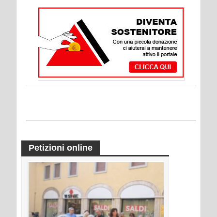
Petizioni online