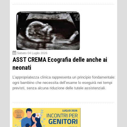
Sabato 04 Luglio 2026
ASST CREMA Ecografia delle anche ai
neonati
L’appropriatezza clinica rappresenta un principio fondamentale:
ogni bambino che necessita dell’esame lo eseguirà nei tempi
previsti, senza alcuna riduzione delle tutele assistenziali.