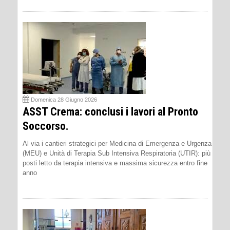
Domenica 28 Giugno 2026
ASST Crema: conclusi i lavori al Pronto
Soccorso.
Al via i cantieri strategici per Medicina di Emergenza e Urgenza
(MEU) e Unità di Terapia Sub Intensiva Respiratoria (UTIR): più
posti letto da terapia intensiva e massima sicurezza entro fine
anno