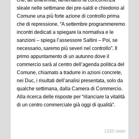
sleale nelle settimane dei pre-saldi e chiedono al
Comune una più forte azione di controllo prima
che di repressione. “A settembre programmeremo
incontri dedicati a spiegare la normativa e le
sanzioni – spiega l’assessore Saltini – Poi, se
necessario, saremo più severi nel controllo”. Il
primo appuntamento di un autunno dove il
commercio sarà al centro dell’agenda politica del
Comune, chiamato a tradurre in azioni concrete,
nei Duc, i risultati dell’analisi presentata, solo da
qualche settimana, dalla Camera di Commercio.
Alla ricerca delle risposte per “rilanciare la vitalità
di un centro commerciale già oggi di qualità”.
1220 visite