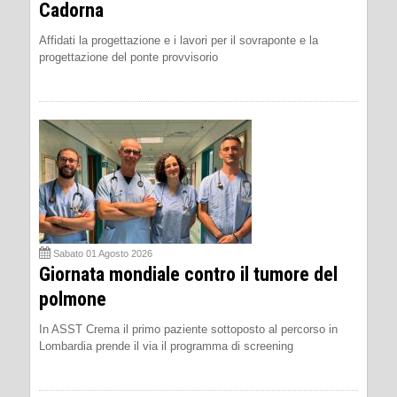
Cadorna
Affidati la progettazione e i lavori per il sovraponte e la
progettazione del ponte provvisorio
Sabato 01 Agosto 2026
Giornata mondiale contro il tumore del
polmone
In ASST Crema il primo paziente sottoposto al percorso in
Lombardia prende il via il programma di screening