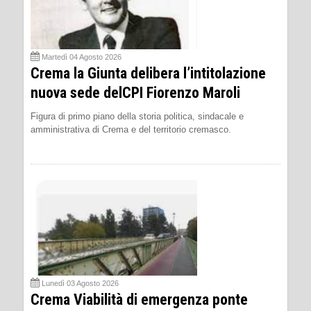
Martedì 04 Agosto 2026
Crema la Giunta delibera l’intitolazione
nuova sede delCPI Fiorenzo Maroli
Figura di primo piano della storia politica, sindacale e
amministrativa di Crema e del territorio cremasco.
Lunedì 03 Agosto 2026
Crema Viabilità di emergenza ponte