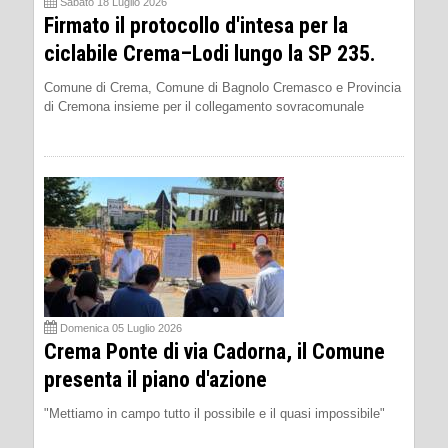
Sabato 18 Luglio 2026
Firmato il protocollo d'intesa per la
ciclabile Crema–Lodi lungo la SP 235.
Comune di Crema, Comune di Bagnolo Cremasco e Provincia
di Cremona insieme per il collegamento sovracomunale
Domenica 05 Luglio 2026
Crema Ponte di via Cadorna, il Comune
presenta il piano d'azione
"Mettiamo in campo tutto il possibile e il quasi impossibile"