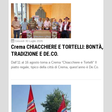
Giovedì 30 Luglio 2026
Crema CHIACCHIERE E TORTELLI: BONTÀ,
TRADIZIONE E DE.CO.
Dall’11 al 16 agosto torna a Crema “Chiacchiere e Tortelli“ Il
piatto regale, tipico della città di Crema, quest’anno è De.Co.