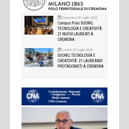
Domenica 26 Luglio 2026
Campus Polo SUONO,
TECNOLOGIA E CREATIVITÀ:
21 NUOVI LAUREATI A
CREMONA
Lunedì 20 Luglio 2026
SUONO, TECNOLOGIA E
CREATIVITÀ: 21 LAUREANDI
PROTAGONISTI A CREMONA