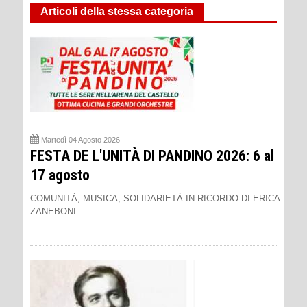
Articoli della stessa categoria
Martedì 04 Agosto 2026
FESTA DE L'UNITÀ DI PANDINO 2026: 6 al
17 agosto
COMUNITÀ, MUSICA, SOLIDARIETÀ IN RICORDO DI ERICA
ZANEBONI