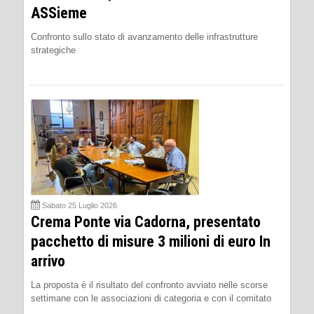
ASSieme
Confronto sullo stato di avanzamento delle infrastrutture
strategiche
Sabato 25 Luglio 2026
Crema Ponte via Cadorna, presentato
pacchetto di misure 3 milioni di euro In
arrivo
La proposta è il risultato del confronto avviato nelle scorse
settimane con le associazioni di categoria e con il comitato