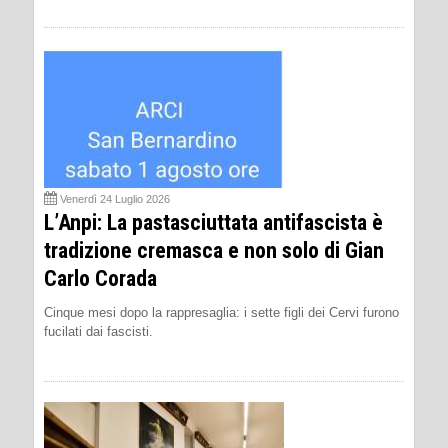
Venerdì 24 Luglio 2026
L’Anpi: La pastasciuttata antifascista è
tradizione cremasca e non solo di Gian
Carlo Corada
Cinque mesi dopo la rappresaglia: i sette figli dei Cervi furono
fucilati dai fascisti.