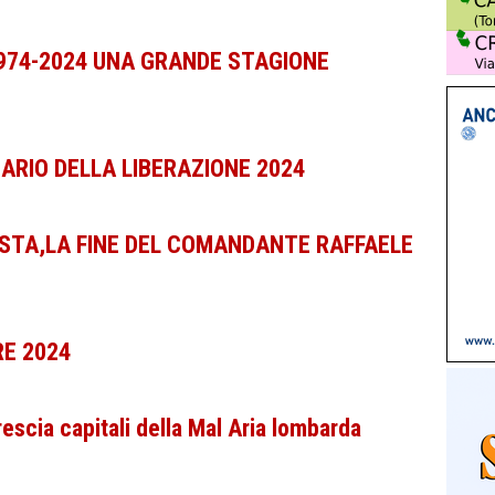
 1974-2024 UNA GRANDE STAGIONE
ARIO DELLA LIBERAZIONE 2024
ISTA,LA FINE DEL COMANDANTE RAFFAELE
E 2024
scia capitali della Mal Aria lombarda