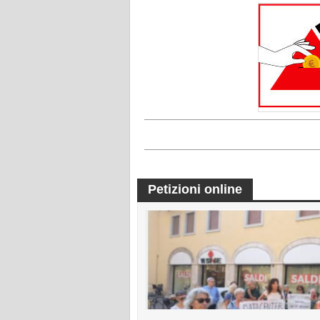
Petizioni online