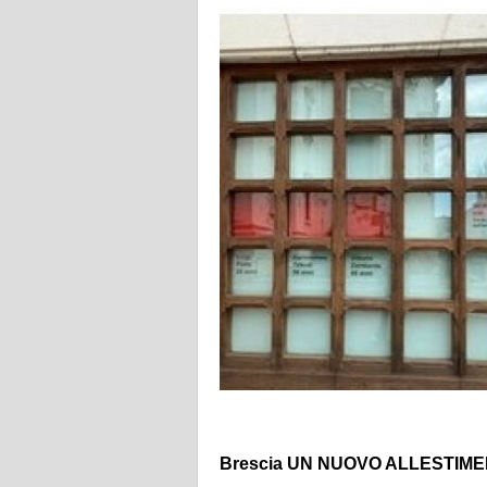
Brescia UN NUOVO ALLESTIM