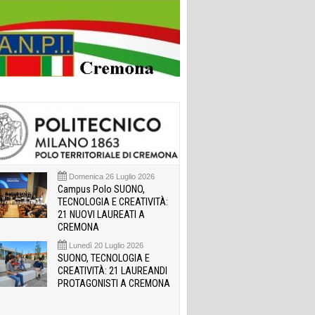
Domenica 26 Luglio 2026
Campus Polo SUONO,
TECNOLOGIA E CREATIVITÀ:
21 NUOVI LAUREATI A
CREMONA
Lunedì 20 Luglio 2026
SUONO, TECNOLOGIA E
CREATIVITÀ: 21 LAUREANDI
PROTAGONISTI A CREMONA