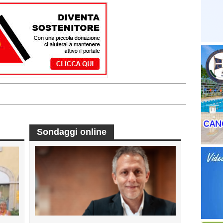
Sondaggi online