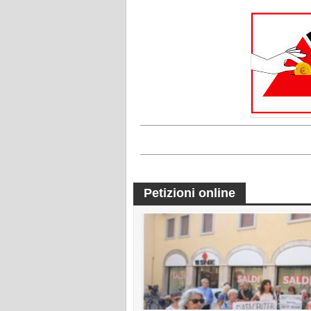
Petizioni online