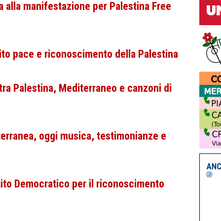
a alla manifestazione per Palestina Free
to pace e riconoscimento della Palestina
ra Palestina, Mediterraneo e canzoni di
terranea, oggi musica, testimonianze e
rtito Democratico per il riconoscimento