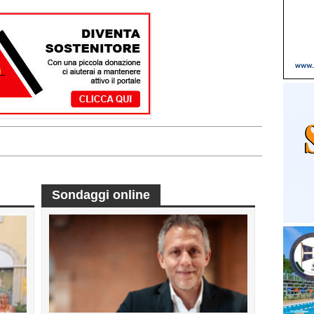
Sondaggi online