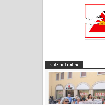
Petizioni online