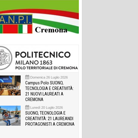
Domenica 26 Luglio 2026
Campus Polo SUONO,
TECNOLOGIA E CREATIVITÀ:
21 NUOVI LAUREATI A
CREMONA
Lunedì 20 Luglio 2026
SUONO, TECNOLOGIA E
CREATIVITÀ: 21 LAUREANDI
PROTAGONISTI A CREMONA