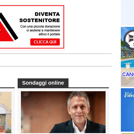
Sondaggi online