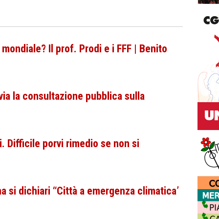
 mondiale? Il prof. Prodi e i FFF | Benito
 via la consultazione pubblica sulla
Difficile porvi rimedio se non si
a si dichiari “Città a emergenza climatica’