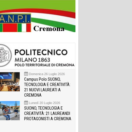
Domenica 26 Luglio 2026
Campus Polo SUONO,
TECNOLOGIA E CREATIVITÀ:
21 NUOVI LAUREATI A
CREMONA
Lunedì 20 Luglio 2026
SUONO, TECNOLOGIA E
CREATIVITÀ: 21 LAUREANDI
PROTAGONISTI A CREMONA