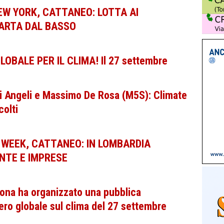
EW YORK, CATTANEO: LOTTA AI
PARTA DAL BASSO
OBALE PER IL CLIMA! Il 27 settembre
 Angeli e Massimo De Rosa (M5S): Climate
colti
 WEEK, CATTANEO: IN LOMBARDIA
NTE E IMPRESE
ona ha organizzato una pubblica
ero globale sul clima del 27 settembre