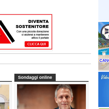
Sondaggi online