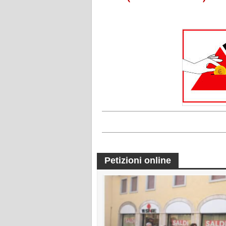
Petizioni online