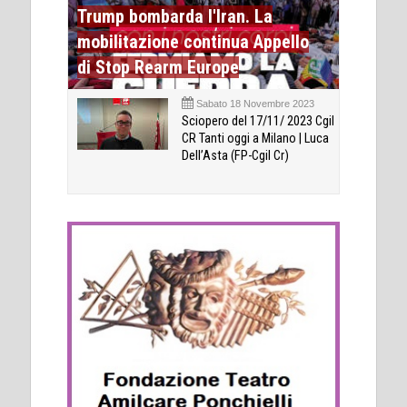
Trump bombarda l'Iran. La
mobilitazione continua Appello
di Stop Rearm Europe
Sabato 18 Novembre 2023
Sciopero del 17/11/ 2023 Cgil
CR Tanti oggi a Milano | Luca
Dell’Asta (FP-Cgil Cr)