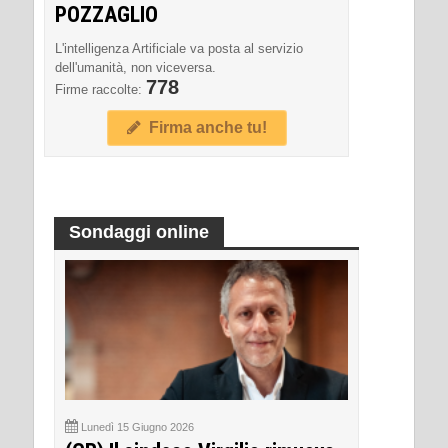
POZZAGLIO
L'intelligenza Artificiale va posta al servizio
dell'umanità, non viceversa.
778
Firme raccolte:
Firma anche tu!
Sondaggi online
Lunedì 15 Giugno 2026