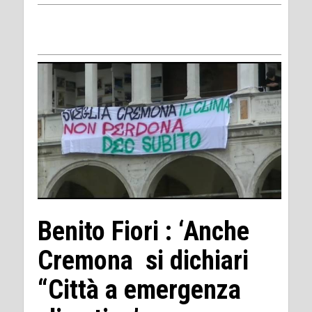
Benito Fiori : ‘Anche
Cremona si dichiari
“Città a emergenza