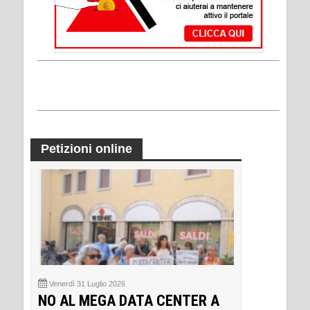
Petizioni online
Venerdì 31 Luglio 2026
NO AL MEGA DATA CENTER A