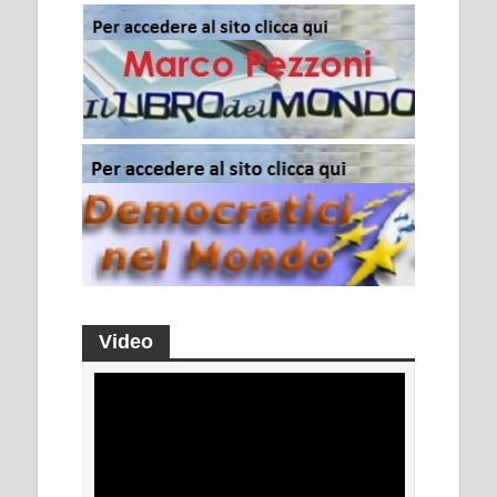
Video