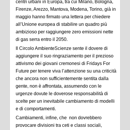
centri urbani in Europa, tra cui Milano, Bologna,
Firenze, Arezzo, Mantova, Modena, Torino, già in
maggio hanno firmato una lettera per chiedere
all’Unione europea di stabilire un quadro più
ambizioso per raggiungere zero emissioni nette
di gas serra entro il 2050.
Il Circolo AmbienteScienze sente il dovere di
aggiungere il suo ringraziamento per il prezioso
attivismo dei giovani cremonesi di Fridays For
Future per tenere viva l’attenzione su una criticità
che ancora non sufficientemente sentita dalla
gente, non è affrontata, assumendo con le
urgenze dovute le doverose responsabilità di
scelte per un inevitabile cambiamento di modelli
e di comportamenti.
Cambiamenti, infine, che non dovrebbero
provocare divisioni tra ceti e classi sociali,