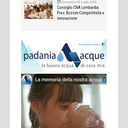
Domenica 05 Luglio 2026
Consiglio CNA Lombardia
Pres. Bozzini:Competitività e
innovazione