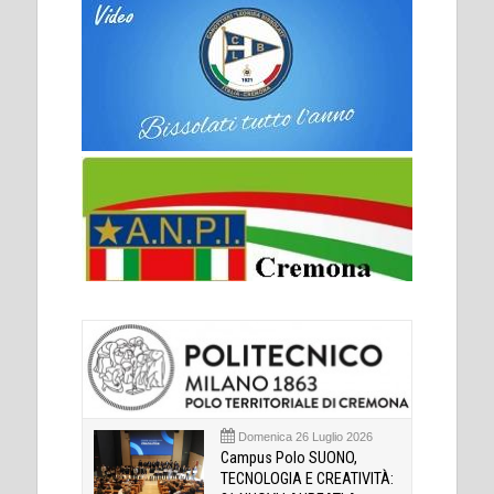
Domenica 26 Luglio 2026
Campus Polo SUONO,
TECNOLOGIA E CREATIVITÀ: