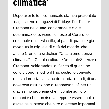
climatica’
Dopo aver letto il comunicato stampa presentato
dagli splendidi ragazzi di Fridays For Future
Cremona nel quale, con grande e civile
determinazione, viene richiesto al Consiglio
comunale di questa città, al pari di quanto è già
avvenuto in migliaia di città del mondo, che
anche Cremona si dichiari “Città a emergenza
climatica”, il Circolo culturale AmbienteScienze di
Cremona, schierandosi al fianco di quanti ne
condividono i modi e il fine, sostiene convinto
questa loro istanza. Una domanda, quindi, di una
doverosa assunzione di responsabilità per un
gravissimo problema che incombe sul loro
domani e che non risulta neppure essere molto
esosa se si pensa che oltre duecento importanti