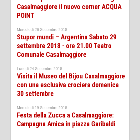
Casalmaggiore il nuovo corner ACQUA
POINT
Mercoledì 26 Settembre 2018
Stupor mundi – Argentina Sabato 29
settembre 2018 - ore 21.00 Teatro
Comunale Casalmaggiore
Lunedì 24 Settembre 2018
Visita il Museo del Bijou Casalmaggiore
con una esclusiva crociera domenica
30 settembre
Mercoledì 19 Settembre 2018
Festa della Zucca a Casalmaggiore:
Campagna Amica in piazza Garibaldi