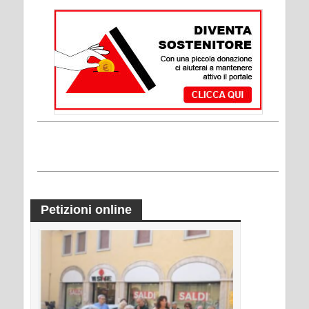
Petizioni online