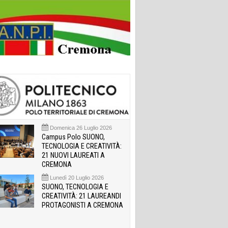
Domenica 26 Luglio 2026
Campus Polo SUONO,
TECNOLOGIA E CREATIVITÀ:
21 NUOVI LAUREATI A
CREMONA
Lunedì 20 Luglio 2026
SUONO, TECNOLOGIA E
CREATIVITÀ: 21 LAUREANDI
PROTAGONISTI A CREMONA