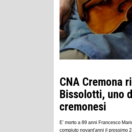
CNA Cremona ri
Bissolotti, uno d
cremonesi
E' morto a 89 anni Francesco Mario
compiuto novant'anni il prossimo 2 