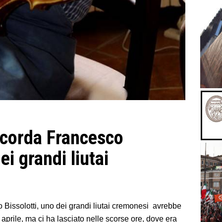
corda Francesco
ei grandi liutai
 Bissolotti, uno dei grandi liutai cremonesi avrebbe
aprile, ma ci ha lasciato nelle scorse ore, dove era