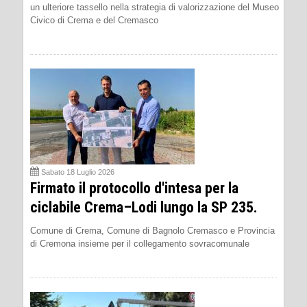
un ulteriore tassello nella strategia di valorizzazione del Museo
Civico di Crema e del Cremasco
Sabato 18 Luglio 2026
Firmato il protocollo d'intesa per la
ciclabile Crema–Lodi lungo la SP 235.
Comune di Crema, Comune di Bagnolo Cremasco e Provincia
di Cremona insieme per il collegamento sovracomunale