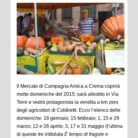
Il Mercato di Campagna Amica a Crema coprirà
molte domeniche del 2015: sarà allestito in Via
Terni e vedrà protagonista la vendita a km zero
degli agricoltori di Coldiretti. Ecco l’elenco delle
domeniche: 18 gennaio; 15 febbraio; 1, 15 e 29
marzo; 12 e 26 aprile; 3, 17 e 31 maggio (l’ultima
di queste tre intitolata
È tempo di fragole e