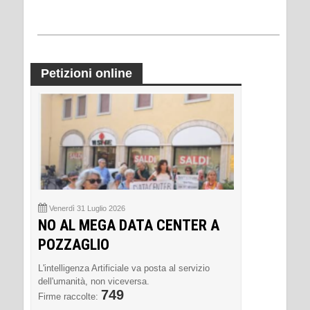
Petizioni online
Venerdì 31 Luglio 2026
NO AL MEGA DATA CENTER A
POZZAGLIO
L'intelligenza Artificiale va posta al servizio
dell'umanità, non viceversa.
749
Firme raccolte: