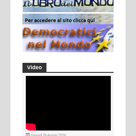
Video
Giovedì 06 Agosto 2026