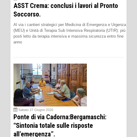
ASST Crema: conclusi i lavori al Pronto
Soccorso.
Al via i cantieri strategici per Medicina di Emergenza e Urgenza
(MEU) e Unità di Terapia Sub Intensiva Respiratoria (UTIR): più
posti letto da terapia intensiva e massima sicurezza entro fine
anno
Sabato 27 Giugno 2026
Ponte di via Cadorna:Bergamaschi:
“Sintonia totale sulle risposte
all’emergenza”.