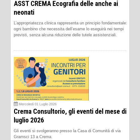
ASST CREMA Ecografia delle anche ai
neonati
L’appropriatezza clinica rappresenta un principio fondamentale:
ogni bambino che necessita dell’esame lo eseguirà nei tempi
previsti, senza alcuna riduzione delle tutele assistenziali.
Mercoledì 01 Luglio 2026
Crema Consultorio, gli eventi del mese di
luglio 2026
Gli eventi si svolgeranno presso la Casa di Comunità di via
Gramsci 13 a Crema.