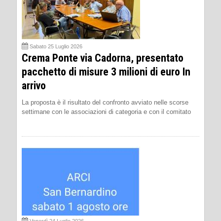
Sabato 25 Luglio 2026
Crema Ponte via Cadorna, presentato
pacchetto di misure 3 milioni di euro In
arrivo
La proposta è il risultato del confronto avviato nelle scorse
settimane con le associazioni di categoria e con il comitato