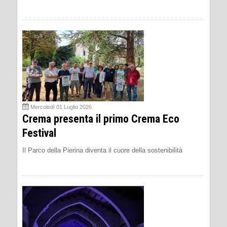
Mercoledì 01 Luglio 2026
Crema presenta il primo Crema Eco
Festival
Il Parco della Pierina diventa il cuore della sostenibilità