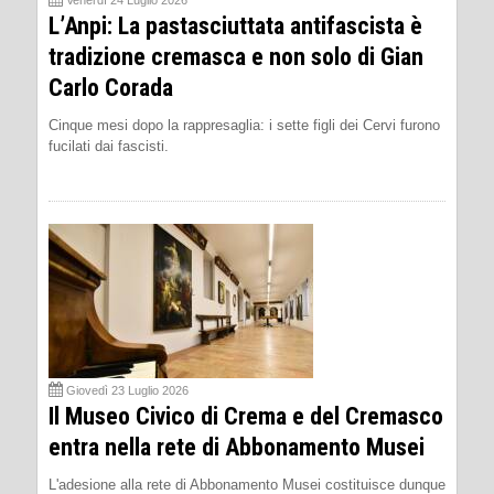
Venerdì 24 Luglio 2026
L’Anpi: La pastasciuttata antifascista è
tradizione cremasca e non solo di Gian
Carlo Corada
Cinque mesi dopo la rappresaglia: i sette figli dei Cervi furono
fucilati dai fascisti.
Giovedì 23 Luglio 2026
Il Museo Civico di Crema e del Cremasco
entra nella rete di Abbonamento Musei
L'adesione alla rete di Abbonamento Musei costituisce dunque