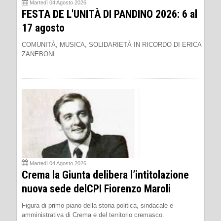
Martedì 04 Agosto 2026
FESTA DE L'UNITÀ DI PANDINO 2026: 6 al
17 agosto
COMUNITÀ, MUSICA, SOLIDARIETÀ IN RICORDO DI ERICA
ZANEBONI
Martedì 04 Agosto 2026
Crema la Giunta delibera l’intitolazione
nuova sede delCPI Fiorenzo Maroli
Figura di primo piano della storia politica, sindacale e
amministrativa di Crema e del territorio cremasco.