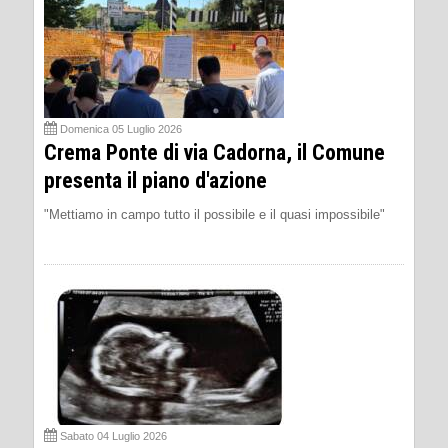
Domenica 05 Luglio 2026
Crema Ponte di via Cadorna, il Comune
presenta il piano d'azione
"Mettiamo in campo tutto il possibile e il quasi impossibile"
Sabato 04 Luglio 2026