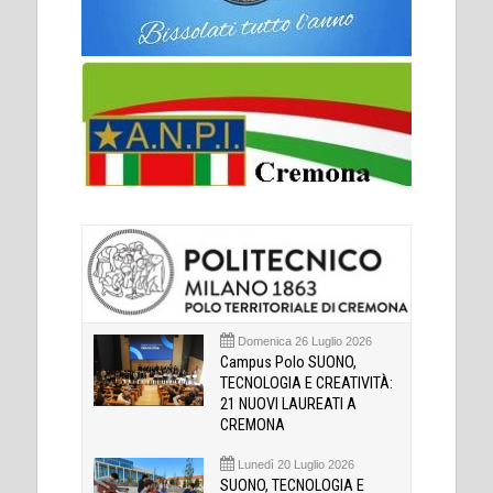
Domenica 26 Luglio 2026
Campus Polo SUONO,
TECNOLOGIA E CREATIVITÀ:
21 NUOVI LAUREATI A
CREMONA
Lunedì 20 Luglio 2026
SUONO, TECNOLOGIA E