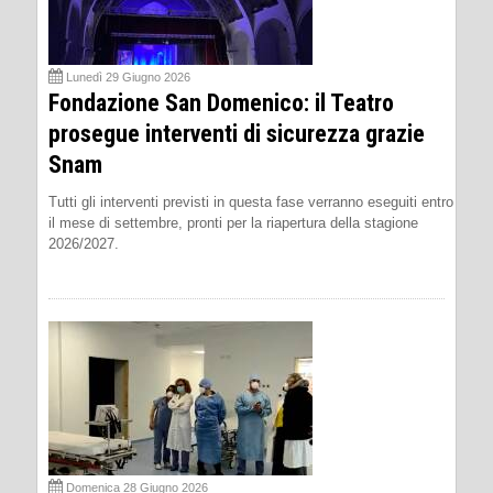
Lunedì 29 Giugno 2026
Fondazione San Domenico: il Teatro
prosegue interventi di sicurezza grazie
Snam
Tutti gli interventi previsti in questa fase verranno eseguiti entro
il mese di settembre, pronti per la riapertura della stagione
2026/2027.
Domenica 28 Giugno 2026