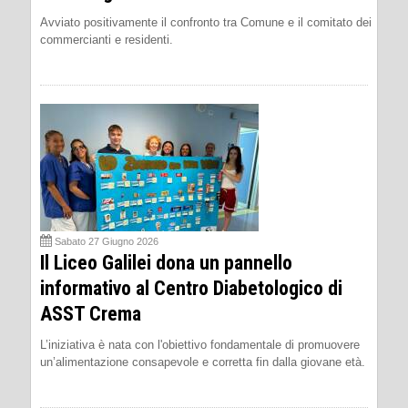
Avviato positivamente il confronto tra Comune e il comitato dei
commercianti e residenti.
Sabato 27 Giugno 2026
Il Liceo Galilei dona un pannello
informativo al Centro Diabetologico di
ASST Crema
L’iniziativa è nata con l'obiettivo fondamentale di promuovere
un’alimentazione consapevole e corretta fin dalla giovane età.