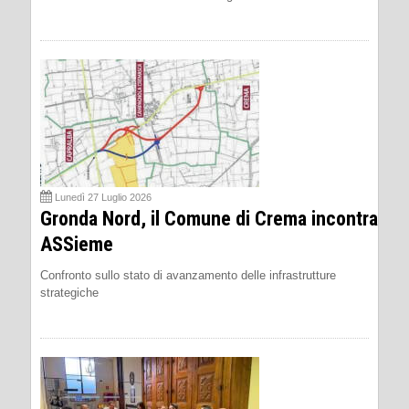
Lunedì 27 Luglio 2026
Gronda Nord, il Comune di Crema incontra
ASSieme
Confronto sullo stato di avanzamento delle infrastrutture
strategiche