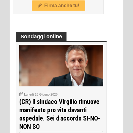
Firma anche tu!
Sondaggi online
Lunedì 15 Giugno 2026
(CR) Il sindaco Virgilio rimuove
manifesto pro vita davanti
ospedale. Sei d'accordo SI-NO-
NON SO