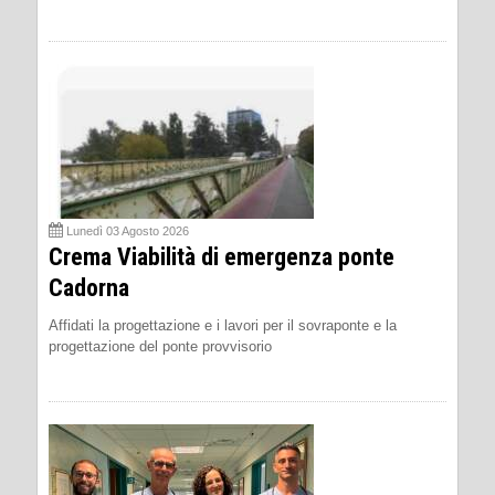
Lunedì 03 Agosto 2026
Crema Viabilità di emergenza ponte
Cadorna
Affidati la progettazione e i lavori per il sovraponte e la
progettazione del ponte provvisorio