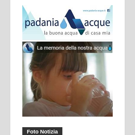
Foto Notizia