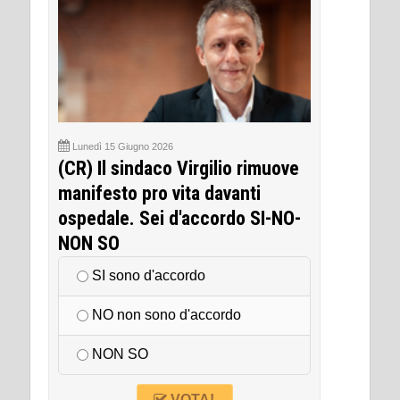
Lunedì 15 Giugno 2026
(CR) Il sindaco Virgilio rimuove
manifesto pro vita davanti
ospedale. Sei d'accordo SI-NO-
NON SO
SI sono d'accordo
NO non sono d'accordo
NON SO
VOTA!