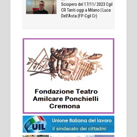
Sciopero del 17/11/ 2023 Cgil
CR Tanti oggi a Milano | Luca
Dell’Asta (FP-Cgil Cr)