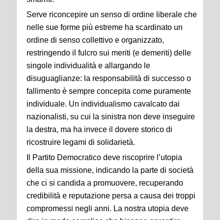
Serve riconcepire un senso di ordine liberale che
nelle sue forme più estreme ha scardinato un
ordine di senso collettivo e organizzato,
restringendo il fulcro sui meriti (e demeriti) delle
singole individualità e allargando le
disuguaglianze: la responsabilità di successo o
fallimento è sempre concepita come puramente
individuale. Un individualismo cavalcato dai
nazionalisti, su cui la sinistra non deve inseguire
la destra, ma ha invece il dovere storico di
ricostruire legami di solidarietà.
Il Partito Democratico deve riscoprire l’utopia
della sua missione, indicando la parte di società
che ci si candida a promuovere, recuperando
credibilità e reputazione persa a causa dei troppi
compromessi negli anni. La nostra utopia deve