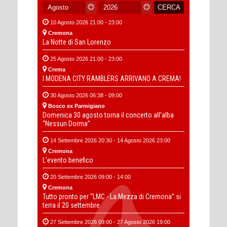
10 Agosto 2026 21:00 - 23:00
Cremona
La Notte di San Lorenzo
25 Agosto 2026 21:00 - 23:00
Crema
I MODENA CITY RAMBLERS ARRIVANO A CREMA!
30 Agosto 2026 06:38 - 09:00
Bosco ex Parmigiano
Domenica 30 agosto torna il concerto all’alba
“Nessun Dorma”
14 Settembre 2026 20:30 - 14 Agosto 2026 23:00
Cremona
L'evento benefico
20 Settembre 2026 09:00 - 14:00
Cremona
Tutto pronto per “LMC - La Mezza di Cremona” si
terra il 20 settembre
27 Settembre 2026 09:00 - 27 Agosto 2026 19:00