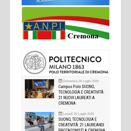
Domenica 26 Luglio 2026
Campus Polo SUONO,
TECNOLOGIA E CREATIVITÀ:
21 NUOVI LAUREATI A
CREMONA
Lunedì 20 Luglio 2026
SUONO, TECNOLOGIA E
CREATIVITÀ: 21 LAUREANDI
PROTAGONISTI A CREMONA