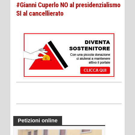
#Gianni Cuperlo NO al presidenzialismo
SI al cancellierato
Petizioni online