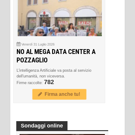
Venerdì 31 Luglio 2026
NO AL MEGA DATA CENTER A
POZZAGLIO
L'intelligenza Artificiale va posta al servizio
dell'umanità, non viceversa.
782
Firme raccolte:
Firma anche tu!
Sondaggi online