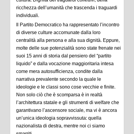
ricchezza dell’umanità che trascenda i traguardi
individuali.
Il Partito Democratico ha rappresentato l’incontro
di diverse culture accomunate dalla loro
centralità alla persona e alla sua dignità. Eppure,
molte delle sue potenzialità sono state frenate nei
suoi 15 anni di storia dal pensiero del “partito
liquido” e dalla vocazione maggioritaria intesa
come mera autosufficienza, condite dalla
narrativa prevalente secondo la quale le
ideologie e le classi sono cose vecchie e finite.
Non solo ciò che è scomparsa è in realtà
l’architettura statale e gli strumenti di welfare che
garantivano l’ascensore sociale, ma vi è ancora
un’unica ideologia sopravvissuta: quella
nazionalista di destra, mentre noi ci siamo
smarriti.