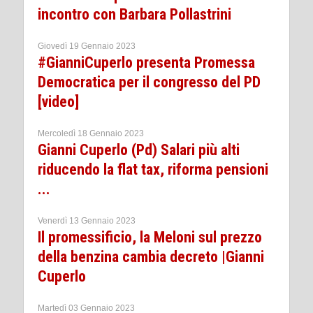
incontro con Barbara Pollastrini
Giovedì 19 Gennaio 2023
#GianniCuperlo presenta Promessa
Democratica per il congresso del PD
[video]
Mercoledì 18 Gennaio 2023
Gianni Cuperlo (Pd) Salari più alti
riducendo la flat tax, riforma pensioni
...
Venerdì 13 Gennaio 2023
Il promessificio, la Meloni sul prezzo
della benzina cambia decreto |Gianni
Cuperlo
Martedì 03 Gennaio 2023