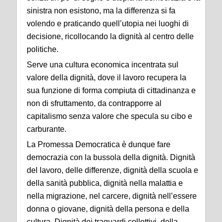
sinistra non esistono, ma la differenza si fa
volendo e praticando quell’utopia nei luoghi di
decisione, ricollocando la dignità al centro delle
politiche.
Serve una cultura economica incentrata sul
valore della dignità, dove il lavoro recupera la
sua funzione di forma compiuta di cittadinanza e
non di sfruttamento, da contrapporre al
capitalismo senza valore che specula su cibo e
carburante.
La Promessa Democratica è dunque fare
democrazia con la bussola della dignità. Dignità
del lavoro, delle differenze, dignità della scuola e
della sanità pubblica, dignità nella malattia e
nella migrazione, nel carcere, dignità nell’essere
donna o giovane, dignità della persona e della
cultura. Dignità dei traguardi collettivi, della