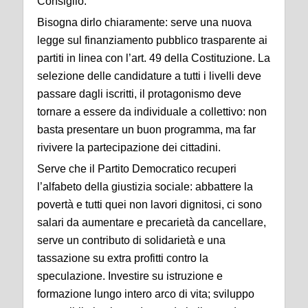
Consiglio.
Bisogna dirlo chiaramente: serve una nuova
legge sul finanziamento pubblico trasparente ai
partiti in linea con l’art. 49 della Costituzione. La
selezione delle candidature a tutti i livelli deve
passare dagli iscritti, il protagonismo deve
tornare a essere da individuale a collettivo: non
basta presentare un buon programma, ma far
rivivere la partecipazione dei cittadini.
Serve che il Partito Democratico recuperi
l’alfabeto della giustizia sociale: abbattere la
povertà e tutti quei non lavori dignitosi, ci sono
salari da aumentare e precarietà da cancellare,
serve un contributo di solidarietà e una
tassazione su extra profitti contro la
speculazione. Investire su istruzione e
formazione lungo intero arco di vita; sviluppo