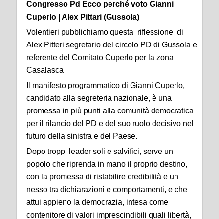
Congresso Pd Ecco perché voto Gianni
Cuperlo | Alex Pittari (Gussola)
Volentieri pubblichiamo questa riflessione di
Alex Pitteri segretario del circolo PD di Gussola e
referente del Comitato Cuperlo per la zona
Casalasca
Il manifesto programmatico di Gianni Cuperlo,
candidato alla segreteria nazionale, è una
promessa in più punti alla comunità democratica
per il rilancio del PD e del suo ruolo decisivo nel
futuro della sinistra e del Paese.
Dopo troppi leader soli e salvifici, serve un
popolo che riprenda in mano il proprio destino,
con la promessa di ristabilire credibilità e un
nesso tra dichiarazioni e comportamenti, e che
attui appieno la democrazia, intesa come
contenitore di valori imprescindibili quali libertà,