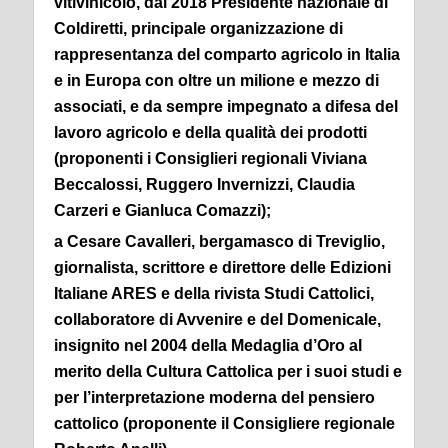
vitivinicolo, dal 2018 Presidente nazionale di
Coldiretti, principale organizzazione di
rappresentanza del comparto agricolo in Italia
e in Europa con oltre un milione e mezzo di
associati, e da sempre impegnato a difesa del
lavoro agricolo e della qualità dei prodotti
(proponenti i Consiglieri regionali Viviana
Beccalossi, Ruggero Invernizzi, Claudia
Carzeri e Gianluca Comazzi);
a Cesare Cavalleri, bergamasco di Treviglio,
giornalista, scrittore e direttore delle Edizioni
Italiane ARES e della rivista Studi Cattolici,
collaboratore di Avvenire e del Domenicale,
insignito nel 2004 della Medaglia d’Oro al
merito della Cultura Cattolica per i suoi studi e
per l’interpretazione moderna del pensiero
cattolico (proponente il Consigliere regionale