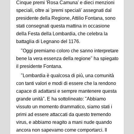
Cinque premi 'Rosa Camuna' e dieci menzioni
speciali, oltre ai 'premi speciali' assegnati dal
presidente della Regione, Attilio Fontana, sono
stati consegnati questa mattina in occasione
della Festa della Lombardia, che celebra la
battaglia di Legnano del 1176.
"Oggi premiamo coloro che sanno interpretare
bene la vera essenza della regione" ha spiegato
il presidente Fontana.
"Lombardia è qualcosa di più, una comunità
con tanti valori e modi di essere che la rendono
capace di adattarsi e sempre mantenere questa
grande unità". E ha sottolineato: "Abbiamo
vissuto un momento drammatico, siamo stati i
primi ad essere attaccati da questo tremendo
virus, e abbiamo reagito a mani nude quando
ancora non sapevamo come comportarci. Il