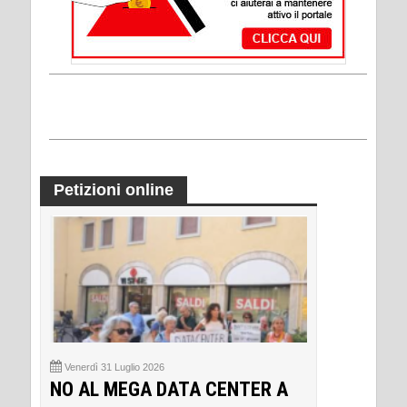
Petizioni online
Venerdì 31 Luglio 2026
NO AL MEGA DATA CENTER A