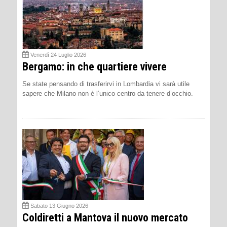
Venerdì 24 Luglio 2026
Bergamo: in che quartiere vivere
Se state pensando di trasferirvi in Lombardia vi sarà utile
sapere che Milano non è l’unico centro da tenere d’occhio.
Sabato 13 Giugno 2026
Coldiretti a Mantova il nuovo mercato