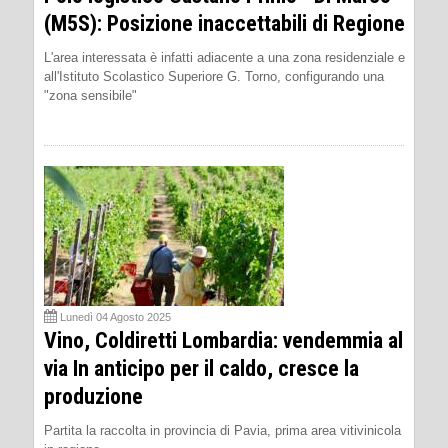
(M5S): Posizione inaccettabili di Regione
L'area interessata è infatti adiacente a una zona residenziale e
all'Istituto Scolastico Superiore G. Torno, configurando una
"zona sensibile"
Lunedì 04 Agosto 2025
Vino, Coldiretti Lombardia: vendemmia al
via In anticipo per il caldo, cresce la
produzione
Partita la raccolta in provincia di Pavia, prima area vitivinicola