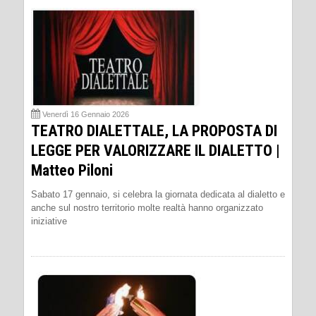
Venerdì 16 Gennaio 2026
TEATRO DIALETTALE, LA PROPOSTA DI
LEGGE PER VALORIZZARE IL DIALETTO |
Matteo Piloni
Sabato 17 gennaio, si celebra la giornata dedicata al dialetto e
anche sul nostro territorio molte realtà hanno organizzato
iniziative