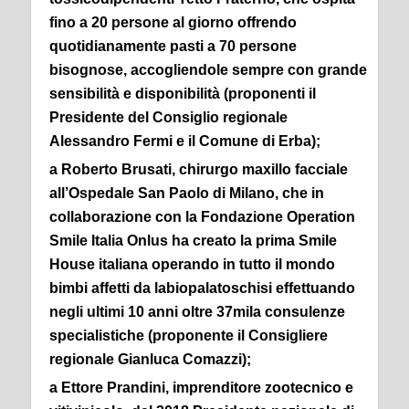
fino a 20 persone al giorno offrendo
quotidianamente pasti a 70 persone
bisognose, accogliendole sempre con grande
sensibilità e disponibilità (proponenti il
Presidente del Consiglio regionale
Alessandro Fermi e il Comune di Erba);
a Roberto Brusati, chirurgo maxillo facciale
all’Ospedale San Paolo di Milano, che in
collaborazione con la Fondazione Operation
Smile Italia Onlus ha creato la prima Smile
House italiana operando in tutto il mondo
bimbi affetti da labiopalatoschisi effettuando
negli ultimi 10 anni oltre 37mila consulenze
specialistiche (proponente il Consigliere
regionale Gianluca Comazzi);
a Ettore Prandini, imprenditore zootecnico e