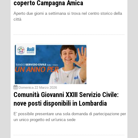
coperto Campagna Amica
Aperto due giorni a settimana si trova nel centro storico della
città
Domenica 22 Marzo 2026
Comunità Giovanni XXIII Servizio Civile:
nove posti disponibili in Lombardia
E' possibile presentare una sola domanda di partecipazione per
un unico progetto ed un'unica sede