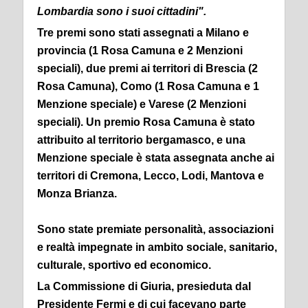
Lombardia sono i suoi cittadini".
Tre premi sono stati assegnati a Milano e
provincia (1 Rosa Camuna e 2 Menzioni
speciali), due premi ai territori di Brescia (2
Rosa Camuna), Como (1 Rosa Camuna e 1
Menzione speciale) e Varese (2 Menzioni
speciali). Un premio Rosa Camuna è stato
attribuito al territorio bergamasco, e una
Menzione speciale è stata assegnata anche ai
territori di Cremona, Lecco, Lodi, Mantova e
Monza Brianza.
Sono state premiate personalità, associazioni
e realtà impegnate in ambito sociale, sanitario,
culturale, sportivo ed economico.
La Commissione di Giuria, presieduta dal
Presidente Fermi e di cui facevano parte