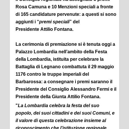
Rosa Camuna e 10 Menzioni speciali a fronte
di 165 candidature pervenute: a questi si sono
aggiunti i “
premi speciali
” del
Presidente Attilio Fontana.
La cerimonia di premiazione si è tenuta oggi a
Palazzo Lombardia nell’ambito della Festa
della Lombardia, istituita per celebrare la
Battaglia di Legnano combattuta il 29 maggio
1176 contro le truppe imperiali del
Barbarossa: a consegnare i premi saranno il
Presidente del Consiglio Alessandro Fermi e il
Presidente della Giunta Attilio Fontana.
"
La Lombardia celebra la festa del suo
popolo, dei suoi cittadini e dei suoi Comuni, e
il valore di questa celebrazione insieme al
riconoscimento che l’istituzione regionale