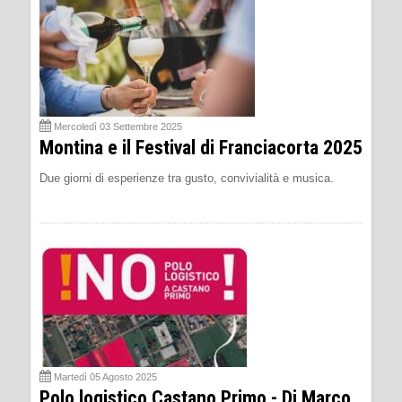
Mercoledì 03 Settembre 2025
Montina e il Festival di Franciacorta 2025
Due giorni di esperienze tra gusto, convivialità e musica.
Martedì 05 Agosto 2025
Polo logistico Castano Primo - Di Marco