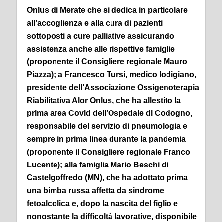
Onlus di Merate che si dedica in particolare
all’accoglienza e alla cura di pazienti
sottoposti a cure palliative assicurando
assistenza anche alle rispettive famiglie
(proponente il Consigliere regionale Mauro
Piazza); a Francesco Tursi, medico lodigiano,
presidente dell’Associazione Ossigenoterapia
Riabilitativa Alor Onlus, che ha allestito la
prima area Covid dell’Ospedale di Codogno,
responsabile del servizio di pneumologia e
sempre in prima linea durante la pandemia
(proponente il Consigliere regionale Franco
Lucente); alla famiglia Mario Beschi di
Castelgoffredo (MN), che ha adottato prima
una bimba russa affetta da sindrome
fetoalcolica e, dopo la nascita del figlio e
nonostante la difficoltà lavorative, disponibile