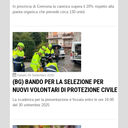
In provincia di Cremona la carenza supera il 20% rispetto alla
pianta organica che prevede circa 130 unità
Sabato 06 Settembre 2025
(BG) BANDO PER LA SELEZIONE PER
NUOVI VOLONTARI DI PROTEZIONE CIVILE
La scadenza per la presentazione è fissata entro le ore 19.00
del 30 settembre 2025