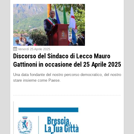
Venerdì 25 Aprile 2025
Discorso del Sindaco di Lecco Mauro
Gattinoni in occasione del 25 Aprile 2025
Una data fondante del nostro percorso democratico, del nostro
stare insieme come Paese.