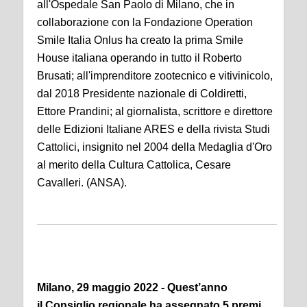
all'Ospedale San Paolo di Milano, che in
collaborazione con la Fondazione Operation
Smile Italia Onlus ha creato la prima Smile
House italiana operando in tutto il Roberto
Brusati; all'imprenditore zootecnico e vitivinicolo,
dal 2018 Presidente nazionale di Coldiretti,
Ettore Prandini; al giornalista, scrittore e direttore
delle Edizioni Italiane ARES e della rivista Studi
Cattolici, insignito nel 2004 della Medaglia d'Oro
al merito della Cultura Cattolica, Cesare
Cavalleri. (ANSA).
Milano, 29 maggio 2022 - Quest’anno
il Consiglio regionale ha assegnato 5 premi