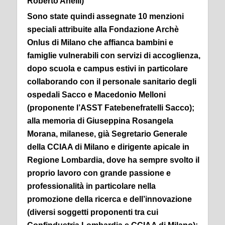
Roberto Anelli)
Sono state quindi assegnate 10 menzioni
speciali attribuite alla Fondazione Archè
Onlus di Milano che affianca bambini e
famiglie vulnerabili con servizi di accoglienza,
dopo scuola e campus estivi in particolare
collaborando con il personale sanitario degli
ospedali Sacco e Macedonio Melloni
(proponente l’ASST Fatebenefratelli Sacco);
alla memoria di Giuseppina Rosangela
Morana, milanese, già Segretario Generale
della CCIAA di Milano e dirigente apicale in
Regione Lombardia, dove ha sempre svolto il
proprio lavoro con grande passione e
professionalità in particolare nella
promozione della ricerca e dell’innovazione
(diversi soggetti proponenti tra cui