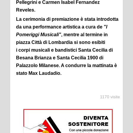
Pellegrini e Carmen Isabel Fernandez
Reveles.
La cerimonia di premiazione è stata introdotta
da una performance artistica a cura de
"I
Pomeriggi Musicali"
, mentre al termine in
piazza Città di Lombardia si sono esibiti
i corpi musicali e bandistici Santa Cecilia di
Besana Brianza e Santa Cecilia 1900 di
Palazzolo Milanese. A condurre la mattinata è
stato Max Laudadio.
1170 visite