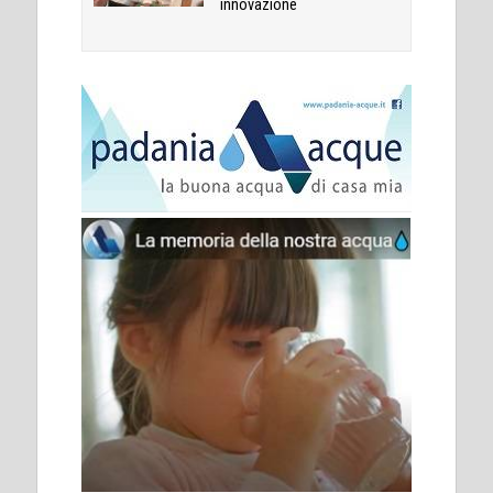
innovazione