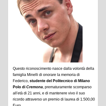
Questo riconoscimento nasce dalla volontà della
famiglia Minelli di onorare la memoria di
Federico,
studente del Politecnico di Milano
Polo di
Cremona
, prematuramente scomparso
all'età di 21 anni, e di mantenere vivo il suo
ricordo attraverso un premio di laurea di 1.500,00
Euro.