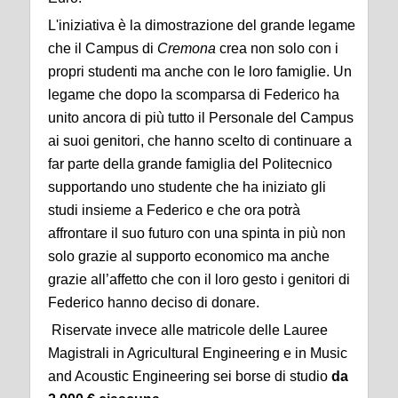
L'iniziativa è la dimostrazione del grande legame
che il Campus di
Cremona
crea non solo con i
propri studenti ma anche con le loro famiglie. Un
legame che dopo la scomparsa di Federico ha
unito ancora di più tutto il Personale del Campus
ai suoi genitori, che hanno scelto di continuare a
far parte della grande famiglia del Politecnico
supportando uno studente che ha iniziato gli
studi insieme a Federico e che ora potrà
affrontare il suo futuro con una spinta in più non
solo grazie al supporto economico ma anche
grazie all’affetto che con il loro gesto i genitori di
Federico hanno deciso di donare.
Riservate invece alle matricole delle Lauree
Magistrali in Agricultural Engineering e in Music
and Acoustic Engineering sei borse di studio
da