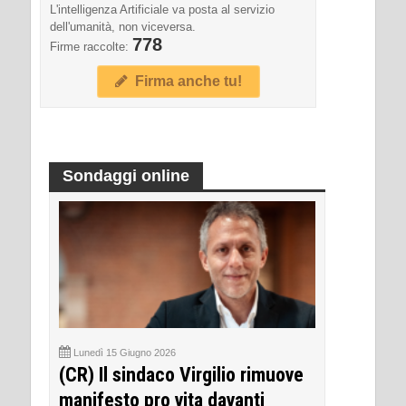
L'intelligenza Artificiale va posta al servizio
dell'umanità, non viceversa.
778
Firme raccolte:
Firma anche tu!
Sondaggi online
Lunedì 15 Giugno 2026
(CR) Il sindaco Virgilio rimuove
manifesto pro vita davanti