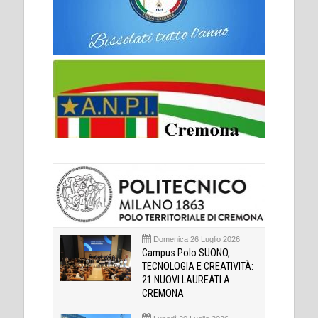
Domenica 26 Luglio 2026
Campus Polo SUONO,
TECNOLOGIA E CREATIVITÀ:
21 NUOVI LAUREATI A
CREMONA