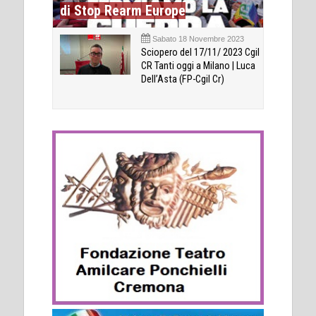
di Stop Rearm Europe
Sabato 18 Novembre 2023
Sciopero del 17/11/ 2023 Cgil
CR Tanti oggi a Milano | Luca
Dell’Asta (FP-Cgil Cr)