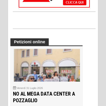
Petizioni online
Venerdì 31 Luglio 2026
NO AL MEGA DATA CENTER A
POZZAGLIO