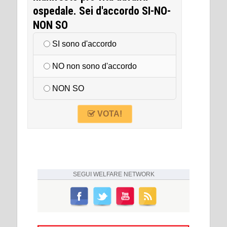
ospedale. Sei d'accordo SI-NO-
NON SO
SI sono d'accordo
NO non sono d'accordo
NON SO
VOTA!
SEGUI
WELFARE NETWORK