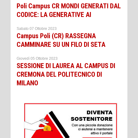
Poli Campus CR MONDI GENERATI DAL
CODICE: LA GENERATIVE AI
Sabato 07 Ottobre 2023
Campus Poli (CR) RASSEGNA
CAMMINARE SU UN FILO DI SETA
Giovedì 05 Ottobre 2023
SESSIONE DI LAUREA AL CAMPUS DI
CREMONA DEL POLITECNICO DI
MILANO