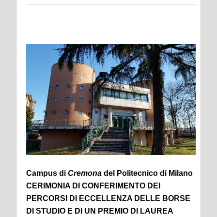
Campus di
Cremona
del Politecnico di Milano
CERIMONIA DI CONFERIMENTO DEI
PERCORSI DI ECCELLENZA DELLE BORSE
DI STUDIO E DI UN PREMIO DI LAUREA