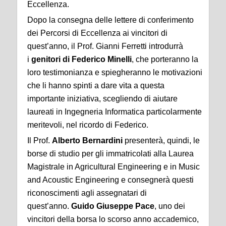
Eccellenza.
Dopo la consegna delle lettere di conferimento
dei Percorsi di Eccellenza ai vincitori di
quest’anno, il Prof. Gianni Ferretti introdurrà
i
genitori di Federico Minelli
, che porteranno la
loro testimonianza e spiegheranno le motivazioni
che li hanno spinti a dare vita a questa
importante iniziativa, scegliendo di aiutare
laureati in Ingegneria Informatica particolarmente
meritevoli, nel ricordo di Federico.
Il Prof.
Alberto Bernardini
presenterà, quindi, le
borse di studio per gli immatricolati alla Laurea
Magistrale in Agricultural Engineering e in Music
and Acoustic Engineering e consegnerà questi
riconoscimenti agli assegnatari di
quest’anno.
Guido Giuseppe Pace
, uno dei
vincitori della borsa lo scorso anno accademico,