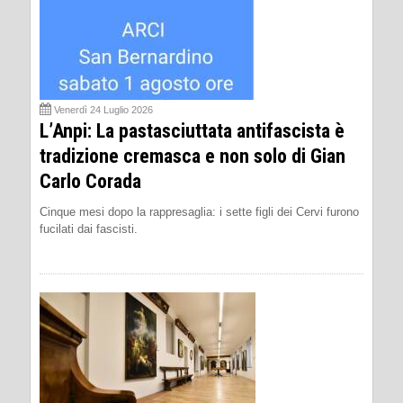
Venerdì 24 Luglio 2026
L’Anpi: La pastasciuttata antifascista è
tradizione cremasca e non solo di Gian
Carlo Corada
Cinque mesi dopo la rappresaglia: i sette figli dei Cervi furono
fucilati dai fascisti.