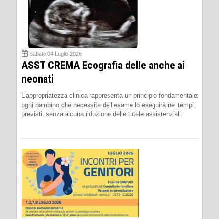
Sabato 04 Luglio 2026
ASST CREMA Ecografia delle anche ai
neonati
L’appropriatezza clinica rappresenta un principio fondamentale:
ogni bambino che necessita dell’esame lo eseguirà nei tempi
previsti, senza alcuna riduzione delle tutele assistenziali.