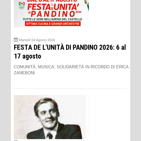
Martedì 04 Agosto 2026
FESTA DE L'UNITÀ DI PANDINO 2026: 6 al
17 agosto
COMUNITÀ, MUSICA, SOLIDARIETÀ IN RICORDO DI ERICA
ZANEBONI