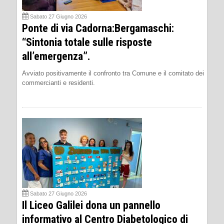
Sabato 27 Giugno 2026
Ponte di via Cadorna:Bergamaschi:
“Sintonia totale sulle risposte
all’emergenza”.
Avviato positivamente il confronto tra Comune e il comitato dei
commercianti e residenti.
Sabato 27 Giugno 2026
Il Liceo Galilei dona un pannello
informativo al Centro Diabetologico di