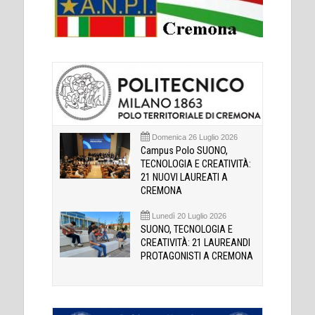
Domenica 26 Luglio 2026
Campus Polo SUONO,
TECNOLOGIA E CREATIVITÀ:
21 NUOVI LAUREATI A
CREMONA
Lunedì 20 Luglio 2026
SUONO, TECNOLOGIA E
CREATIVITÀ: 21 LAUREANDI
PROTAGONISTI A CREMONA