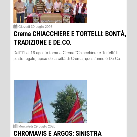
Giovedì 30 Luglio 2026
Crema CHIACCHIERE E TORTELLI: BONTÀ,
TRADIZIONE E DE.CO.
Dall’11 al 16 agosto torna a Crema “Chiacchiere e Tortelli“ Il
piatto regale, tipico della città di Crema, quest’anno è De.Co.
Mercoledì 29 Luglio 2026
CHROMAVIS E ARGOS: SINISTRA