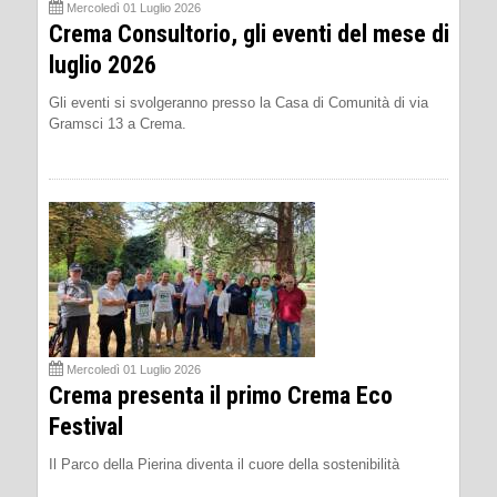
Mercoledì 01 Luglio 2026
Crema Consultorio, gli eventi del mese di
luglio 2026
Gli eventi si svolgeranno presso la Casa di Comunità di via
Gramsci 13 a Crema.
Mercoledì 01 Luglio 2026
Crema presenta il primo Crema Eco
Festival
Il Parco della Pierina diventa il cuore della sostenibilità