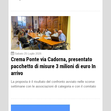
Sabato 25 Luglio 2026
Crema Ponte via Cadorna, presentato
pacchetto di misure 3 milioni di euro In
arrivo
La proposta è il risultato del confronto avviato nelle scorse
settimane con le associazioni di categoria e con il comitato