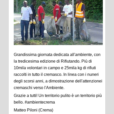
Grandissima giornata dedicata all'ambiente, con
la tredicesima edizione di Rifiutando. Più di
10mila volontari in campo e 25mila kg di rifiuti
raccolti in tutto il cremasco. In linea con i nuneri
degli scorsi anni, a dimostrazione dell'attenzionei
cremaschi verso l'Ambiente.
Grazie a tutti! Un territorio pulito è un territorio più
bello. #ambientecrema
Matteo Piloni (Crema)