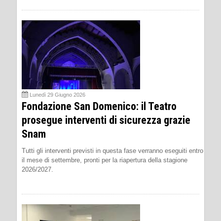
Lunedì 29 Giugno 2026
Fondazione San Domenico: il Teatro
prosegue interventi di sicurezza grazie
Snam
Tutti gli interventi previsti in questa fase verranno eseguiti entro
il mese di settembre, pronti per la riapertura della stagione
2026/2027.