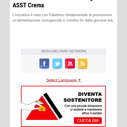
ASST Crema
L’iniziativa è nata con l'obiettivo fondamentale di promuovere
un’alimentazione consapevole e corretta fin dalla giovane età.
SEGUI
WELFARE NETWORK
Select Language
▼