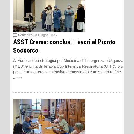
Domenica 28 Giugno 2026
ASST Crema: conclusi i lavori al Pronto
Soccorso.
Al via i cantieri strategici per Medicina di Emergenza e Urgenza
(MEU) e Unità di Terapia Sub Intensiva Respiratoria (UTIR): più
posti letto da terapia intensiva e massima sicurezza entro fine
anno