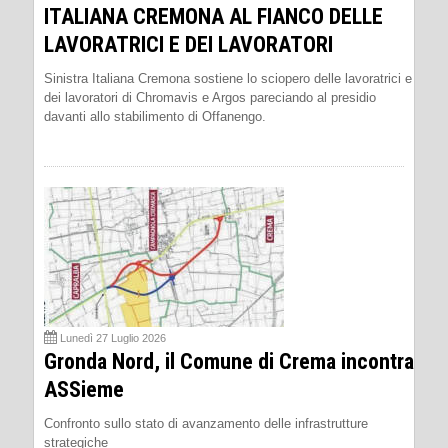
ITALIANA CREMONA AL FIANCO DELLE
LAVORATRICI E DEI LAVORATORI
Sinistra Italiana Cremona sostiene lo sciopero delle lavoratrici e
dei lavoratori di Chromavis e Argos pareciando al presidio
davanti allo stabilimento di Offanengo.
Lunedì 27 Luglio 2026
Gronda Nord, il Comune di Crema incontra
ASSieme
Confronto sullo stato di avanzamento delle infrastrutture
strategiche