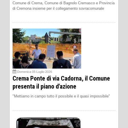
Comune di Crema, Comune di Bagnolo Cremasco e Provincia
di Cremona insieme per il collegamento sovracomunale
Domenica 05 Luglio 2026
Crema Ponte di via Cadorna, il Comune
presenta il piano d'azione
"Mettiamo in campo tutto il possibile e il quasi impossibile"