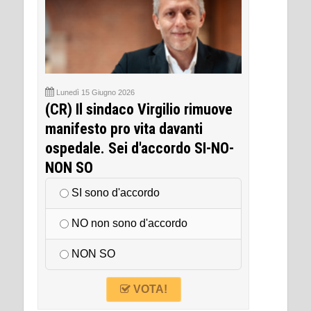
Lunedì 15 Giugno 2026
(CR) Il sindaco Virgilio rimuove
manifesto pro vita davanti
ospedale. Sei d'accordo SI-NO-
NON SO
SI sono d'accordo
NO non sono d'accordo
NON SO
VOTA!