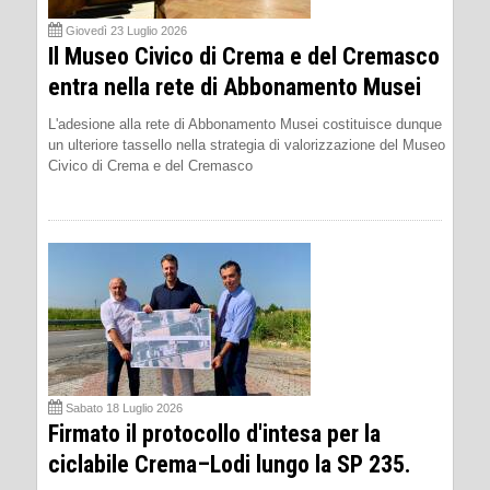
Giovedì 23 Luglio 2026
Il Museo Civico di Crema e del Cremasco
entra nella rete di Abbonamento Musei
L'adesione alla rete di Abbonamento Musei costituisce dunque
un ulteriore tassello nella strategia di valorizzazione del Museo
Civico di Crema e del Cremasco
Sabato 18 Luglio 2026
Firmato il protocollo d'intesa per la
ciclabile Crema–Lodi lungo la SP 235.