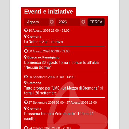
Eventi e iniziative
10 Agosto 2026 21:00 - 23:00
Cremona
La Notte di San Lorenzo
30 Agosto 2026 06:38 - 09:00
Bosco ex Parmigiano
Domenica 30 agosto torna il concerto all’alba
“Nessun Dorma”
20 Settembre 2026 09:00 - 14:00
Cremona
Tutto pronto per “LMC - La Mezza di Cremona” si
terra il 20 settembre
27 Settembre 2026 09:00 - 27 Agosto 2026 19:00
Cremona
Prossima fermata Volontariato' :100 realtà
iscritte
24 Ottobre 2026 21:00 - 23:00