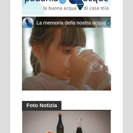
Foto Notizia