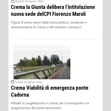
Martedì 04 Agosto 2026
Crema la Giunta delibera l’intitolazione
nuova sede delCPI Fiorenzo Maroli
Figura di primo piano della storia politica, sindacale e
amministrativa di Crema e del territorio cremasco.
Lunedì 03 Agosto 2026
Crema Viabilità di emergenza ponte
Cadorna
Affidati la progettazione e i lavori per il sovraponte e la
progettazione del ponte provvisorio