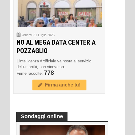
Venerdì 31 Luglio 2026
NO AL MEGA DATA CENTER A
POZZAGLIO
L'intelligenza Artificiale va posta al servizio
dell'umanità, non viceversa.
778
Firme raccolte:
Firma anche tu!
Sondaggi online