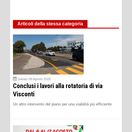
Articoli della stessa categoria
Sabato 08 Agosto 2026
Conclusi i lavori alla rotatoria di via
Visconti
Un altro intervento del piano per una viabilità più efficiente