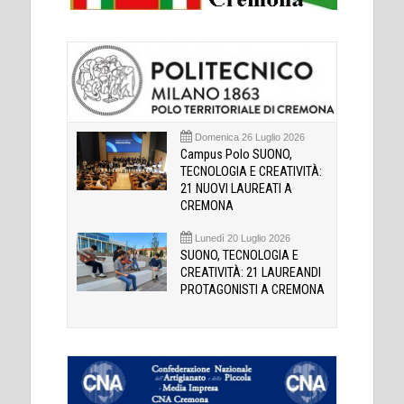
Domenica 26 Luglio 2026
Campus Polo SUONO,
TECNOLOGIA E CREATIVITÀ:
21 NUOVI LAUREATI A
CREMONA
Lunedì 20 Luglio 2026
SUONO, TECNOLOGIA E
CREATIVITÀ: 21 LAUREANDI
PROTAGONISTI A CREMONA