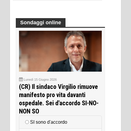
Sondaggi online
Lunedì 15 Giugno 2026
(CR) Il sindaco Virgilio rimuove
manifesto pro vita davanti
ospedale. Sei d'accordo SI-NO-
NON SO
SI sono d'accordo