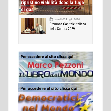
ripristino viabilità dopo la fuga
di gas
Lunedì 06 Luglio 2026
Cremona Capitale Italiana
della Cultura 2029