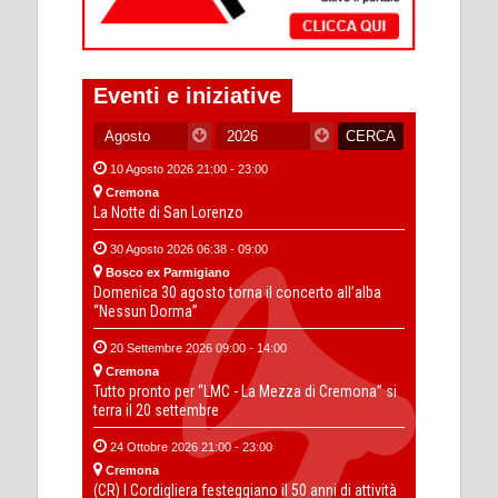
Eventi e iniziative
10 Agosto 2026 21:00 - 23:00
Cremona
La Notte di San Lorenzo
30 Agosto 2026 06:38 - 09:00
Bosco ex Parmigiano
Domenica 30 agosto torna il concerto all’alba
“Nessun Dorma”
20 Settembre 2026 09:00 - 14:00
Cremona
Tutto pronto per “LMC - La Mezza di Cremona” si
terra il 20 settembre
24 Ottobre 2026 21:00 - 23:00
Cremona
(CR) I Cordigliera festeggiano il 50 anni di attività