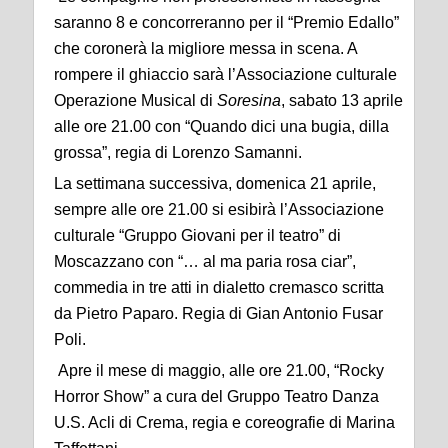
saranno 8 e concorreranno per il “Premio Edallo”
che coronerà la migliore messa in scena. A
rompere il ghiaccio sarà l’Associazione culturale
Operazione Musical di
Soresina
, sabato 13 aprile
alle ore 21.00 con “Quando dici una bugia, dilla
grossa”, regia di Lorenzo Samanni.
La settimana successiva, domenica 21 aprile,
sempre alle ore 21.00 si esibirà l’Associazione
culturale “Gruppo Giovani per il teatro” di
Moscazzano con “… al ma paria rosa ciar”,
commedia in tre atti in dialetto cremasco scritta
da Pietro Paparo. Regia di Gian Antonio Fusar
Poli.
Apre il mese di maggio, alle ore 21.00, “Rocky
Horror Show” a cura del Gruppo Teatro Danza
U.S. Acli di Crema, regia e coreografie di Marina