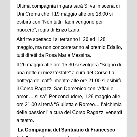
Ultima compagnia in gara sarà Si va in scena di
Uni Crema che il 19 maggio alle ore 18.00 si
esibirà con “Non tutti i ladri vengono per
nuocere”, regia di Enzo Lana.
Altri tre spettacoli si terranno il 26 ed il 28
maggio, ma non concorreranno al premio Edallo,
tutti diretti da Rosa Maria Messina.
Il 26 maggio alle ore 15.30 si svolgerà “Sogno di
una notte di mezz’estate” a cura del Corso La
bottega del caffè, mentre alle ore 21.00 si esibirà
il Corso Ragazzi San Domenico con “Affari e
amor … si sa”. Per concludere, il 28 maggio alle
ore 21.00 si terrà “Giulietta e Romeo… l’alchimia
delle passioni” a cura del Corso Ragazzi venerdì
a teatro.
La Compagnia del Santuario di Francesco