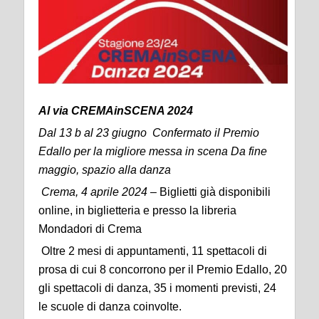
Al via CREMAinSCENA 2024
Dal 13 b al 23 giugno Confermato il Premio
Edallo per la migliore messa in scena Da fine
maggio, spazio alla danza
Crema, 4 aprile 2024
– Biglietti già disponibili
online, in biglietteria e presso la libreria
Mondadori di Crema
Oltre 2 mesi di appuntamenti, 11 spettacoli di
prosa di cui 8 concorrono per il Premio Edallo, 20
gli spettacoli di danza, 35 i momenti previsti, 24
le scuole di danza coinvolte.