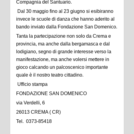
Compagnia del Santuario.
Dal 30 maggio fino al 23 giugno si esibiranno
invece le scuole di danza che hanno aderito al
bando inviato dalla Fondazione San Domenico.
Tanta la partecipazione non solo da Crema e
provincia, ma anche dalla bergamasca e dal
lodigiano, segno di grande interesse verso la
manifestazione, ma anche volersi mettere in
gioco calcando un palcoscenico importante
quale è il nostro teatro cittadino.
Ufficio stampa
FONDAZIONE SAN DOMENICO
via Verdelli, 6
26013 CREMA ( CR)
Tel. 0373-85418