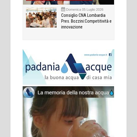
Domenica 05 Luglio 2026
Consiglio CNA Lombardia
Pres. Bozzini:Competitività e
innovazione