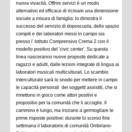
nuova vivacità. Offrire servizi è un modo
alternativo ed efficace di ricreare una dimensione
sociale a misura di famiglia: lo dimostra il
successo del servizio di doposcuola, dello spazio
compiti e dei laboratori messi in campo sia
presso l' Istituto Comprensivo Crema 2 con il
modello positivo del 'civic center'. Su questa
linea nasceranno nuove proposte dedicate a
ragazzi e adulti, dalle lezioni integrate di lingua ai
laboratori musicali multiculturali. Lo scambio
interculturale sarà lo snodo per mettere in campo
le capacità personali dei soggetti assistiti, che si
rimettono in gioco come attori positivi e
propositivi per la comunità che li accoglie. Il
cammino è lungo, ma iniziano a germogliare le
prime risposte positive: durante lo scorso fine
settimana il laboratorio di comunità Ombriano-