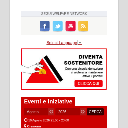
SEGUI
WELFARE NETWORK
Select Language
▼
Eventi e iniziative
10 Agosto 2026 21:00 - 23:00
Cremona