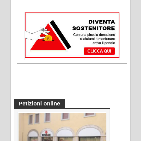
Petizioni online