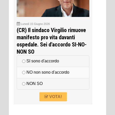
Lunedì 15 Giugno 2026
(CR) Il sindaco Virgilio rimuove
manifesto pro vita davanti
ospedale. Sei d'accordo SI-NO-
NON SO
SI sono d'accordo
NO non sono d'accordo
NON SO
VOTA!