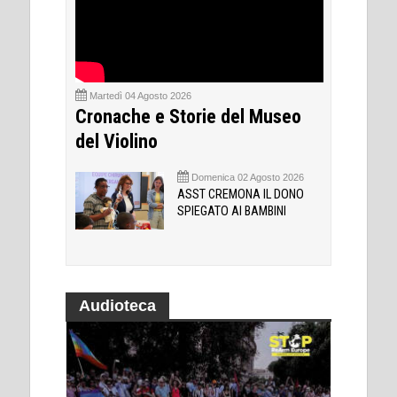
Martedì 04 Agosto 2026
Cronache e Storie del Museo
del Violino
Domenica 02 Agosto 2026
ASST CREMONA IL DONO
SPIEGATO AI BAMBINI
Audioteca