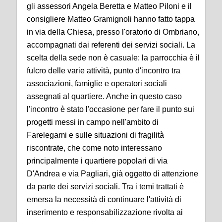
gli assessori Angela Beretta e Matteo Piloni e il
consigliere Matteo Gramignoli hanno fatto tappa
in via della Chiesa, presso l'oratorio di Ombriano,
accompagnati dai referenti dei servizi sociali. La
scelta della sede non è casuale: la parrocchia è il
fulcro delle varie attività, punto d'incontro tra
associazioni, famiglie e operatori sociali
assegnati al quartiere. Anche in questo caso
l'incontro è stato l'occasione per fare il punto sui
progetti messi in campo nell'ambito di
Farelegami e sulle situazioni di fragilità
riscontrate, che come noto interessano
principalmente i quartiere popolari di via
D'Andrea e via Pagliari, già oggetto di attenzione
da parte dei servizi sociali. Tra i temi trattati è
emersa la necessità di continuare l'attività di
inserimento e responsabilizzazione rivolta ai