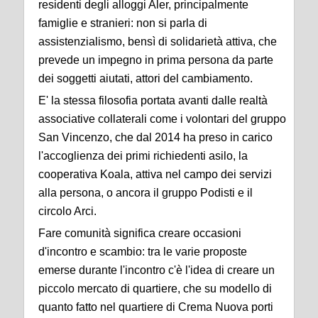
residenti degli alloggi Aler, principalmente
famiglie e stranieri: non si parla di
assistenzialismo, bensì di solidarietà attiva, che
prevede un impegno in prima persona da parte
dei soggetti aiutati, attori del cambiamento.
E' la stessa filosofia portata avanti dalle realtà
associative collaterali come i volontari del gruppo
San Vincenzo, che dal 2014 ha preso in carico
l'accoglienza dei primi richiedenti asilo, la
cooperativa Koala, attiva nel campo dei servizi
alla persona, o ancora il gruppo Podisti e il
circolo Arci.
Fare comunità significa creare occasioni
d'incontro e scambio: tra le varie proposte
emerse durante l'incontro c'è l'idea di creare un
piccolo mercato di quartiere, che su modello di
quanto fatto nel quartiere di Crema Nuova porti