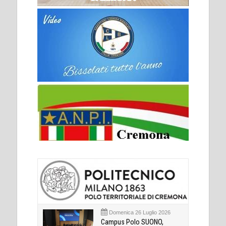
Domenica 26 Luglio 2026
Campus Polo SUONO,