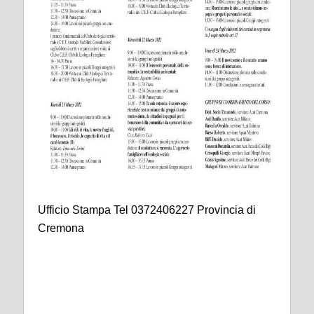
Ufficio Stampa Tel 0372406227 Provincia di
Cremona