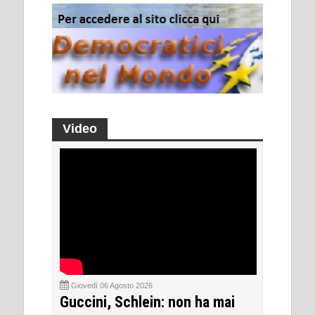
Video
Giovedì 06 Agosto 2026
Guccini, Schlein: non ha mai