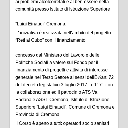
ai problemi alcolcorrelati e al ben-essere nella
comunità presso Istituto di Istruzione Superiore
“Luigi Einaudi” Cremona.
L' iniziativa è realizzata nell'ambito del progetto
“Reti al Cubo” con il finanziamento
concesso dal Ministero del Lavoro e delle
Politiche Sociali a valere sul Fondo per il
finanziamento di progetti e attività di interesse
generale nel Terzo Settore ai sensi dellÊ¼art. 72
del decreto legislativo 3 luglio 2017, n. 117”, con
la collaborazione ed il patrocinio ATS Val
Padana e ASST Cremona, Istituto di Istruzione
Superiore “Luigi Einaudi”, Comune di Cremona e
Provincia di Cremona.
Il Corso è aperto a tutti: operatori socio sanitari