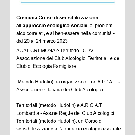
Cremona Corso di sensibilizzazione,
all’approccio ecologico-sociale,
ai problemi
alcolcorrelati, e al ben-essere nella comunità -
dal 20 al 24 marzo 2023
ACAT CREMONA e Territorio - ODV
Associazione dei Club Alcologici Territoriali e dei
Club di Ecologia Famigliare
(Metodo Hudolin) ha organizzato, con A.I.C.A.T. -
Associazione Italiana dei Club Alcologici
Territoriali (metodo Hudolin) e A.R.C.A.T.
Lombardia - Ass.ne Reg.le dei Club Alcologici
Territoriali (metodo Hudolin), un Corso di
sensibilizzazione all’approccio ecologico-sociale