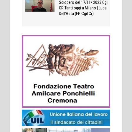
Sciopero del 17/11/ 2023 Cgil
CR Tanti oggi a Milano | Luca
Dell’Asta (FP-Cgil Cr)