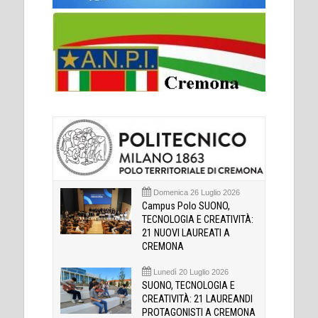
Domenica 26 Luglio 2026
Campus Polo SUONO,
TECNOLOGIA E CREATIVITÀ:
21 NUOVI LAUREATI A
CREMONA
Lunedì 20 Luglio 2026
SUONO, TECNOLOGIA E
CREATIVITÀ: 21 LAUREANDI
PROTAGONISTI A CREMONA