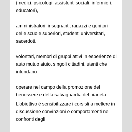
(medici, psicologi, assistenti sociali, infermieri,
educatori),
amministratori, insegnanti, ragazzi e genitori
delle scuole superiori, studenti universitari,
sacerdoti,
volontari, membri di gruppi attivi in esperienze di
auto mutuo aiuto, singoli cittadini, utenti che
intendano
operare nel campo della promozione del
benessere e della salvaguardia del pianeta.
L'obiettivo è sensibilizzare i corsisti a mettere in
discussione convinzioni e comportamenti nei
confronti degli