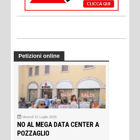
Petizioni online
Venerdì 31 Luglio 2026
NO AL MEGA DATA CENTER A
POZZAGLIO