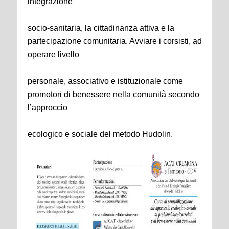
integrazione
socio-sanitaria, la cittadinanza attiva e la
partecipazione comunitaria. Avviare i corsisti, ad
operare livello
personale, associativo e istituzionale come
promotori di benessere nella comunità secondo
l’approccio
ecologico e sociale del metodo Hudolin.