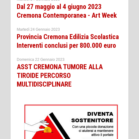
Dal 27 maggio al 4 giugno 2023
Cremona Contemporanea - Art Week
Martedì 24 Gennaio 2023
Provincia Cremona Edilizia Scolastica
Interventi conclusi per 800.000 euro
Domenica 22 Gennaio 2023
ASST CREMONA TUMORE ALLA
TIROIDE PERCORSO
MULTIDISCIPLINARE