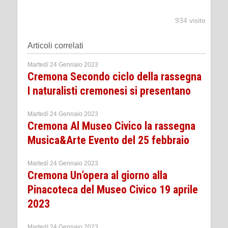
934 visite
Articoli correlati
Martedì 24 Gennaio 2023
Cremona Secondo ciclo della rassegna
I naturalisti cremonesi si presentano
Martedì 24 Gennaio 2023
Cremona Al Museo Civico la rassegna
Musica&Arte Evento del 25 febbraio
Martedì 24 Gennaio 2023
Cremona Un’opera al giorno alla
Pinacoteca del Museo Civico 19 aprile
2023
Martedì 24 Gennaio 2023