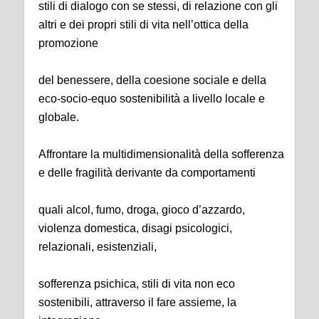
stili di dialogo con se stessi, di relazione con gli
altri e dei propri stili di vita nell’ottica della
promozione
del benessere, della coesione sociale e della
eco-socio-equo sostenibilità a livello locale e
globale.
Affrontare la multidimensionalità della sofferenza
e delle fragilità derivante da comportamenti
quali alcol, fumo, droga, gioco d’azzardo,
violenza domestica, disagi psicologici,
relazionali, esistenziali,
sofferenza psichica, stili di vita non eco
sostenibili, attraverso il fare assieme, la