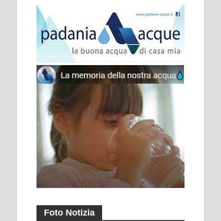
Foto Notizia