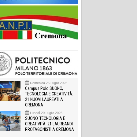
Domenica 26 Luglio 2026
Campus Polo SUONO,
TECNOLOGIA E CREATIVITÀ:
21 NUOVI LAUREATI A
CREMONA
Lunedì 20 Luglio 2026
SUONO, TECNOLOGIA E
CREATIVITÀ: 21 LAUREANDI
PROTAGONISTI A CREMONA