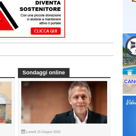
Sondaggi online
Lunedì 15 Giugno 2026