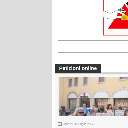
Petizioni online
Venerdì 31 Luglio 2026