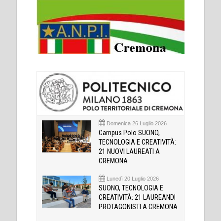
Domenica 26 Luglio 2026
Campus Polo SUONO,
TECNOLOGIA E CREATIVITÀ:
21 NUOVI LAUREATI A
CREMONA
Lunedì 20 Luglio 2026
SUONO, TECNOLOGIA E
CREATIVITÀ: 21 LAUREANDI
PROTAGONISTI A CREMONA