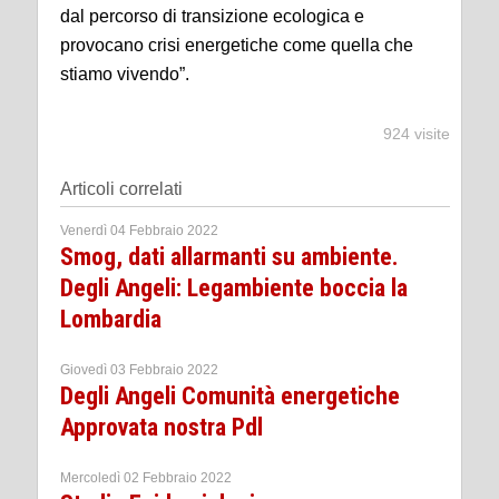
dal percorso di transizione ecologica e
provocano crisi energetiche come quella che
stiamo vivendo”.
924 visite
Articoli correlati
Venerdì 04 Febbraio 2022
Smog, dati allarmanti su ambiente.
Degli Angeli: Legambiente boccia la
Lombardia
Giovedì 03 Febbraio 2022
Degli Angeli Comunità energetiche
Approvata nostra Pdl
Mercoledì 02 Febbraio 2022