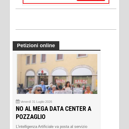
Petizioni online
Venerdì 31 Luglio 2026
NO AL MEGA DATA CENTER A
POZZAGLIO
L'intelligenza Artificiale va posta al servizio