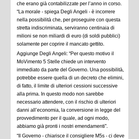
che erano già contabilizzate per l’anno in corso.
“La morale - spiega Degli Angeli - è incorrere
nella possibilità che, per proseguire con questa
stretta indiscriminata, serviranno centinaia di
milioni se non miliardi di euro (di soldi pubblici)
solamente per coprire il mancato gettito.
Aggiunge Degli Angeli: “Per questo motivo il
MoVimento 5 Stelle chiede un intervento
immediato da parte del Governo. Una possibilità,
potrebbe essere quella di un decreto che elimini,
di fatto, il limite di ulteriori cessioni successive
alla prima. In questo modo non sarebbe
necessario attendere, con il rischio di ulteriori
danni all’economia, la conversione in legge del
provvedimento per il quale, ad ogni modo,
abbiamo già pronti i nostri emendamenti”.
“Il Governo - chiarisce il consigliere M5s - ci deve