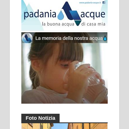
Foto Notizia