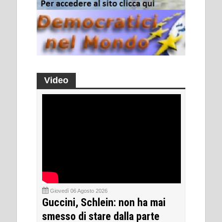
Video
Giovedì 06 Agosto 2026
Guccini, Schlein: non ha mai
smesso di stare dalla parte