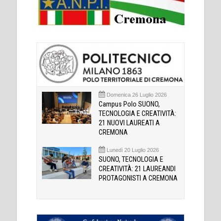
Domenica 26 Luglio 2026
Campus Polo SUONO,
TECNOLOGIA E CREATIVITÀ:
21 NUOVI LAUREATI A
CREMONA
Lunedì 20 Luglio 2026
SUONO, TECNOLOGIA E
CREATIVITÀ: 21 LAUREANDI
PROTAGONISTI A CREMONA