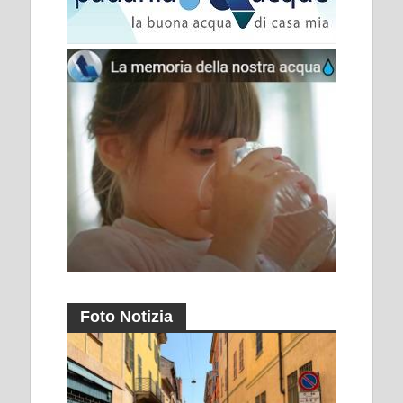
Foto Notizia