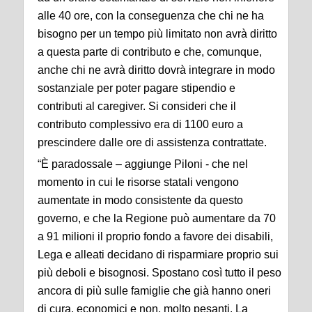
alle 40 ore, con la conseguenza che chi ne ha
bisogno per un tempo più limitato non avrà diritto
a questa parte di contributo e che, comunque,
anche chi ne avrà diritto dovrà integrare in modo
sostanziale per poter pagare stipendio e
contributi al caregiver. Si consideri che il
contributo complessivo era di 1100 euro a
prescindere dalle ore di assistenza contrattate.
“È paradossale – aggiunge Piloni - che nel
momento in cui le risorse statali vengono
aumentate in modo consistente da questo
governo, e che la Regione può aumentare da 70
a 91 milioni il proprio fondo a favore dei disabili,
Lega e alleati decidano di risparmiare proprio sui
più deboli e bisognosi. Spostano così tutto il peso
ancora di più sulle famiglie che già hanno oneri
di cura, economici e non, molto pesanti. La