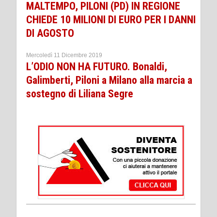
MALTEMPO, PILONI (PD) IN REGIONE
CHIEDE 10 MILIONI DI EURO PER I DANNI
DI AGOSTO
Mercoledì 11 Dicembre 2019
L’ODIO NON HA FUTURO. Bonaldi,
Galimberti, Piloni a Milano alla marcia a
sostegno di Liliana Segre