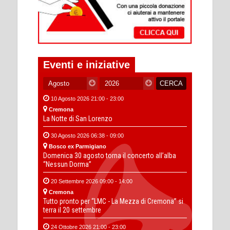
Eventi e iniziative
10 Agosto 2026 21:00 - 23:00
Cremona
La Notte di San Lorenzo
30 Agosto 2026 06:38 - 09:00
Bosco ex Parmigiano
Domenica 30 agosto torna il concerto all’alba
“Nessun Dorma”
20 Settembre 2026 09:00 - 14:00
Cremona
Tutto pronto per “LMC - La Mezza di Cremona” si
terra il 20 settembre
24 Ottobre 2026 21:00 - 23:00