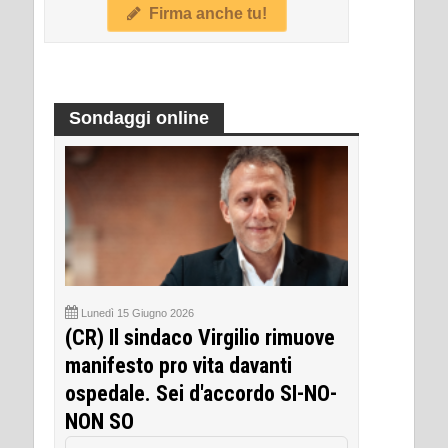
Firma anche tu!
Sondaggi online
Lunedì 15 Giugno 2026
(CR) Il sindaco Virgilio rimuove
manifesto pro vita davanti
ospedale. Sei d'accordo SI-NO-
NON SO