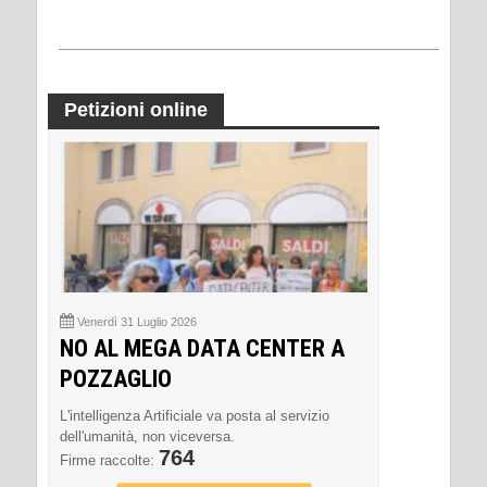
Petizioni online
Venerdì 31 Luglio 2026
NO AL MEGA DATA CENTER A
POZZAGLIO
L'intelligenza Artificiale va posta al servizio
dell'umanità, non viceversa.
764
Firme raccolte: