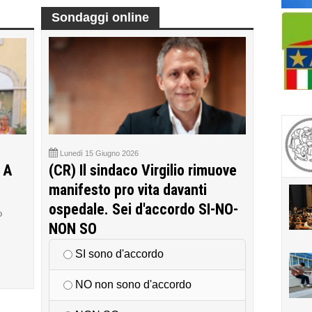
Sondaggi online
Lunedì 15 Giugno 2026
 A
(CR) Il sindaco Virgilio rimuove
manifesto pro vita davanti
ospedale. Sei d'accordo SI-NO-
o
NON SO
SI sono d'accordo
NO non sono d'accordo