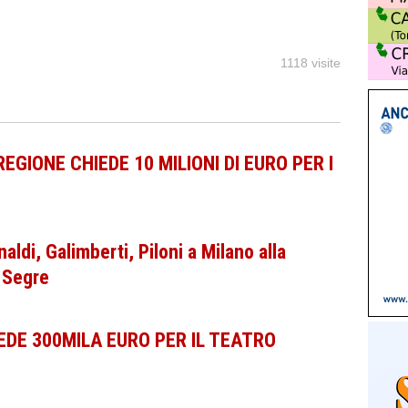
1118 visite
REGIONE CHIEDE 10 MILIONI DI EURO PER I
di, Galimberti, Piloni a Milano alla
a Segre
IEDE 300MILA EURO PER IL TEATRO