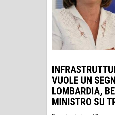
INFRASTRUTTURE
VUOLE UN SEGN
LOMBARDIA, BE
MINISTRO SU T