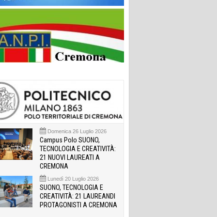
Domenica 26 Luglio 2026
Campus Polo SUONO,
TECNOLOGIA E CREATIVITÀ:
21 NUOVI LAUREATI A
CREMONA
Lunedì 20 Luglio 2026
SUONO, TECNOLOGIA E
CREATIVITÀ: 21 LAUREANDI
PROTAGONISTI A CREMONA