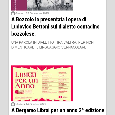
Giovedì 25 Dicembre 2025
A Bozzolo la presentata l’opera di
Ludovico Bettoni sul dialetto contadino
bozzolese.
UNA PAROLA IN DIALETTO TIRA L’ALTRA, PER NON
DIMENTICARE IL LINGUAGGIO VERNACOLARE
Martedì 14 Ottobre 2025
A Bergamo Librai per un anno 2^ edizione