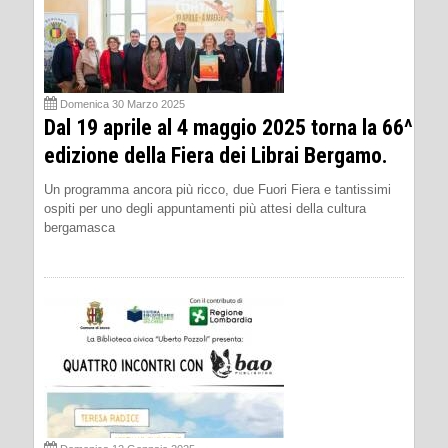
Domenica 30 Marzo 2025
Dal 19 aprile al 4 maggio 2025 torna la 66^
edizione della Fiera dei Librai Bergamo.
Un programma ancora più ricco, due Fuori Fiera e tantissimi
ospiti per uno degli appuntamenti più attesi della cultura
bergamasca