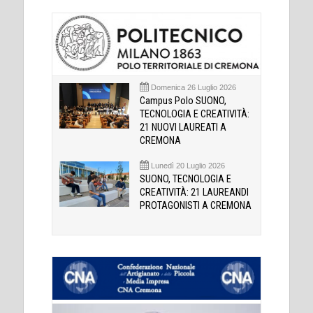
Domenica 26 Luglio 2026
Campus Polo SUONO,
TECNOLOGIA E CREATIVITÀ:
21 NUOVI LAUREATI A
CREMONA
Lunedì 20 Luglio 2026
SUONO, TECNOLOGIA E
CREATIVITÀ: 21 LAUREANDI
PROTAGONISTI A CREMONA