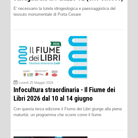
E' necessario la tutela idrogeologica e paessaggistica del
tessuto monumentale di Porta Cesare
Lunedì 25 Maggio 2026
Infocultura straordinaria - Il Fiume dei
Libri 2026 dal 10 al 14 giugno
Con questa terza edizione il Fiume dei Libri giunge alla piena
maturità: un programma che scorre come il fiume