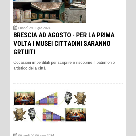
Lunedì 29 Luglio 2024
BRESCIA AD AGOSTO - PER LA PRIMA
VOLTA I MUSEI CITTADINI SARANNO
GRTUITI
Occasioni imperdibili per scoprire e riscoprire il patrimonio
artistico della città
Giovedì 06 Giugno 2024