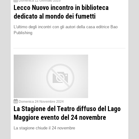
Domenica 12 Gennaio 2025
Lecco Nuovo incontro in biblioteca
dedicato al mondo dei fumetti
L'ultimo degli incontri con gli autori della casa editrice Bao
Publishing
Domenica 24 Novembre 2024
La Stagione del Teatro diffuso del Lago
Maggiore evento del 24 novembre
La stagione chiude il 24 novembre