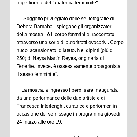
impertinente dell'anatomia femminile".
"Soggetto privilegiato delle sei fotografie di
Debora Barnaba - spiegano gli organizzatori
della mostra - è il corpo femminile, raccontato
attraverso una serie di autoritratti evocativi. Corpo
nudo, scansionato, dilatato. Nei dipinti (più di
250) di Nayra Martín Reyes, originaria di
Tenerife, invece, è ossessivamente protagonista
il sesso femminile".
La mostra, a ingresso libero, sarà inaugurata
da una performance delle due artiste e di
Francesca Interlenghi, curatrice e performer, in
occasione del vernissage in programma giovedì
24 marzo alle ore 19.