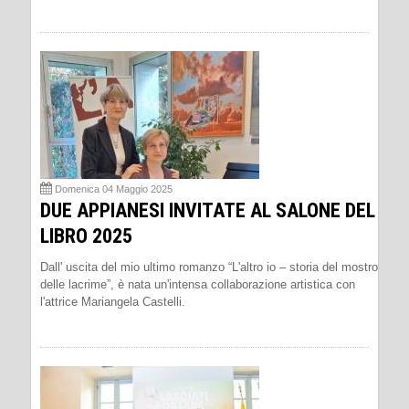
Domenica 04 Maggio 2025
DUE APPIANESI INVITATE AL SALONE DEL
LIBRO 2025
Dall' uscita del mio ultimo romanzo “L'altro io – storia del mostro
delle lacrime”, è nata un'intensa collaborazione artistica con
l'attrice Mariangela Castelli.