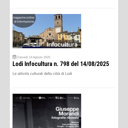
Giovedì 14 Agosto 2025
Lodi Infocultura n. 798 del 14/08/2025
Le attività culturali della città di Lodi