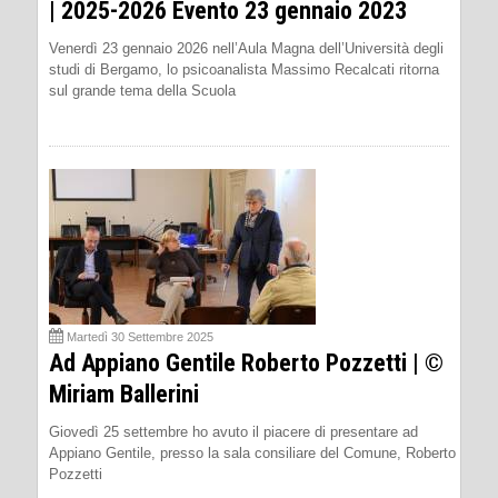
| 2025-2026 Evento 23 gennaio 2023
Venerdì 23 gennaio 2026 nell’Aula Magna dell’Università degli
studi di Bergamo, lo psicoanalista Massimo Recalcati ritorna
sul grande tema della Scuola
Martedì 30 Settembre 2025
Ad Appiano Gentile Roberto Pozzetti | ©
Miriam Ballerini
Giovedì 25 settembre ho avuto il piacere di presentare ad
Appiano Gentile, presso la sala consiliare del Comune, Roberto
Pozzetti