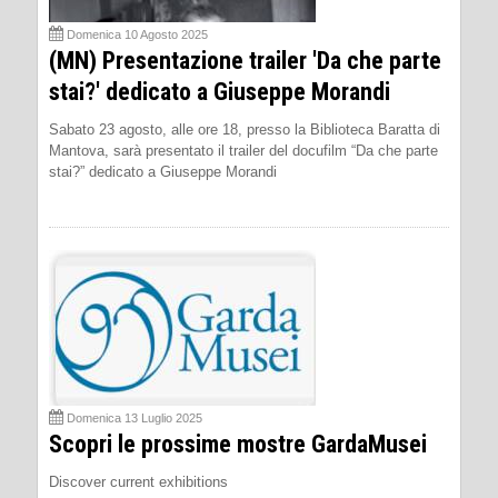
Domenica 10 Agosto 2025
(MN) Presentazione trailer 'Da che parte
stai?' dedicato a Giuseppe Morandi
Sabato 23 agosto, alle ore 18, presso la Biblioteca Baratta di
Mantova, sarà presentato il trailer del docufilm “Da che parte
stai?” dedicato a Giuseppe Morandi
Domenica 13 Luglio 2025
Scopri le prossime mostre GardaMusei
Discover current exhibitions