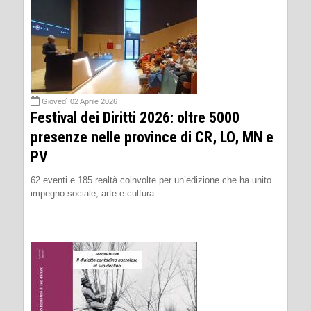
Giovedì 02 Aprile 2026
Festival dei Diritti 2026: oltre 5000
presenze nelle province di CR, LO, MN e
PV
62 eventi e 185 realtà coinvolte per un’edizione che ha unito
impegno sociale, arte e cultura