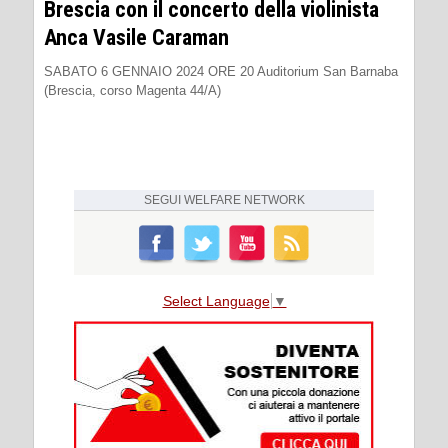
Brescia con il concerto della violinista
Anca Vasile Caraman
SABATO 6 GENNAIO 2024 ORE 20 Auditorium San Barnaba
(Brescia, corso Magenta 44/A)
SEGUI
WELFARE NETWORK
Select Language
▼