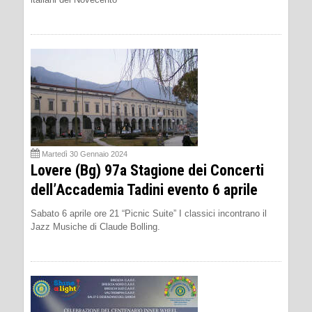
Martedì 30 Gennaio 2024
Lovere (Bg) 97a Stagione dei Concerti
dell’Accademia Tadini evento 6 aprile
Sabato 6 aprile ore 21 “Picnic Suite” I classici incontrano il
Jazz Musiche di Claude Bolling.