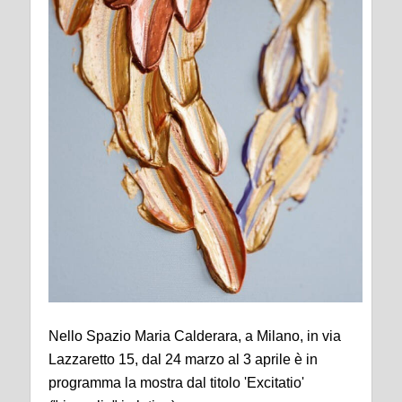
Nello Spazio Maria Calderara, a Milano, in via
Lazzaretto 15, dal 24 marzo al 3 aprile è in
programma la mostra dal titolo 'Excitatio'