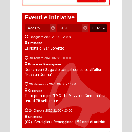
Eventi e iniziative
10 Agosto 2026 21:00 - 23:00
Cremona
La Notte di San Lorenzo
30 Agosto 2026 06:38 - 09:00
Bosco ex Parmigiano
Domenica 30 agosto torna il concerto all’alba
“Nessun Dorma”
20 Settembre 2026 09:00 - 14:00
Cremona
Tutto pronto per “LMC - La Mezza di Cremona” si
terra il 20 settembre
24 Ottobre 2026 21:00 - 23:00
Cremona
(CR) I Cordigliera festeggiano il 50 anni di attività