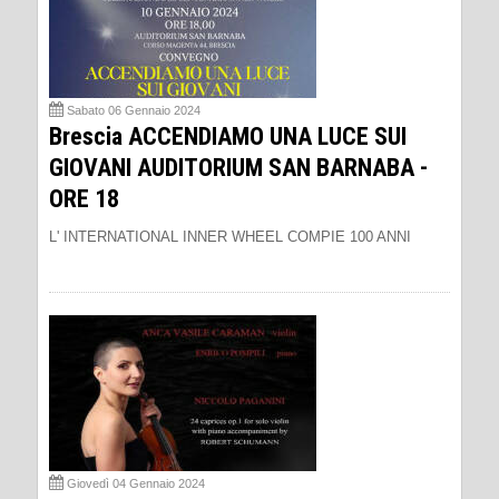
Sabato 06 Gennaio 2024
Brescia ACCENDIAMO UNA LUCE SUI
GIOVANI AUDITORIUM SAN BARNABA -
ORE 18
L' INTERNATIONAL INNER WHEEL COMPIE 100 ANNI
Giovedì 04 Gennaio 2024