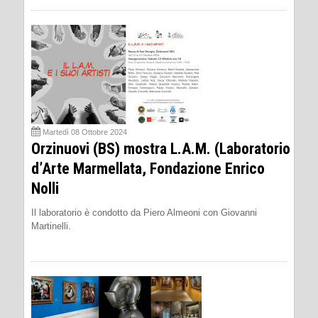
Martedì 08 Ottobre 2024
Orzinuovi (BS) mostra L.A.M. (Laboratorio
d’Arte Marmellata, Fondazione Enrico
Nolli
Il laboratorio è condotto da Piero Almeoni con Giovanni
Martinelli.