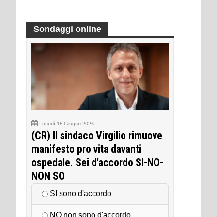
Sondaggi online
Lunedì 15 Giugno 2026
(CR) Il sindaco Virgilio rimuove
manifesto pro vita davanti
ospedale. Sei d'accordo SI-NO-
NON SO
SI sono d'accordo
NO non sono d'accordo