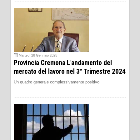
Martedì 28 Gennaio 2025
Provincia Cremona L’andamento del
mercato del lavoro nel 3° Trimestre 2024
Un quadro generale complessivamente positivo