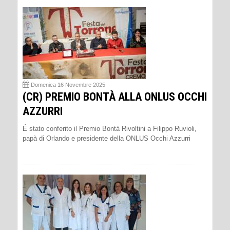
Domenica 16 Novembre 2025
(CR) PREMIO BONTÀ ALLA ONLUS OCCHI
AZZURRI
É stato conferito il Premio Bontà Rivoltini a Filippo Ruvioli,
papà di Orlando e presidente della ONLUS Occhi Azzurri