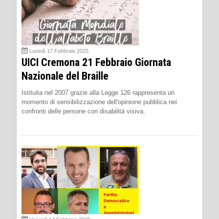
Lunedì 17 Febbraio 2025
UICI Cremona 21 Febbraio Giornata
Nazionale del Braille
Istituita nel 2007 grazie alla Legge 126 rappresenta un
momento di sensibilizzazione dell'opinione pubblica nei
confronti delle persone con disabilità visiva.