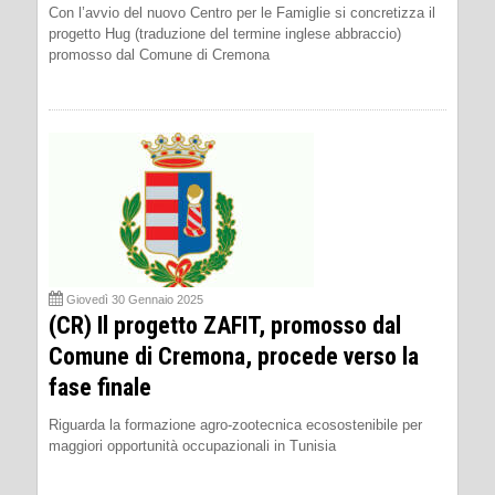
Con l’avvio del nuovo Centro per le Famiglie si concretizza il
progetto Hug (traduzione del termine inglese abbraccio)
promosso dal Comune di Cremona
Giovedì 30 Gennaio 2025
(CR) Il progetto ZAFIT, promosso dal
Comune di Cremona, procede verso la
fase finale
Riguarda la formazione agro-zootecnica ecosostenibile per
maggiori opportunità occupazionali in Tunisia