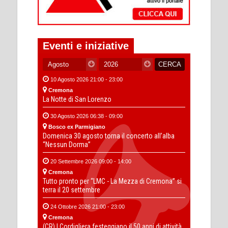
Eventi e iniziative
10 Agosto 2026 21:00 - 23:00
Cremona
La Notte di San Lorenzo
30 Agosto 2026 06:38 - 09:00
Bosco ex Parmigiano
Domenica 30 agosto torna il concerto all’alba
“Nessun Dorma”
20 Settembre 2026 09:00 - 14:00
Cremona
Tutto pronto per “LMC - La Mezza di Cremona” si
terra il 20 settembre
24 Ottobre 2026 21:00 - 23:00
Cremona
(CR) I Cordigliera festeggiano il 50 anni di attività