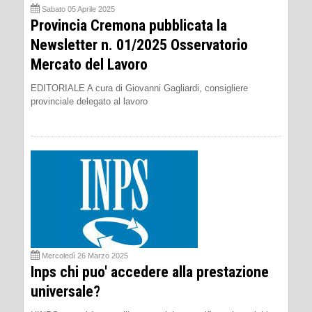
Sabato 05 Aprile 2025
Provincia Cremona pubblicata la
Newsletter n. 01/2025 Osservatorio
Mercato del Lavoro
EDITORIALE A cura di Giovanni Gagliardi, consigliere
provinciale delegato al lavoro
Mercoledì 26 Marzo 2025
Inps chi puo' accedere alla prestazione
universale?