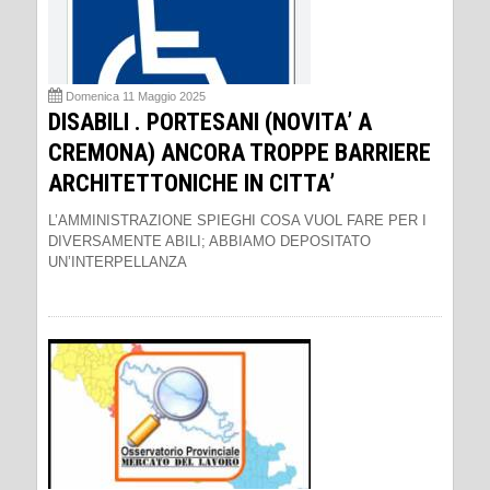
Domenica 11 Maggio 2025
DISABILI . PORTESANI (NOVITA’ A
CREMONA) ANCORA TROPPE BARRIERE
ARCHITETTONICHE IN CITTA’
L’AMMINISTRAZIONE SPIEGHI COSA VUOL FARE PER I
DIVERSAMENTE ABILI; ABBIAMO DEPOSITATO
UN’INTERPELLANZA