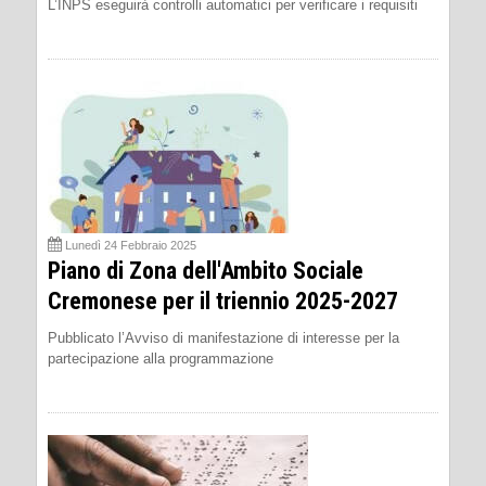
L’INPS eseguirà controlli automatici per verificare i requisiti
Lunedì 24 Febbraio 2025
Piano di Zona dell'Ambito Sociale
Cremonese per il triennio 2025-2027
Pubblicato l’Avviso di manifestazione di interesse per la
partecipazione alla programmazione