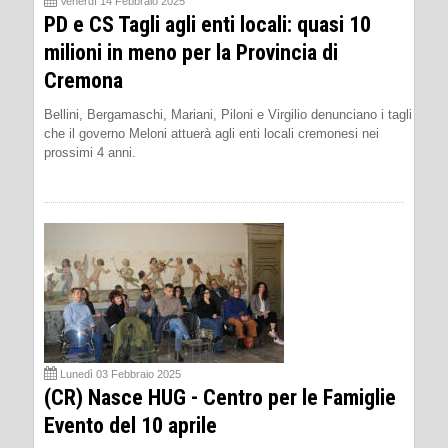
Venerdì 14 Febbraio 2025
PD e CS Tagli agli enti locali: quasi 10
milioni in meno per la Provincia di
Cremona
Bellini, Bergamaschi, Mariani, Piloni e Virgilio denunciano i tagli
che il governo Meloni attuerà agli enti locali cremonesi nei
prossimi 4 anni.
Lunedì 03 Febbraio 2025
(CR) Nasce HUG - Centro per le Famiglie
Evento del 10 aprile