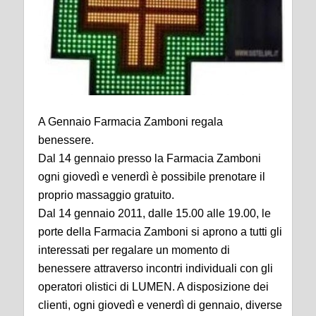
A Gennaio Farmacia Zamboni regala
benessere.
Dal 14 gennaio presso la Farmacia Zamboni
ogni giovedì e venerdì è possibile prenotare il
proprio massaggio gratuito.
Dal 14 gennaio 2011, dalle 15.00 alle 19.00, le
porte della Farmacia Zamboni si aprono a tutti gli
interessati per regalare un momento di
benessere attraverso incontri individuali con gli
operatori olistici di LUMEN. A disposizione dei
clienti, ogni giovedì e venerdì di gennaio, diverse