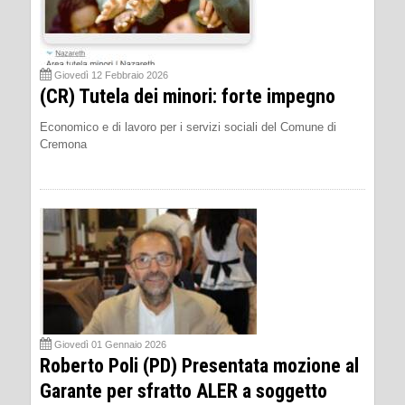
Giovedì 12 Febbraio 2026
(CR) Tutela dei minori: forte impegno
Economico e di lavoro per i servizi sociali del Comune di
Cremona
Giovedì 01 Gennaio 2026
Roberto Poli (PD) Presentata mozione al
Garante per sfratto ALER a soggetto