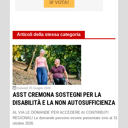
VOTA!
Articoli della stessa categoria
Giovedì 25 Giugno 2026
ASST CREMONA SOSTEGNI PER LA
DISABILITÀ E LA NON AUTOSUFFICIENZA
AL VIA LE DOMANDE PER ACCEDERE AI CONTRIBUTI
REGIONALI Le domande possono essere presentate sino al 31
ottobre 2026.