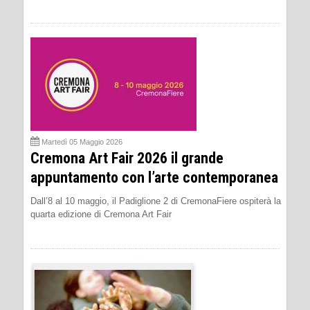
Martedì 05 Maggio 2026
Cremona Art Fair 2026 il grande
appuntamento con l’arte contemporanea
Dall’8 al 10 maggio, il Padiglione 2 di CremonaFiere ospiterà la
quarta edizione di Cremona Art Fair