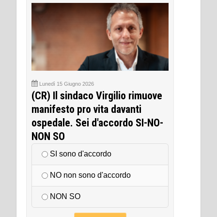
Lunedì 15 Giugno 2026
(CR) Il sindaco Virgilio rimuove
manifesto pro vita davanti
ospedale. Sei d'accordo SI-NO-
NON SO
SI sono d'accordo
NO non sono d'accordo
NON SO