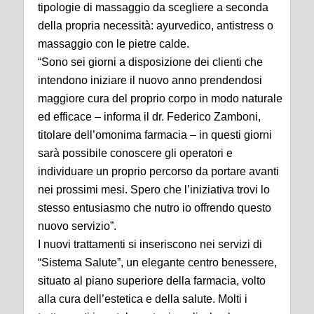
tipologie di massaggio da scegliere a seconda
della propria necessità: ayurvedico, antistress o
massaggio con le pietre calde.
“Sono sei giorni a disposizione dei clienti che
intendono iniziare il nuovo anno prendendosi
maggiore cura del proprio corpo in modo naturale
ed efficace – informa il dr. Federico Zamboni,
titolare dell’omonima farmacia – in questi giorni
sarà possibile conoscere gli operatori e
individuare un proprio percorso da portare avanti
nei prossimi mesi. Spero che l’iniziativa trovi lo
stesso entusiasmo che nutro io offrendo questo
nuovo servizio”.
I nuovi trattamenti si inseriscono nei servizi di
“Sistema Salute”, un elegante centro benessere,
situato al piano superiore della farmacia, volto
alla cura dell’estetica e della salute. Molti i