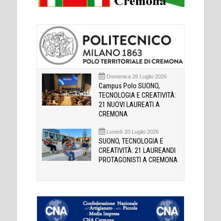
Domenica 26 Luglio 2026
Campus Polo SUONO,
TECNOLOGIA E CREATIVITÀ:
21 NUOVI LAUREATI A
CREMONA
Lunedì 20 Luglio 2026
SUONO, TECNOLOGIA E
CREATIVITÀ: 21 LAUREANDI
PROTAGONISTI A CREMONA