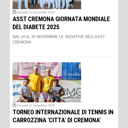
Martedì 11 Novembre 2025
ASST CREMONA GIORNATA MONDIALE
DEL DIABETE 2025
DAL 14 AL 25 NOVEMBRE LE INIZIATIVE DELL’ASST
CREMONA
Giovedì 11 Settembre 2025
TORNEO INTERNAZIONALE DI TENNIS IN
CARROZZINA 'CITTA’ DI CREMONA'