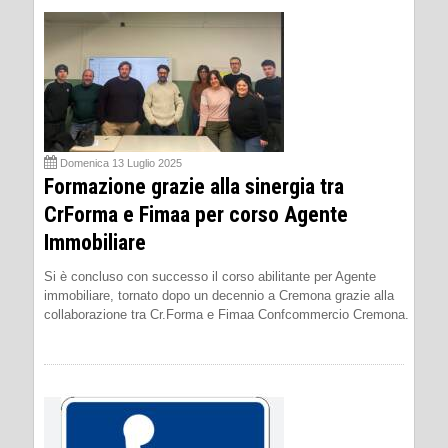
Domenica 13 Luglio 2025
Formazione grazie alla sinergia tra
CrForma e Fimaa per corso Agente
Immobiliare
Si è concluso con successo il corso abilitante per Agente
immobiliare, tornato dopo un decennio a Cremona grazie alla
collaborazione tra Cr.Forma e Fimaa Confcommercio Cremona.