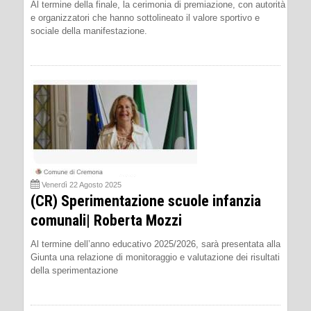
Al termine della finale, la cerimonia di premiazione, con autorità
e organizzatori che hanno sottolineato il valore sportivo e
sociale della manifestazione.
Venerdì 22 Agosto 2025
(CR) Sperimentazione scuole infanzia
comunali| Roberta Mozzi
Al termine dell’anno educativo 2025/2026, sarà presentata alla
Giunta una relazione di monitoraggio e valutazione dei risultati
della sperimentazione