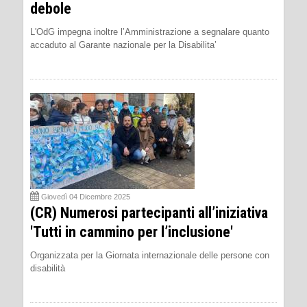
debole
L'OdG impegna inoltre l’Amministrazione a segnalare quanto
accaduto al Garante nazionale per la Disabilita’
Giovedì 04 Dicembre 2025
(CR) Numerosi partecipanti all’iniziativa
'Tutti in cammino per l’inclusione'
Organizzata per la Giornata internazionale delle persone con
disabilità