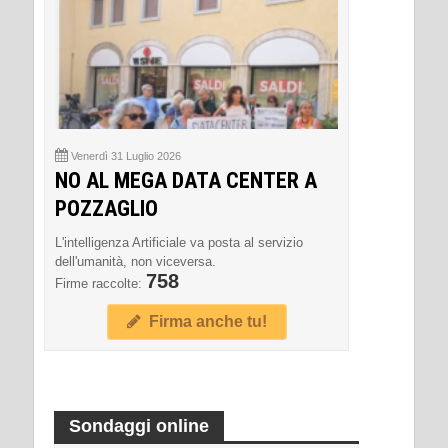
Venerdì 31 Luglio 2026
NO AL MEGA DATA CENTER A
POZZAGLIO
L'intelligenza Artificiale va posta al servizio
dell'umanità, non viceversa.
758
Firme raccolte:
Firma anche tu!
Sondaggi online