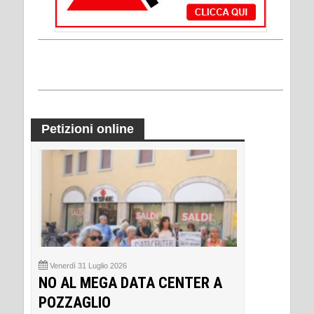
Petizioni online
Venerdì 31 Luglio 2026
NO AL MEGA DATA CENTER A
POZZAGLIO