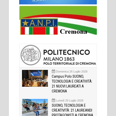
Domenica 26 Luglio 2026
Campus Polo SUONO,
TECNOLOGIA E CREATIVITÀ:
21 NUOVI LAUREATI A
CREMONA
Lunedì 20 Luglio 2026
SUONO, TECNOLOGIA E
CREATIVITÀ: 21 LAUREANDI
PROTAGONISTI A CREMONA