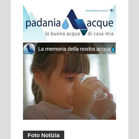
Foto Notizia