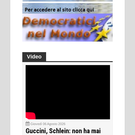
Video
Giovedì 06 Agosto 2026
Guccini, Schlein: non ha mai