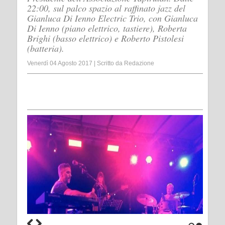
22:00, sul palco spazio al raffinato jazz del
Gianluca Di Ienno Electric Trio, con Gianluca
Di Ienno (piano elettrico, tastiere), Roberta
Brighi (basso elettrico) e Roberto Pistolesi
(batteria).
Venerdì 04 Agosto 2017
|
Scritto da
Redazione