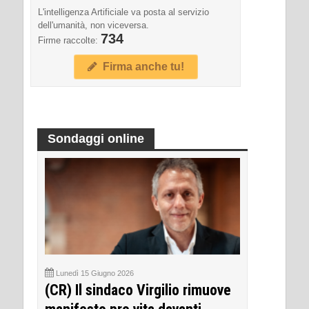
L'intelligenza Artificiale va posta al servizio
dell'umanità, non viceversa.
734
Firme raccolte:
Firma anche tu!
Sondaggi online
Lunedì 15 Giugno 2026
(CR) Il sindaco Virgilio rimuove