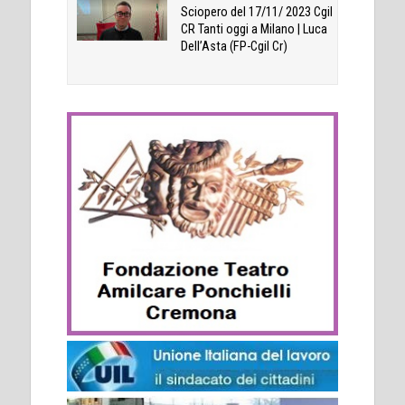
Sciopero del 17/11/ 2023 Cgil
CR Tanti oggi a Milano | Luca
Dell’Asta (FP-Cgil Cr)