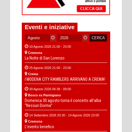
Eventi e iniziative
10 Agosto 2026 21:00 - 23:00
Cremona
La Notte di San Lorenzo
25 Agosto 2026 21:00 - 23:00
Crema
I MODENA CITY RAMBLERS ARRIVANO A CREMA!
30 Agosto 2026 06:38 - 09:00
Bosco ex Parmigiano
Domenica 30 agosto torna il concerto all’alba
“Nessun Dorma”
14 Settembre 2026 20:30 - 14 Agosto 2026 23:00
Cremona
L'evento benefico