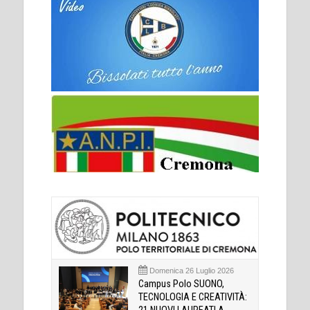
Domenica 26 Luglio 2026
Campus Polo SUONO,
TECNOLOGIA E CREATIVITÀ: