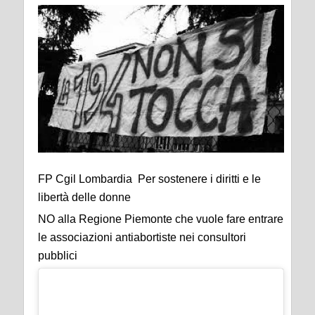
FP Cgil Lombardia Per sostenere i diritti e le
libertà delle donne
NO alla Regione Piemonte che vuole fare entrare
le associazioni antiabortiste nei consultori
pubblici