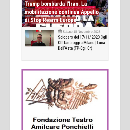
Trump bombarda l'Iran. La
mobilitazione continua Appello
di Stop Rearm Europe
Sabato 18 Novembre 2023
Sciopero del 17/11/ 2023 Cgil
CR Tanti oggi a Milano | Luca
Dell’Asta (FP-Cgil Cr)