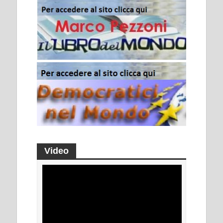
Video