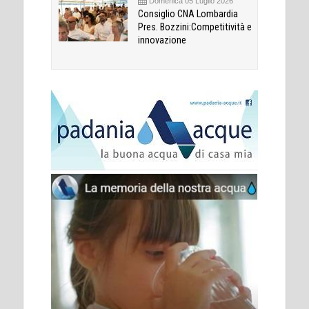
Domenica 05 Luglio 2026
Consiglio CNA Lombardia
Pres. Bozzini:Competitività e
innovazione