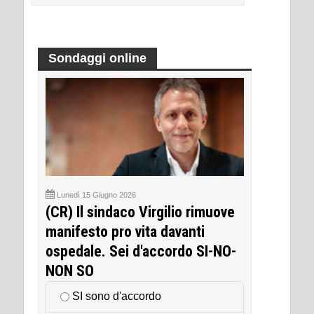
Sondaggi online
Lunedì 15 Giugno 2026
(CR) Il sindaco Virgilio rimuove
manifesto pro vita davanti
ospedale. Sei d'accordo SI-NO-
NON SO
SI sono d'accordo