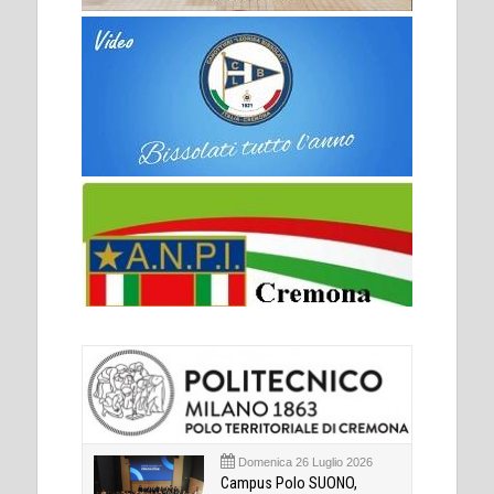
Domenica 26 Luglio 2026
Campus Polo SUONO,