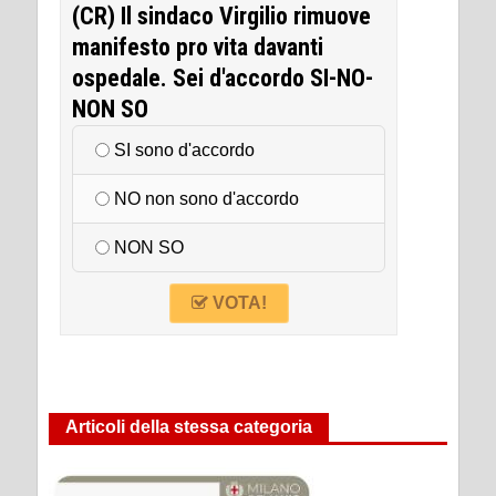
(CR) Il sindaco Virgilio rimuove
manifesto pro vita davanti
ospedale. Sei d'accordo SI-NO-
NON SO
SI sono d'accordo
NO non sono d'accordo
NON SO
VOTA!
Articoli della stessa categoria