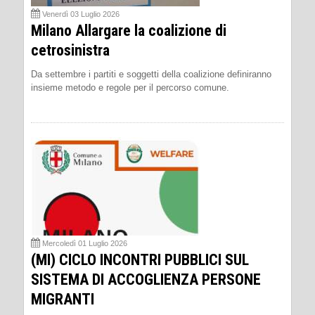
Venerdì 03 Luglio 2026
Milano Allargare la coalizione di
cetrosinistra
Da settembre i partiti e soggetti della coalizione definiranno
insieme metodo e regole per il percorso comune.
Mercoledì 01 Luglio 2026
(MI) CICLO INCONTRI PUBBLICI SUL
SISTEMA DI ACCOGLIENZA PERSONE
MIGRANTI