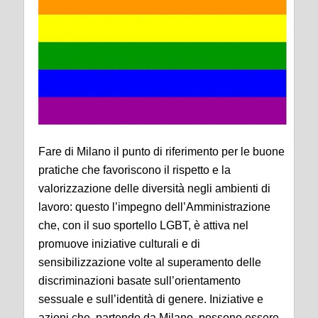
Fare di Milano il punto di riferimento per le buone
pratiche che favoriscono il rispetto e la
valorizzazione delle diversità negli ambienti di
lavoro: questo l’impegno dell’Amministrazione
che, con il suo sportello LGBT, è attiva nel
promuove iniziative culturali e di
sensibilizzazione volte al superamento delle
discriminazioni basate sull’orientamento
sessuale e sull’identità di genere. Iniziative e
azioni che, partendo da Milano, possono essere