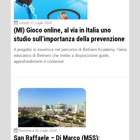
Lunedì 27 Luglio 2026
(MI) Gioco online, al via in Italia uno
studio sull’importanza della prevenzione
Il progetto si inserisce nel percorso di Betnero Academy, l'area
educativa di Betnero che mette a disposizione guide,
approfondimenti e contenuti
Domenica 26 Luglio 2026
San Raffaele – Di Marco (M5S):