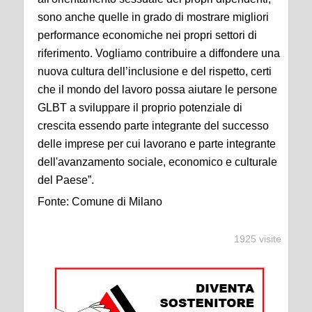
sono anche quelle in grado di mostrare migliori
performance economiche nei propri settori di
riferimento. Vogliamo contribuire a diffondere una
nuova cultura dell’inclusione e del rispetto, certi
che il mondo del lavoro possa aiutare le persone
GLBT a sviluppare il proprio potenziale di
crescita essendo parte integrante del successo
delle imprese per cui lavorano e parte integrante
dell'avanzamento sociale, economico e culturale
del Paese”.
Fonte: Comune di Milano
1925 visite