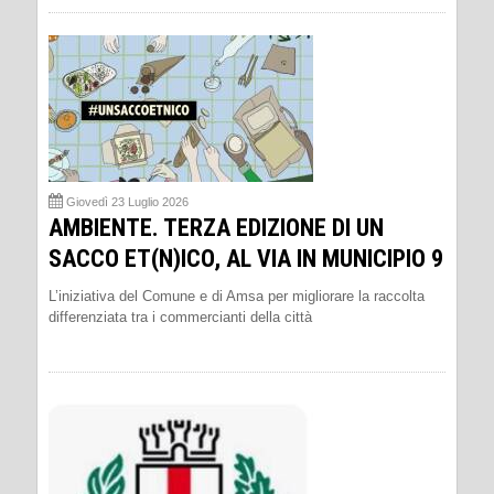
Giovedì 23 Luglio 2026
AMBIENTE. TERZA EDIZIONE DI UN
SACCO ET(N)ICO, AL VIA IN MUNICIPIO 9
L’iniziativa del Comune e di Amsa per migliorare la raccolta
differenziata tra i commercianti della città