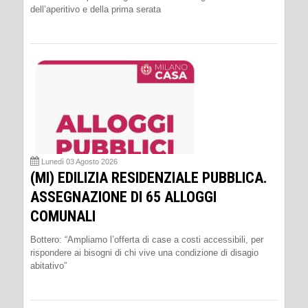
dell’aperitivo e della prima serata
Lunedì 03 Agosto 2026
(MI) EDILIZIA RESIDENZIALE PUBBLICA.
ASSEGNAZIONE DI 65 ALLOGGI
COMUNALI
Bottero: “Ampliamo l’offerta di case a costi accessibili, per
rispondere ai bisogni di chi vive una condizione di disagio
abitativo”