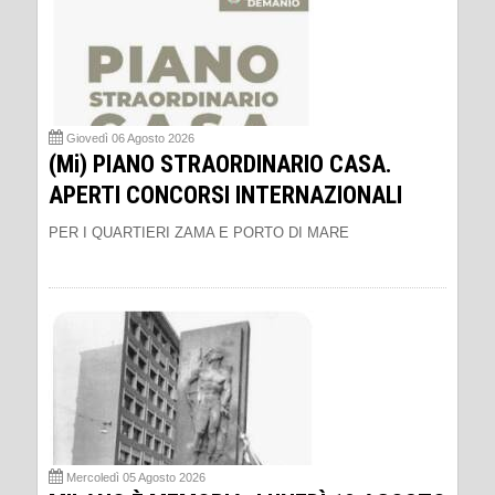
Giovedì 06 Agosto 2026
(Mi) PIANO STRAORDINARIO CASA.
APERTI CONCORSI INTERNAZIONALI
PER I QUARTIERI ZAMA E PORTO DI MARE
Mercoledì 05 Agosto 2026