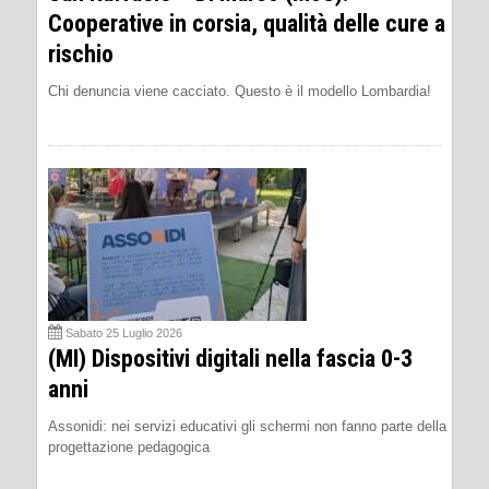
Cooperative in corsia, qualità delle cure a
rischio
Chi denuncia viene cacciato. Questo è il modello Lombardia!
Sabato 25 Luglio 2026
(MI) Dispositivi digitali nella fascia 0-3
anni
Assonidi: nei servizi educativi gli schermi non fanno parte della
progettazione pedagogica