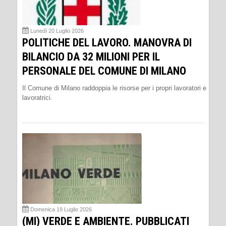
Lunedì 20 Luglio 2026
POLITICHE DEL LAVORO. MANOVRA DI
BILANCIO DA 32 MILIONI PER IL
PERSONALE DEL COMUNE DI MILANO
Il Comune di Milano raddoppia le risorse per i propri lavoratori e
lavoratrici.
Domenica 19 Luglio 2026
(MI) VERDE E AMBIENTE. PUBBLICATI