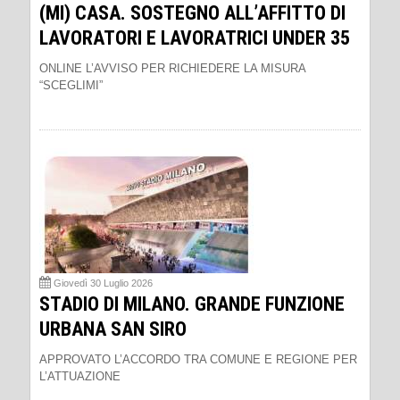
(MI) CASA. SOSTEGNO ALL’AFFITTO DI
LAVORATORI E LAVORATRICI UNDER 35
ONLINE L’AVVISO PER RICHIEDERE LA MISURA
“SCEGLIMI”
Giovedì 30 Luglio 2026
STADIO DI MILANO. GRANDE FUNZIONE
URBANA SAN SIRO
APPROVATO L’ACCORDO TRA COMUNE E REGIONE PER
L’ATTUAZIONE