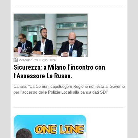
Mercoledì 29 Luglio 2026
Sicurezza: a Milano l’incontro con
l’Assessore La Russa.
Canale: “Da Comuni capoluogo e Regione richiesta al Governo
per l’accesso delle Polizie Locali alla banca dati SDI”