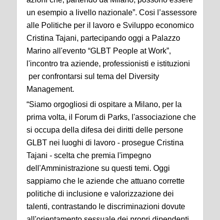
un esempio a livello nazionale”. Cosi l’assessore
alle Politiche per il lavoro e Sviluppo economico
Cristina Tajani, partecipando oggi a Palazzo
Marino all'evento “GLBT People at Work”,
l'incontro tra aziende, professionisti e istituzioni
per confrontarsi sul tema del Diversity
Management.
“Siamo orgogliosi di ospitare a Milano, per la
prima volta, il Forum di Parks, l'associazione che
si occupa della difesa dei diritti delle persone
GLBT nei luoghi di lavoro - prosegue Cristina
Tajani - scelta che premia l'impegno
dell'Amministrazione su questi temi. Oggi
sappiamo che le aziende che attuano corrette
politiche di inclusione e valorizzazione dei
talenti, contrastando le discriminazioni dovute
all'orientamento sessuale dei propri dipendenti,