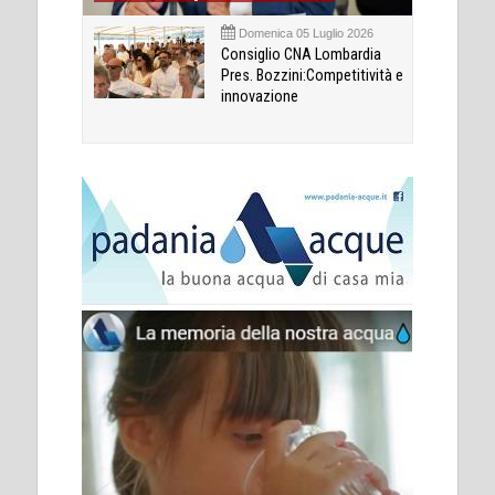
Domenica 05 Luglio 2026
Consiglio CNA Lombardia
Pres. Bozzini:Competitività e
innovazione