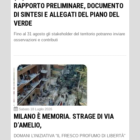
RAPPORTO PRELIMINARE, DOCUMENTO
DI SINTESI E ALLEGATI DEL PIANO DEL
VERDE
Fino al 31 agosto gli stakeholder del territorio potranno inviare
osservazioni e contributi
Sabato 18 Luglio 2026
MILANO È MEMORIA. STRAGE DI VIA
D’AMELIO,
DOMANI L’INIZIATIVA “IL FRESCO PROFUMO DI LIBERTÀ”