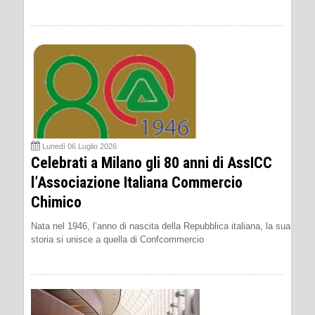
Lunedì 06 Luglio 2026
Celebrati a Milano gli 80 anni di AssICC
l’Associazione Italiana Commercio
Chimico
Nata nel 1946, l’anno di nascita della Repubblica italiana, la sua
storia si unisce a quella di Confcommercio