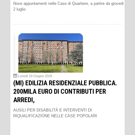
Nove appuntamenti nelle Case di Quartiere, a partire da giovedì
2 luglio
Lunedì 29 Giugno 2026
(MI) EDILIZIA RESIDENZIALE PUBBLICA.
200MILA EURO DI CONTRIBUTI PER
ARREDI,
AUSILI PER DISABILITÀ E INTERVENTI DI
RIQUALIFICAZIONE NELLE CASE POPOLARI