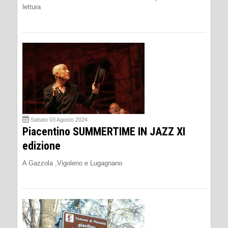
lettura
Sabato 03 Agosto 2024
Piacentino SUMMERTIME IN JAZZ XI
edizione
A Gazzola ,Vigoleno e Lugagnano