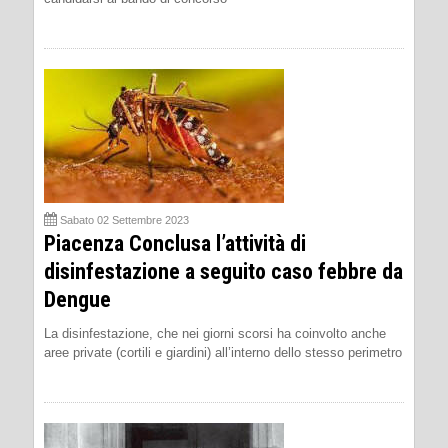
Sabato 02 Settembre 2023
Piacenza Conclusa l’attività di
disinfestazione a seguito caso febbre da
Dengue
La disinfestazione, che nei giorni scorsi ha coinvolto anche
aree private (cortili e giardini) all’interno dello stesso perimetro