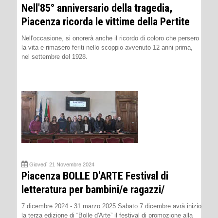
Nell'85° anniversario della tragedia,
Piacenza ricorda le vittime della Pertite
Nell'occasione, si onorerà anche il ricordo di coloro che persero
la vita e rimasero feriti nello scoppio avvenuto 12 anni prima,
nel settembre del 1928.
Giovedì 21 Novembre 2024
Piacenza BOLLE D'ARTE Festival di
letteratura per bambini/e ragazzi/
7 dicembre 2024 - 31 marzo 2025 Sabato 7 dicembre avrà inizio
la terza edizione di “Bolle d'Arte” il festival di promozione alla