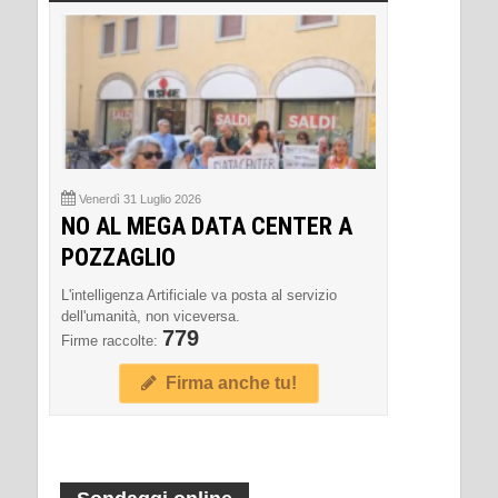
Venerdì 31 Luglio 2026
NO AL MEGA DATA CENTER A
POZZAGLIO
L'intelligenza Artificiale va posta al servizio
dell'umanità, non viceversa.
779
Firme raccolte:
Firma anche tu!