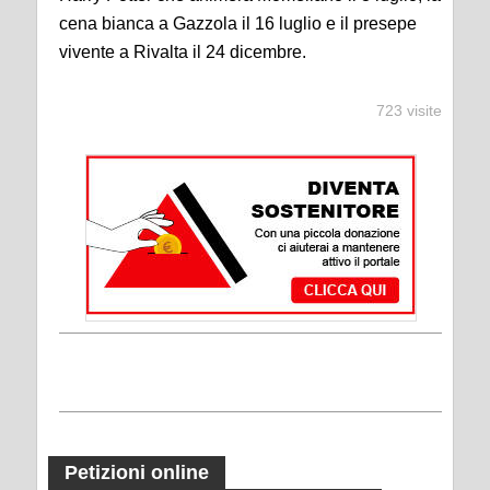
cena bianca a Gazzola il 16 luglio e il presepe
vivente a Rivalta il 24 dicembre
.
723 visite
Petizioni online