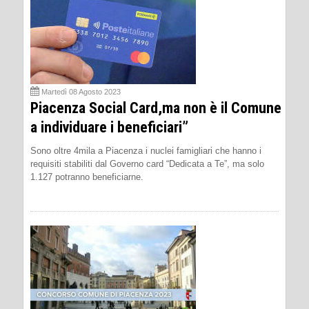
Martedì 08 Agosto 2023
Piacenza Social Card,ma non è il Comune
a individuare i beneficiari”
Sono oltre 4mila a Piacenza i nuclei famigliari che hanno i
requisiti stabiliti dal Governo card “Dedicata a Te”, ma solo
1.127 potranno beneficiarne.