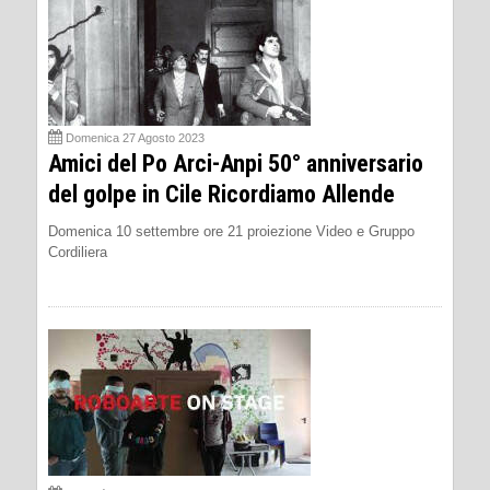
Domenica 27 Agosto 2023
Amici del Po Arci-Anpi 50° anniversario
del golpe in Cile Ricordiamo Allende
Domenica 10 settembre ore 21 proiezione Video e Gruppo
Cordiliera