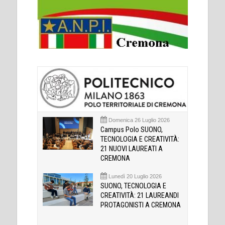
Domenica 26 Luglio 2026
Campus Polo SUONO,
TECNOLOGIA E CREATIVITÀ:
21 NUOVI LAUREATI A
CREMONA
Lunedì 20 Luglio 2026
SUONO, TECNOLOGIA E
CREATIVITÀ: 21 LAUREANDI
PROTAGONISTI A CREMONA