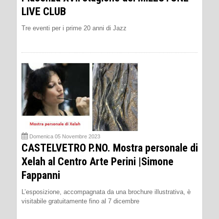
LIVE CLUB
Tre eventi per i prime 20 anni di Jazz
Domenica 05 Novembre 2023
CASTELVETRO P.NO. Mostra personale di
Xelah al Centro Arte Perini |Simone
Fappanni
L’esposizione, accompagnata da una brochure illustrativa, è
visitabile gratuitamente fino al 7 dicembre