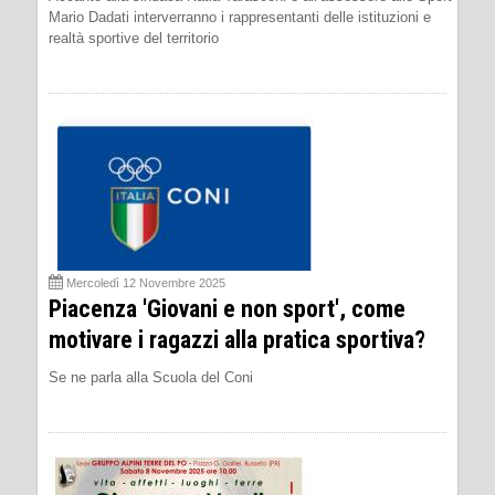
Mario Dadati interverranno i rappresentanti delle istituzioni e
realtà sportive del territorio
Mercoledì 12 Novembre 2025
Piacenza 'Giovani e non sport', come
motivare i ragazzi alla pratica sportiva?
Se ne parla alla Scuola del Coni