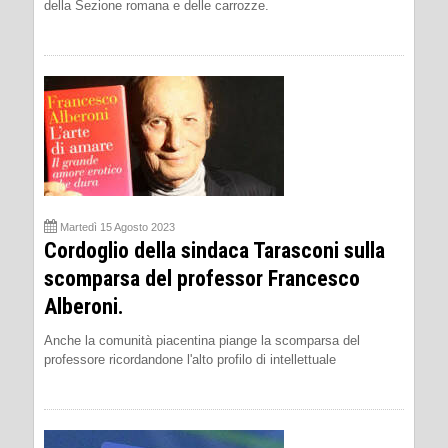
della Sezione romana e delle carrozze.
Martedì 15 Agosto 2023
Cordoglio della sindaca Tarasconi sulla
scomparsa del professor Francesco
Alberoni.
Anche la comunità piacentina piange la scomparsa del
professore ricordandone l'alto profilo di intellettuale