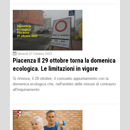
Venerdì 27 Ottobre 2023
Piacenza Il 29 ottobre torna la domenica
ecologica. Le limitazioni in vigore
Si rinnova, il 29 ottobre, il consueto appuntamento con la
domenica ecologica che, nell'ambito delle misure di contrasto
all'inquinamento