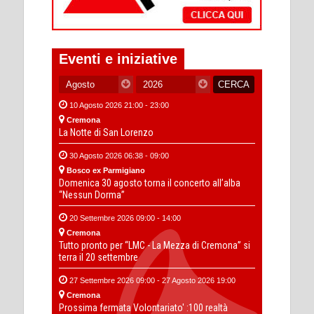
Eventi e iniziative
10 Agosto 2026 21:00 - 23:00
Cremona
La Notte di San Lorenzo
30 Agosto 2026 06:38 - 09:00
Bosco ex Parmigiano
Domenica 30 agosto torna il concerto all’alba
“Nessun Dorma”
20 Settembre 2026 09:00 - 14:00
Cremona
Tutto pronto per “LMC - La Mezza di Cremona” si
terra il 20 settembre
27 Settembre 2026 09:00 - 27 Agosto 2026 19:00
Cremona
Prossima fermata Volontariato' :100 realtà