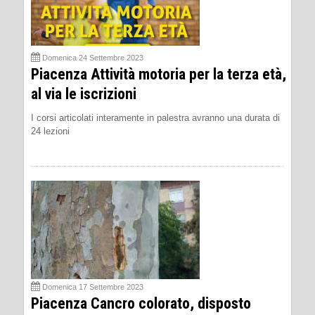
Domenica 24 Settembre 2023
Piacenza Attività motoria per la terza età,
al via le iscrizioni
I corsi articolati interamente in palestra avranno una durata di
24 lezioni
Domenica 17 Settembre 2023
Piacenza Cancro colorato, disposto