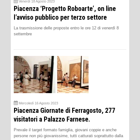
Venerdì 18 Agosto 2023
Piacenza ‘Progetto Roboarte’, on line
l’avviso pubblico per terzo settore
La trasmissione delle proposte entro le ore 12 di venerdì 8
settembre
Mercoledì 16 Agosto 2023
Piacenza Giornate di Ferragosto, 277
visitatori a Palazzo Farnese.
Prevale il target formato famiglia, giovani coppie e anche
persone non più giovanissime, tutti catturati soprattutto dalla