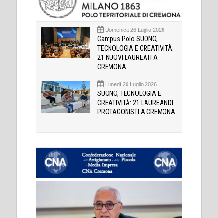
Domenica 26 Luglio 2026
Campus Polo SUONO,
TECNOLOGIA E CREATIVITÀ:
21 NUOVI LAUREATI A
CREMONA
Lunedì 20 Luglio 2026
SUONO, TECNOLOGIA E
CREATIVITÀ: 21 LAUREANDI
PROTAGONISTI A CREMONA