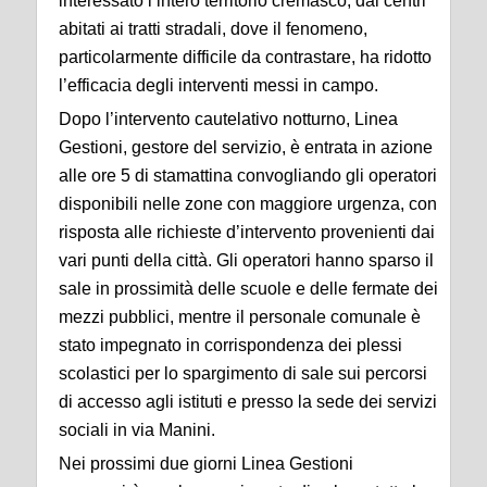
interessato l’intero territorio cremasco, dai centri
abitati ai tratti stradali, dove il fenomeno,
particolarmente difficile da contrastare, ha ridotto
l’efficacia degli interventi messi in campo.
Dopo l’intervento cautelativo notturno, Linea
Gestioni, gestore del servizio, è entrata in azione
alle ore 5 di stamattina convogliando gli operatori
disponibili nelle zone con maggiore urgenza, con
risposta alle richieste d’intervento provenienti dai
vari punti della città. Gli operatori hanno sparso il
sale in prossimità delle scuole e delle fermate dei
mezzi pubblici, mentre il personale comunale è
stato impegnato in corrispondenza dei plessi
scolastici per lo spargimento di sale sui percorsi
di accesso agli istituti e presso la sede dei servizi
sociali in via Manini.
Nei prossimi due giorni Linea Gestioni