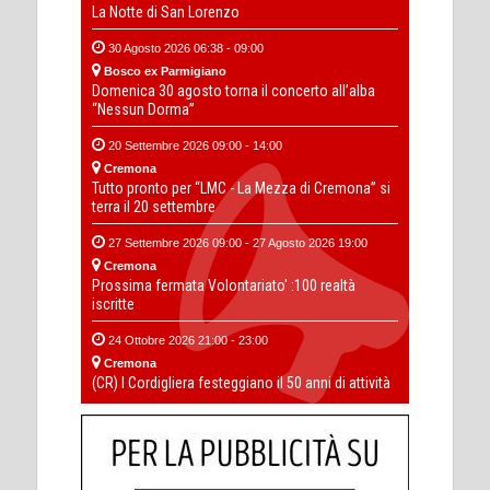
La Notte di San Lorenzo
30 Agosto 2026 06:38 - 09:00
Bosco ex Parmigiano
Domenica 30 agosto torna il concerto all’alba
“Nessun Dorma”
20 Settembre 2026 09:00 - 14:00
Cremona
Tutto pronto per “LMC - La Mezza di Cremona” si
terra il 20 settembre
27 Settembre 2026 09:00 - 27 Agosto 2026 19:00
Cremona
Prossima fermata Volontariato' :100 realtà
iscritte
24 Ottobre 2026 21:00 - 23:00
Cremona
(CR) I Cordigliera festeggiano il 50 anni di attività