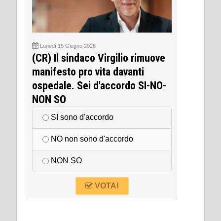
Lunedì 15 Giugno 2026
(CR) Il sindaco Virgilio rimuove
manifesto pro vita davanti
ospedale. Sei d'accordo SI-NO-
NON SO
SI sono d'accordo
NO non sono d'accordo
NON SO
VOTA!