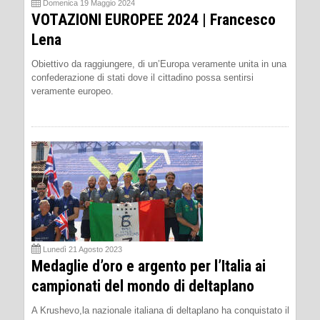
Domenica 19 Maggio 2024
VOTAZIONI EUROPEE 2024 | Francesco
Lena
Obiettivo da raggiungere, di un’Europa veramente unita in una
confederazione di stati dove il cittadino possa sentirsi
veramente europeo.
Lunedì 21 Agosto 2023
Medaglie d’oro e argento per l’Italia ai
campionati del mondo di deltaplano
A Krushevo,la nazionale italiana di deltaplano ha conquistato il