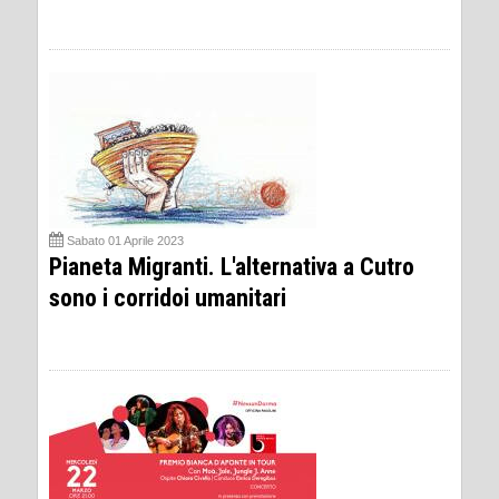
Sabato 01 Aprile 2023
Pianeta Migranti. L'alternativa a Cutro
sono i corridoi umanitari