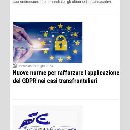
suo undicesimo titolo mondiale, gli ultimi sette consecutivi.
Domenica 09 Luglio 2023
Nuove norme per rafforzare l'applicazione
del GDPR nei casi transfrontalieri