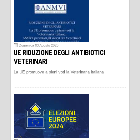
Domenica 03 Agosto 2025
UE RIDUZIONE DEGLI ANTIBIOTICI
VETERINARI
La UE promuove a pieni voti la Veterinaria italiana