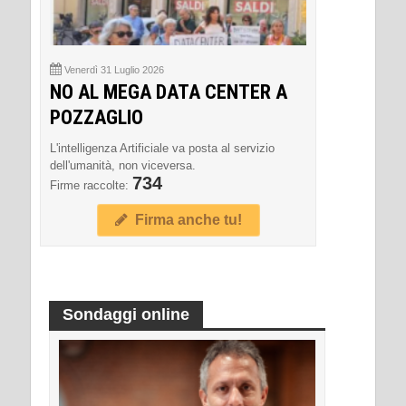
Venerdì 31 Luglio 2026
NO AL MEGA DATA CENTER A
POZZAGLIO
L'intelligenza Artificiale va posta al servizio
dell'umanità, non viceversa.
734
Firme raccolte:
Firma anche tu!
Sondaggi online