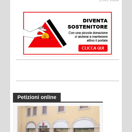
Petizioni online