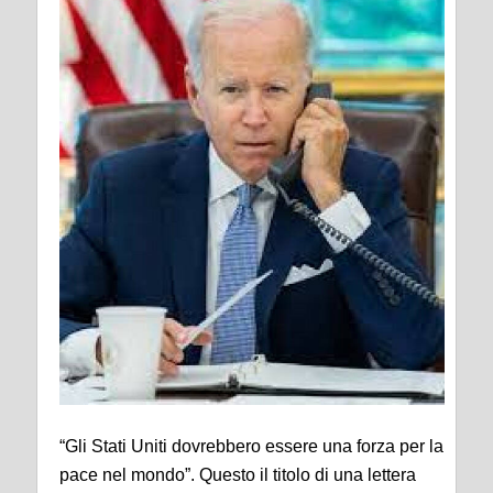
“Gli Stati Uniti dovrebbero essere una forza per la
pace nel mondo”. Questo il titolo di una lettera