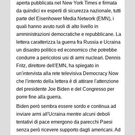
aperta pubblicata nel New York Times e firmata
da quindici ex esperti di sicurezza nazionale, tutti
parte del Eisenhower Media Network (EMN), i
quali hanno avuto ruoli di alto livello in
amministrazioni democratiche e repubblicane. La
lettera caratterizza la guerra fra Russia e Ucraina
un disastro politico ed economico che potrebbe
condurre a pericolosi usi di armi nucleari. Dennis
Fritz, direttore dell'EMN, ha spiegato in
un'intervista alla rete televisiva Democracy Now
che l'intento della lettera è di attirare l'attenzione
del presidente Joe Biden e del Congresso per
porre fine alla guerra.
Biden però sembra essere sordo e continua ad
inviare armi all'Ucraina mentre alcuni deboli
tentativi di pace emergono da parecchi Paesi
senza però ricevere supporto dagli americani. Ad