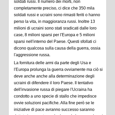
soldati russi. Il numero dei morti, non
completamente preciso, ci dice che 350 mila
soldati russi e ucraini sono rimasti feriti o hanno
perso la vita, in maggioranza russi. Inoltre 13
milioni di ucraini sono stati sradicati dalle loro
case, 8 milioni sparsi per l'Europa e 5 milioni
sparsi nell'interno del Paese. Questi sfollati ci
dicono qualcosa sulla causa della guerra, ossia
l'aggressione russa.
La fornitura delle armi da parte degli Usa e
l'Europa prolunga la guerra ovviamente ma ciò si
deve anche anche alla determinazione degli
ucraini di difendere il loro Paese. Il tentativo
dell'invasione russa di piegare l'Ucraina ha
condotto a uno specie di stallo che impedisce
ovvie soluzioni pacifiche. Alla fine però se le
iniziative di pace avranno successo saranno