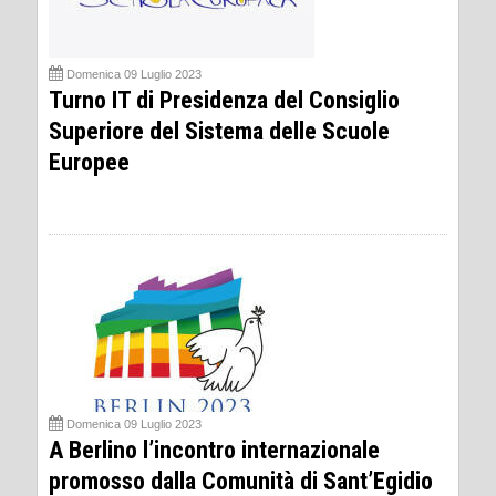
Domenica 09 Luglio 2023
Turno IT di Presidenza del Consiglio
Superiore del Sistema delle Scuole
Europee
Domenica 09 Luglio 2023
A Berlino l’incontro internazionale
promosso dalla Comunità di Sant’Egidio