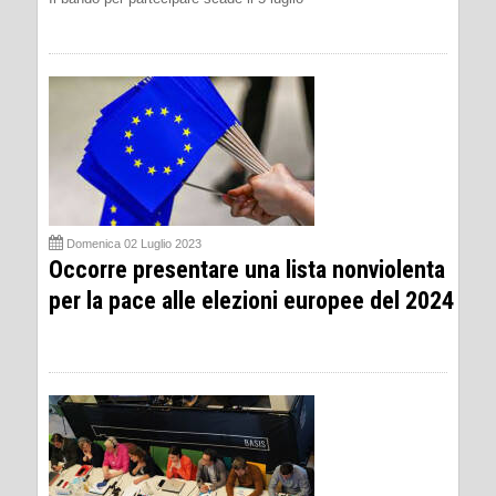
Domenica 02 Luglio 2023
Occorre presentare una lista nonviolenta
per la pace alle elezioni europee del 2024