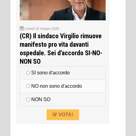
Lunedì 15 Giugno 2026
(CR) Il sindaco Virgilio rimuove
manifesto pro vita davanti
ospedale. Sei d'accordo SI-NO-
NON SO
SI sono d'accordo
NO non sono d'accordo
NON SO
VOTA!