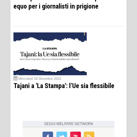
equo per i giornalisti in prigione
Mercoledì 28 Dicembre 2022
Tajani a 'La Stampa': l’Ue sia flessibile
SEGUI
WELFARE NETWORK