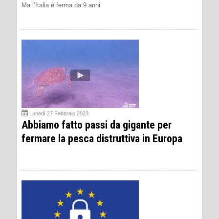
Ma l’Italia è ferma da 9 anni
Lunedì 27 Febbraio 2023
Abbiamo fatto passi da gigante per
fermare la pesca distruttiva in Europa