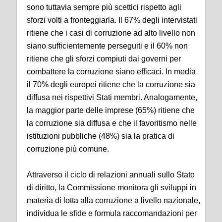
sono tuttavia sempre più scettici rispetto agli
sforzi volti a fronteggiarla. Il 67% degli intervistati
ritiene che i casi di corruzione ad alto livello non
siano sufficientemente perseguiti e il 60% non
ritiene che gli sforzi compiuti dai governi per
combattere la corruzione siano efficaci. In media
il 70% degli europei ritiene che la corruzione sia
diffusa nei rispettivi Stati membri. Analogamente,
la maggior parte delle imprese (65%) ritiene che
la corruzione sia diffusa e che il favoritismo nelle
istituzioni pubbliche (48%) sia la pratica di
corruzione più comune.
Attraverso il ciclo di relazioni annuali sullo Stato
di diritto, la Commissione monitora gli sviluppi in
materia di lotta alla corruzione a livello nazionale,
individua le sfide e formula raccomandazioni per