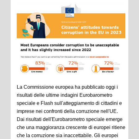
La Commissione europea ha pubblicato oggi i
risultati delle ultime indagini Eurobarometro
speciale e Flash sull'atteggiamento di cittadini e
imprese nei confronti della corruzione nell'UE.
Dai risultati dell'Eurobarometro speciale emerge
che una maggioranza crescente di europei ritiene
che la corruzione sia inaccettabile. Gli europei