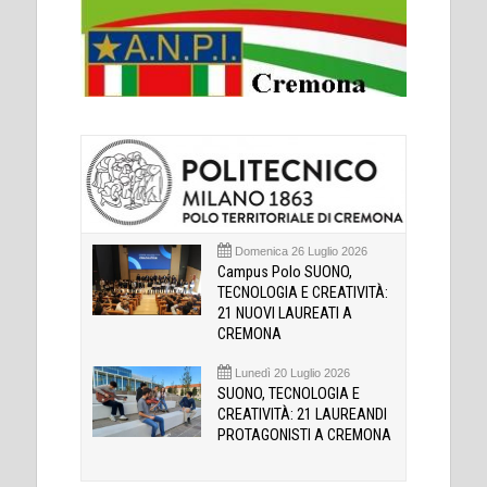
Domenica 26 Luglio 2026
Campus Polo SUONO,
TECNOLOGIA E CREATIVITÀ:
21 NUOVI LAUREATI A
CREMONA
Lunedì 20 Luglio 2026
SUONO, TECNOLOGIA E
CREATIVITÀ: 21 LAUREANDI
PROTAGONISTI A CREMONA