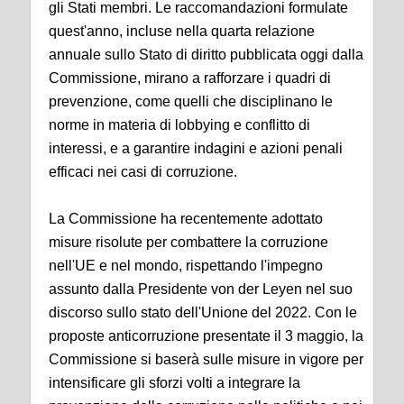
gli Stati membri. Le raccomandazioni formulate
quest'anno, incluse nella quarta relazione
annuale sullo Stato di diritto pubblicata oggi dalla
Commissione, mirano a rafforzare i quadri di
prevenzione, come quelli che disciplinano le
norme in materia di lobbying e conflitto di
interessi, e a garantire indagini e azioni penali
efficaci nei casi di corruzione.
La Commissione ha recentemente adottato
misure risolute per combattere la corruzione
nell'UE e nel mondo, rispettando l'impegno
assunto dalla Presidente von der Leyen nel suo
discorso sullo stato dell'Unione del 2022. Con le
proposte anticorruzione presentate il 3 maggio, la
Commissione si baserà sulle misure in vigore per
intensificare gli sforzi volti a integrare la