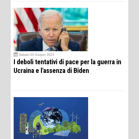
Sabato 03 Giugno 2023
I deboli tentativi di pace per la guerra in
Ucraina e l'assenza di Biden