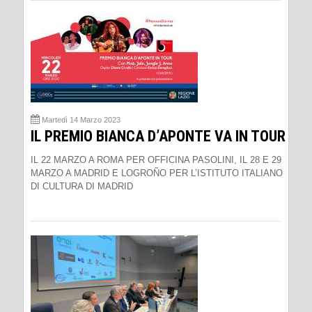
Martedì 14 Marzo 2023
IL PREMIO BIANCA D’APONTE VA IN TOUR
IL 22 MARZO A ROMA PER OFFICINA PASOLINI, IL 28 E 29
MARZO A MADRID E LOGROÑO PER L’ISTITUTO ITALIANO
DI CULTURA DI MADRID