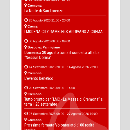
Cremona
La Notte di San Lorenzo
25 Agosto 2026 21:00 - 23:00
Crema
I MODENA CITY RAMBLERS ARRIVANO A CREMA!
30 Agosto 2026 06:38 - 09:00
Bosco ex Parmigiano
Domenica 30 agosto torna il concerto all’alba
“Nessun Dorma”
14 Settembre 2026 20:30 - 14 Agosto 2026 23:00
Cremona
L'evento benefico
20 Settembre 2026 09:00 - 14:00
Cremona
Tutto pronto per “LMC - La Mezza di Cremona” si
terra il 20 settembre
27 Settembre 2026 09:00 - 27 Agosto 2026 19:00
Cremona
Prossima fermata Volontariato' :100 realtà
iscritte