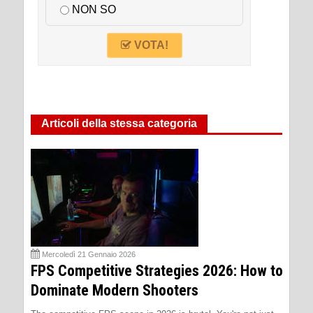
NON SO
VOTA!
Articoli della stessa categoria
Mercoledì 21 Gennaio 2026
FPS Competitive Strategies 2026: How to
Dominate Modern Shooters