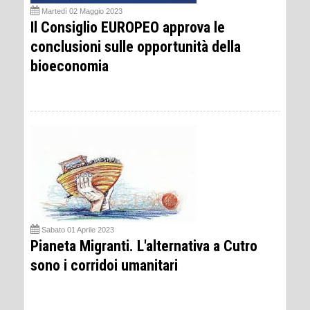
Martedì 02 Maggio 2023
Il Consiglio EUROPEO approva le
conclusioni sulle opportunità della
bioeconomia
Sabato 01 Aprile 2023
Pianeta Migranti. L'alternativa a Cutro
sono i corridoi umanitari