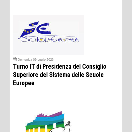
Domenica 09 Luglio 2023
Turno IT di Presidenza del Consiglio
Superiore del Sistema delle Scuole
Europee