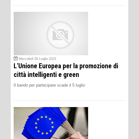
Mercoledì 05 Luglio 2023
L’Unione Europea per la promozione di
città intelligenti e green
Il bando per partecipare scade il 5 luglio