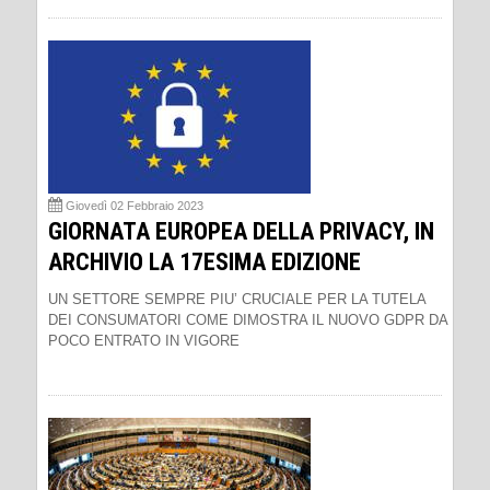
Giovedì 02 Febbraio 2023
GIORNATA EUROPEA DELLA PRIVACY, IN
ARCHIVIO LA 17ESIMA EDIZIONE
UN SETTORE SEMPRE PIU’ CRUCIALE PER LA TUTELA
DEI CONSUMATORI COME DIMOSTRA IL NUOVO GDPR DA
POCO ENTRATO IN VIGORE