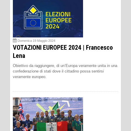
Domenica 19 Maggio 2024
VOTAZIONI EUROPEE 2024 | Francesco
Lena
Obiettivo da raggiungere, di un’Europa veramente unita in una
confederazione di stati dove il cittadino possa sentirsi
veramente europeo.