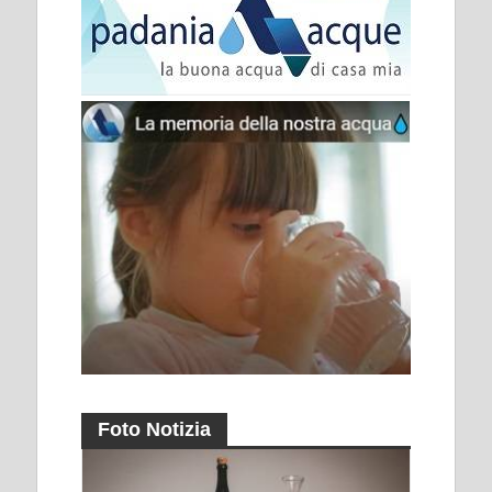
Foto Notizia