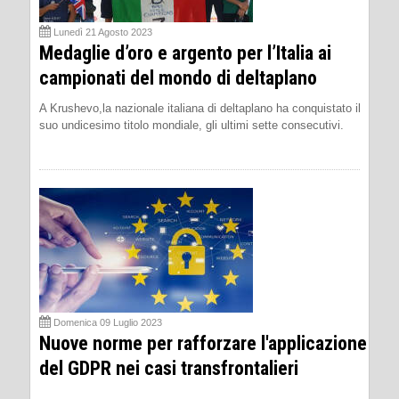
Lunedì 21 Agosto 2023
Medaglie d’oro e argento per l’Italia ai
campionati del mondo di deltaplano
A Krushevo,la nazionale italiana di deltaplano ha conquistato il
suo undicesimo titolo mondiale, gli ultimi sette consecutivi.
Domenica 09 Luglio 2023
Nuove norme per rafforzare l'applicazione
del GDPR nei casi transfrontalieri