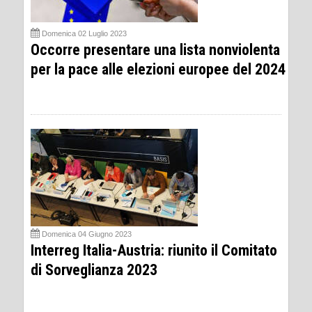
Domenica 02 Luglio 2023
Occorre presentare una lista nonviolenta
per la pace alle elezioni europee del 2024
Domenica 04 Giugno 2023
Interreg Italia-Austria: riunito il Comitato
di Sorveglianza 2023