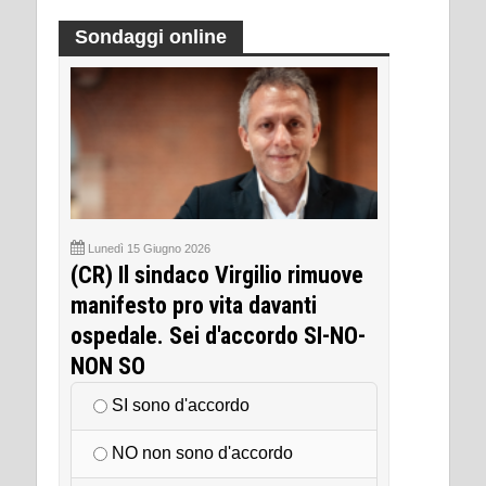
Sondaggi online
Lunedì 15 Giugno 2026
(CR) Il sindaco Virgilio rimuove
manifesto pro vita davanti
ospedale. Sei d'accordo SI-NO-
NON SO
SI sono d'accordo
NO non sono d'accordo