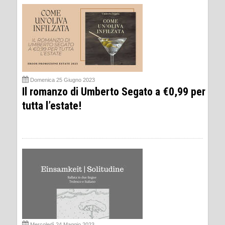
Domenica 25 Giugno 2023
Il romanzo di Umberto Segato a €0,99 per
tutta l’estate!
Mercoledì 24 Maggio 2023