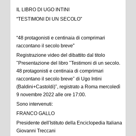
I
L LIBRO DI UGO INTINI
“TESTIMONI DI UN SECOLO”
“48 protagonisti e centinaia di comprimari
raccontano il secolo breve”
Registrazione video del dibattito dal titolo
"Presentazione del libro "Testimoni di un secolo.
48 protagonisti e centinaia di comprimari
raccontano il secolo breve" di Ugo Intini
(Baldini+Castoldi)", registrato a Roma mercoledì
9 novembre 2022 alle ore 17:00.
Sono intervenuti:
FRANCO GALLO
Presidente dell'Istituto della Enciclopedia Italiana
Giovanni Treccani