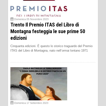
Domenica 05 Novembre 2023
Trento Il Premio ITAS del Libro di
Montagna festeggia le sue prime 50
edizioni
Cinquanta edizioni. È questo lo storico traguardo del Premio
ITAS del Libro di Montagna, nato nell’ormai lontano 1971
Domenica 17 Settembre 2023