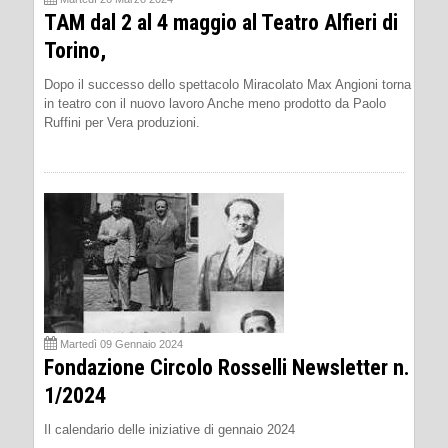
TAM dal 2 al 4 maggio al Teatro Alfieri di
Torino,
Dopo il successo dello spettacolo Miracolato Max Angioni torna
in teatro con il nuovo lavoro Anche meno prodotto da Paolo
Ruffini per Vera produzioni.
Martedì 09 Gennaio 2024
Fondazione Circolo Rosselli Newsletter n.
1/2024
Il calendario delle iniziative di gennaio 2024