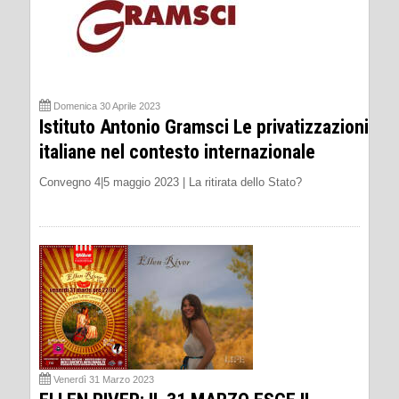
Domenica 30 Aprile 2023
Istituto Antonio Gramsci Le privatizzazioni
italiane nel contesto internazionale
Convegno 4|5 maggio 2023 | La ritirata dello Stato?
Venerdì 31 Marzo 2023