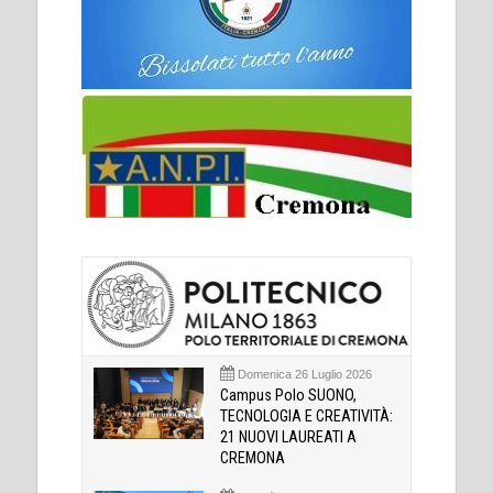
Domenica 26 Luglio 2026
Campus Polo SUONO,
TECNOLOGIA E CREATIVITÀ:
21 NUOVI LAUREATI A
CREMONA