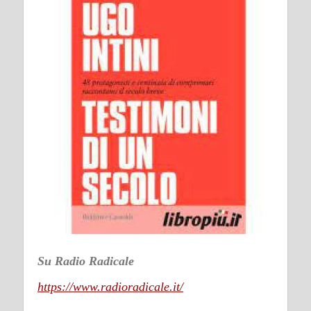
Su Radio Radicale
https://www.radioradicale.it/