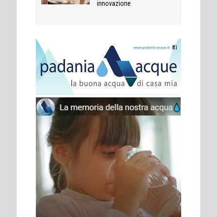
innovazione