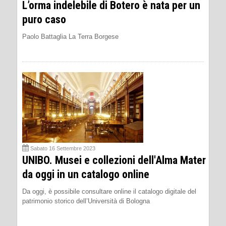
L’orma indelebile di Botero è nata per un
puro caso
Paolo Battaglia La Terra Borgese
Sabato 16 Settembre 2023
UNIBO. Musei e collezioni dell'Alma Mater
da oggi in un catalogo online
Da oggi, è possibile consultare online il catalogo digitale del
patrimonio storico dell’Università di Bologna