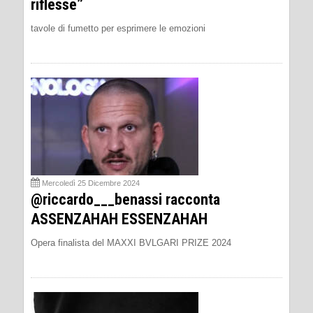
riflesse”
tavole di fumetto per esprimere le emozioni
Mercoledì 25 Dicembre 2024
@riccardo___benassi racconta
ASSENZAHAH ESSENZAHAH
Opera finalista del MAXXI BVLGARI PRIZE 2024