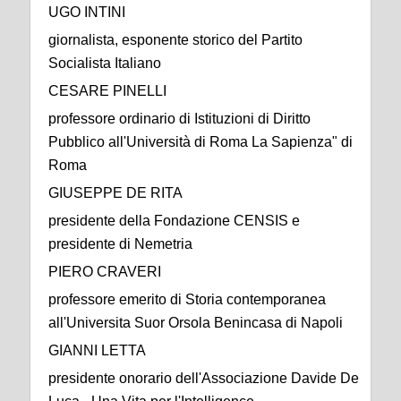
UGO INTINI
giornalista, esponente storico del Partito
Socialista Italiano
CESARE PINELLI
professore ordinario di Istituzioni di Diritto
Pubblico all'Università di Roma La Sapienza" di
Roma
GIUSEPPE DE RITA
presidente della Fondazione CENSIS e
presidente di Nemetria
PIERO CRAVERI
professore emerito di Storia contemporanea
all'Universita Suor Orsola Benincasa di Napoli
GIANNI LETTA
presidente onorario dell'Associazione Davide De