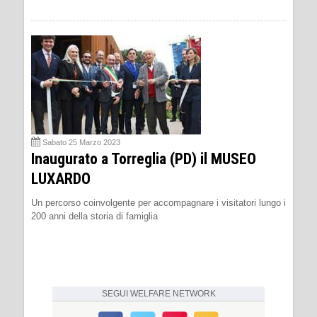
Sabato 25 Marzo 2023
Inaugurato a Torreglia (PD) il MUSEO
LUXARDO
Un percorso coinvolgente per accompagnare i visitatori lungo i
200 anni della storia di famiglia
SEGUI
WELFARE NETWORK