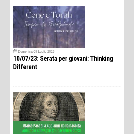
Domenica 09 Luglio 2023
10/07/23: Serata per giovani: Thinking
Different