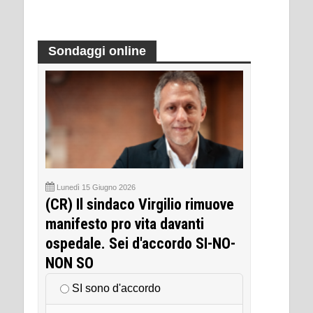
Sondaggi online
Lunedì 15 Giugno 2026
(CR) Il sindaco Virgilio rimuove
manifesto pro vita davanti
ospedale. Sei d'accordo SI-NO-
NON SO
SI sono d'accordo