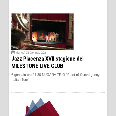
Martedì 02 Gennaio 2024
Jazz Piacenza XVII stagione del
MILESTONE LIVE CLUB
6 gennaio ore 21:30 NUGARA TRIO "Point of Convergency
Italian Tour"