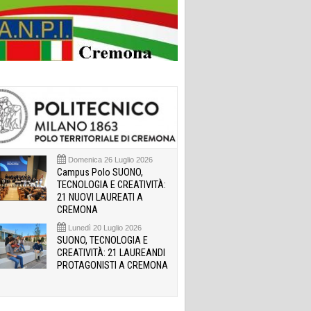
Domenica 26 Luglio 2026
Campus Polo SUONO,
TECNOLOGIA E CREATIVITÀ:
21 NUOVI LAUREATI A
CREMONA
Lunedì 20 Luglio 2026
SUONO, TECNOLOGIA E
CREATIVITÀ: 21 LAUREANDI
PROTAGONISTI A CREMONA