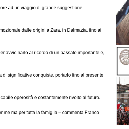
itatore ad un viaggio di grande suggestione,
zionale dalle origini a Zara, in Dalmazia, fino ai
r avvicinarlo al ricordo di un passato importante e,
 di significative conquiste, portarlo fino al presente
cabile operosità e costantemente rivolto al futuro.
er me ma per tutta la famiglia – commenta Franco