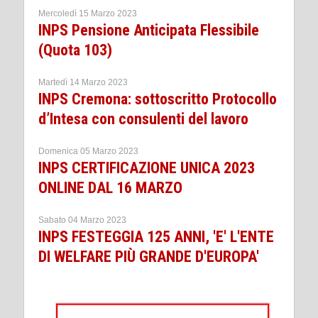
Mercoledì 15 Marzo 2023
INPS Pensione Anticipata Flessibile
(Quota 103)
Martedì 14 Marzo 2023
INPS Cremona: sottoscritto Protocollo
d’Intesa con consulenti del lavoro
Domenica 05 Marzo 2023
INPS CERTIFICAZIONE UNICA 2023
ONLINE DAL 16 MARZO
Sabato 04 Marzo 2023
INPS FESTEGGIA 125 ANNI, 'E' L'ENTE
DI WELFARE PIÙ GRANDE D'EUROPA'