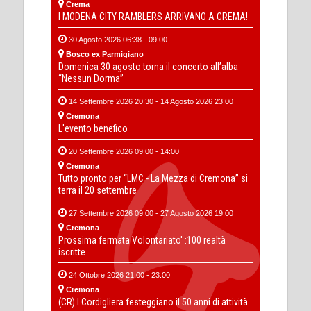
Crema
I MODENA CITY RAMBLERS ARRIVANO A CREMA!
30 Agosto 2026 06:38 - 09:00
Bosco ex Parmigiano
Domenica 30 agosto torna il concerto all’alba
“Nessun Dorma”
14 Settembre 2026 20:30 - 14 Agosto 2026 23:00
Cremona
L'evento benefico
20 Settembre 2026 09:00 - 14:00
Cremona
Tutto pronto per “LMC - La Mezza di Cremona” si
terra il 20 settembre
27 Settembre 2026 09:00 - 27 Agosto 2026 19:00
Cremona
Prossima fermata Volontariato' :100 realtà
iscritte
24 Ottobre 2026 21:00 - 23:00
Cremona
(CR) I Cordigliera festeggiano il 50 anni di attività