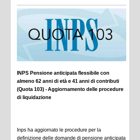
INPS Pensione anticipata flessibile con
almeno 62 anni di età e 41 anni di contributi
(Quota 103) - Aggiornamento delle procedure
di liquidazione
Inps ha aggiornato le procedure per la
definizione delle domande di pensione anticipata