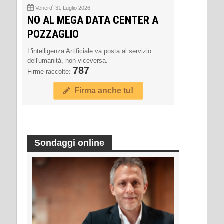
Venerdì 31 Luglio 2026
NO AL MEGA DATA CENTER A
POZZAGLIO
L'intelligenza Artificiale va posta al servizio
dell'umanità, non viceversa.
787
Firme raccolte:
Firma anche tu!
Sondaggi online