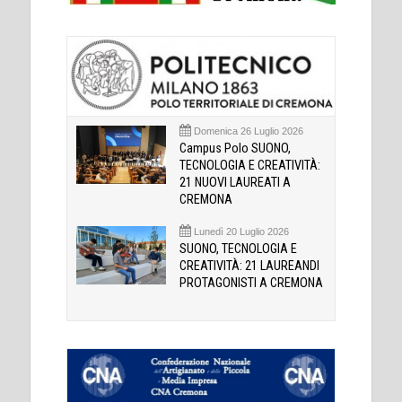
Domenica 26 Luglio 2026
Campus Polo SUONO,
TECNOLOGIA E CREATIVITÀ:
21 NUOVI LAUREATI A
CREMONA
Lunedì 20 Luglio 2026
SUONO, TECNOLOGIA E
CREATIVITÀ: 21 LAUREANDI
PROTAGONISTI A CREMONA