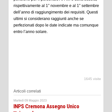
rispettivamente al 1° novembre e al 1° settembre
dell’anno di raggiungimento dei requisiti. Questi
ultimi si considerano raggiunti anche se
perfezionati dopo le date indicate ma comunque
entro l’anno solare.
1645 visite
Articoli correlati
Martedì 09 Maggio 2023
INPS Cremona Assegno Unico