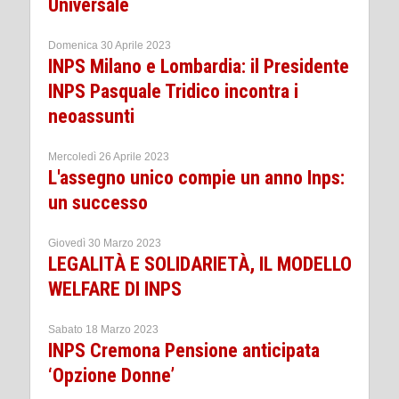
Universale
Domenica 30 Aprile 2023
INPS Milano e Lombardia: il Presidente
INPS Pasquale Tridico incontra i
neoassunti
Mercoledì 26 Aprile 2023
L'assegno unico compie un anno Inps:
un successo
Giovedì 30 Marzo 2023
LEGALITÀ E SOLIDARIETÀ, IL MODELLO
WELFARE DI INPS
Sabato 18 Marzo 2023
INPS Cremona Pensione anticipata
‘Opzione Donne’