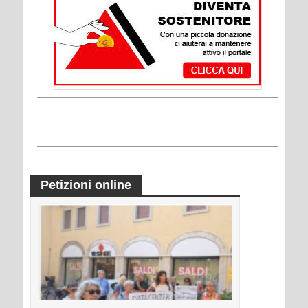
Petizioni online