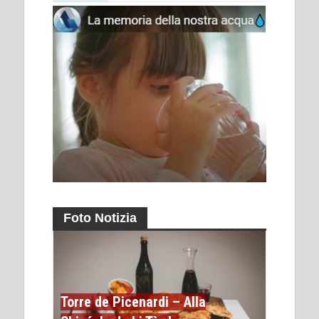
Foto Notizia
Torre de Picenardi – Alla