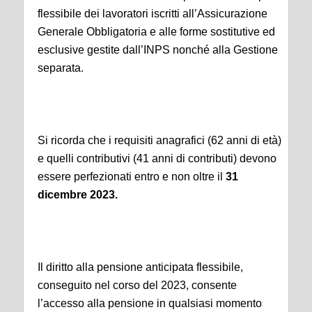
flessibile dei lavoratori iscritti all’Assicurazione
Generale Obbligatoria e alle forme sostitutive ed
esclusive gestite dall’INPS nonché alla Gestione
separata.
Si ricorda che i requisiti anagrafici (62 anni di età)
e quelli contributivi (41 anni di contributi) devono
essere perfezionati entro e non oltre il
31
dicembre 2023.
Il diritto alla pensione anticipata flessibile,
conseguito nel corso del 2023, consente
l’accesso alla pensione in qualsiasi momento