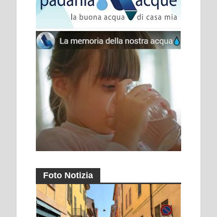
Foto Notizia