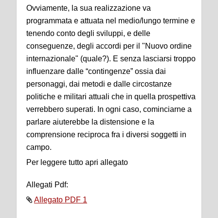
Ovviamente, la sua realizzazione va
programmata e attuata nel medio/lungo termine e
tenendo conto degli sviluppi, e delle
conseguenze, degli accordi per il "Nuovo ordine
internazionale" (quale?). E senza lasciarsi troppo
influenzare dalle “contingenze” ossia dai
personaggi, dai metodi e dalle circostanze
politiche e militari attuali che in quella prospettiva
verrebbero superati. In ogni caso, cominciarne a
parlare aiuterebbe la distensione e la
comprensione reciproca fra i diversi soggetti in
campo.
Per leggere tutto apri allegato
Allegati Pdf:
Allegato PDF 1