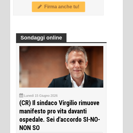
Firma anche tu!
Sondaggi online
Lunedì 15 Giugno 2026
(CR) Il sindaco Virgilio rimuove
manifesto pro vita davanti
ospedale. Sei d'accordo SI-NO-
NON SO