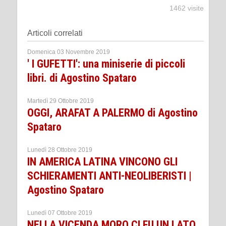
1462 visite
Articoli correlati
Domenica 03 Novembre 2019
' I GUFETTI': una miniserie di piccoli
libri. di Agostino Spataro
Martedì 29 Ottobre 2019
OGGI, ARAFAT A PALERMO di Agostino
Spataro
Lunedì 28 Ottobre 2019
IN AMERICA LATINA VINCONO GLI
SCHIERAMENTI ANTI-NEOLIBERISTI |
Agostino Spataro
Lunedì 07 Ottobre 2019
NELLA VICENDA MORO CI FU UN LATO