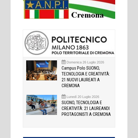
Domenica 26 Luglio 2026
Campus Polo SUONO,
TECNOLOGIA E CREATIVITÀ:
21 NUOVI LAUREATI A
CREMONA
Lunedì 20 Luglio 2026
SUONO, TECNOLOGIA E
CREATIVITÀ: 21 LAUREANDI
PROTAGONISTI A CREMONA