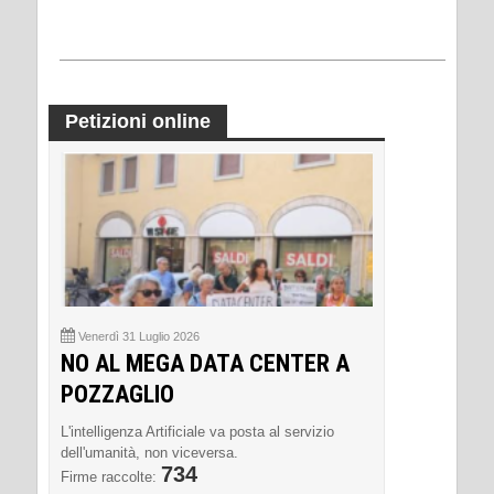
Petizioni online
Venerdì 31 Luglio 2026
NO AL MEGA DATA CENTER A
POZZAGLIO
L'intelligenza Artificiale va posta al servizio
dell'umanità, non viceversa.
734
Firme raccolte: