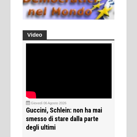
Video
Giovedì 06 Agosto 2026
Guccini, Schlein: non ha mai
smesso di stare dalla parte
degli ultimi