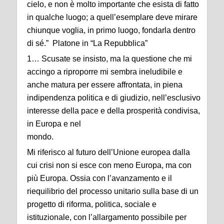
cielo, e non è molto importante che esista di fatto
in qualche luogo; a quell’esemplare deve mirare
chiunque voglia, in primo luogo, fondarla dentro
di sé.” Platone in “La Repubblica”
1… Scusate se insisto, ma la questione che mi
accingo a riproporre mi sembra ineludibile e
anche matura per essere affrontata, in piena
indipendenza politica e di giudizio, nell’esclusivo
interesse della pace e della prosperità condivisa,
in Europa e nel
mondo.
Mi riferisco al futuro dell’Unione europea dalla
cui crisi non si esce con meno Europa, ma con
più Europa. Ossia con l’avanzamento e il
riequilibrio del processo unitario sulla base di un
progetto di riforma, politica, sociale e
istituzionale, con l’allargamento possibile per