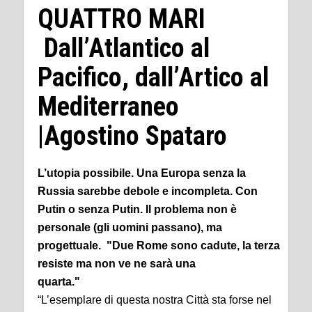
QUATTRO MARI
Dall’Atlantico al
Pacifico, dall’Artico al
Mediterraneo
|Agostino Spataro
L’utopia possibile. Una Europa senza la
Russia sarebbe debole e incompleta. Con
Putin o senza Putin. Il problema non è
personale (gli uomini passano), ma
progettuale. "Due Rome sono cadute, la terza
resiste ma non ve ne sarà una
quarta."
“L’esemplare di questa nostra Città sta forse nel