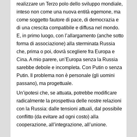
realizzare un Terzo polo dello sviluppo mondiale,
inteso non come una nuova entità egemone, ma
come soggetto fautore di pace, di democrazia e
di una crescita compatibile e diffusa nel mondo.
E, in primo luogo, con l’allargamento (anche sotto
forma di associazione) alla sterminata Russia
che, prima o poi, dovrà scegliere fra Europa e
Cina. A mio parere, un’Europa senza la Russia
sarebbe debole e incompleta. Con Putin o senza
Putin. Il problema non è personale (gli uomini
passano), ma progettuale.
Un’ipotesi che, se attuata, potrebbe modificare
radicalmente la prospettiva delle nostre relazioni
con la Russia: dalle tensioni attuali, dal possibile
conflitto (da evitare ad ogni costo) alla
cooperazione, all’integrazione, all’unione.