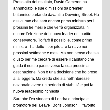
Preso atto del risultato, David Cameron ha
annunciato le sue dimissioni da premier
britannico parlando davanti a Downing Street. Ha
assicurato che sarà ancora primo ministro per i
prossimi tre mesi e che verrà organizzata in
ottobre l'elezione del nuovo leader del partito
conservatore. "Io farò il possibile, come primo
ministro - ha detto - per pilotare la nave nei
prossimi settimane e mesi. Ma non penso che sia
giusto per me cercare di essere il capitano che
guida il nostro paese verso la sua prossima
destinazione. Non è una decisione che ho preso
alla leggera. Ma credo che sia nell'interesse
nazionale avere un periodo di stabilità e poi la
nuova leadership richiesta".
Sarebbe l'ex sindaco di Londra e principale
promotore del 'Leave', Boris Johnson, il favorito