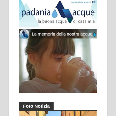
Foto Notizia