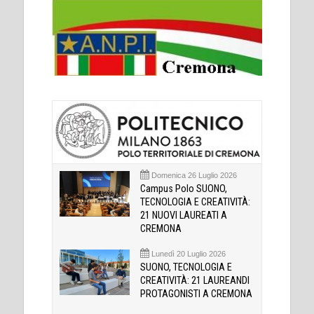
Domenica 26 Luglio 2026
Campus Polo SUONO,
TECNOLOGIA E CREATIVITÀ:
21 NUOVI LAUREATI A
CREMONA
Lunedì 20 Luglio 2026
SUONO, TECNOLOGIA E
CREATIVITÀ: 21 LAUREANDI
PROTAGONISTI A CREMONA