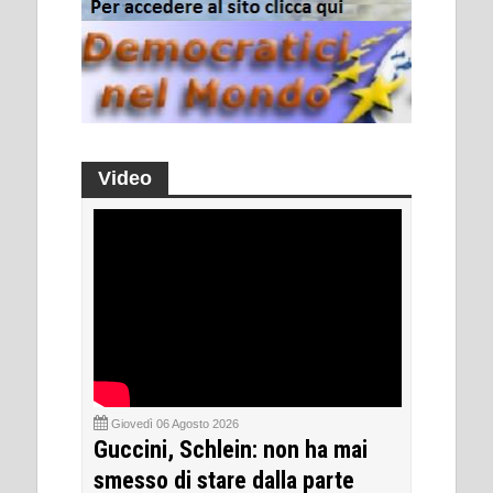
Video
Giovedì 06 Agosto 2026
Guccini, Schlein: non ha mai
smesso di stare dalla parte