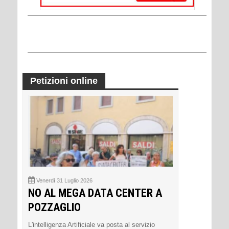
Petizioni online
Venerdì 31 Luglio 2026
NO AL MEGA DATA CENTER A
POZZAGLIO
L'intelligenza Artificiale va posta al servizio