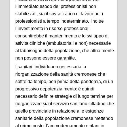
l’immediato esodo dei professionisti non
stabilizzati, sia il sovraccarico di lavoro per i
professionisti a tempo indeterminato. Inoltre
l’investimento in risorse professionali
consentirebbe il mantenimento e lo sviluppo di
attività cliniche (ambulatoriali e non) necessarie
al fabbisogno della popolazione, che attualmente
non possono essere garantite.
I sanitari individuano necessaria la
riorganizzazione della sanità cremonese che
soffre da tempo, ben prima della pandemia, di un
progressivo depotenzia mento: è quindi
necessario definire strategie di lungo termine per
riorganizzare sia il servizio sanitario cittadino che
quello provinciale in relazione alle esigenze
sanitarie della popolazione cremonese mettendo
al primo posto l’ammodernamento e rilancio