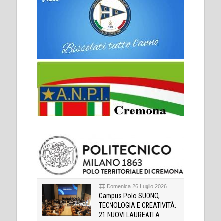
Domenica 26 Luglio 2026
Campus Polo SUONO,
TECNOLOGIA E CREATIVITÀ:
21 NUOVI LAUREATI A