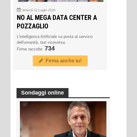
Venerdì 31 Luglio 2026
NO AL MEGA DATA CENTER A
POZZAGLIO
L'intelligenza Artificiale va posta al servizio
dell'umanità, non viceversa.
734
Firme raccolte:
Firma anche tu!
Sondaggi online