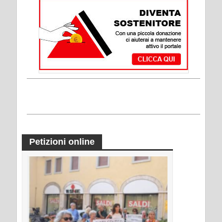
Petizioni online