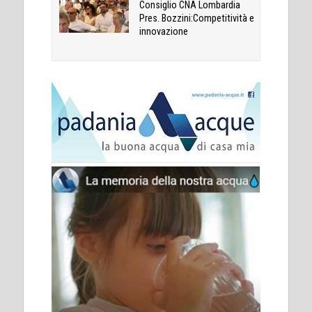
Consiglio CNA Lombardia
Pres. Bozzini:Competitività e
innovazione