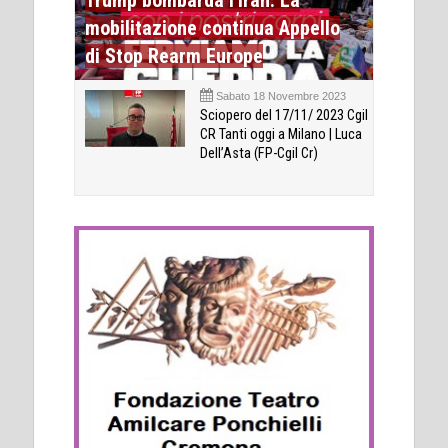
mobilitazione continua Appello
di Stop Rearm Europe
Sabato 18 Novembre 2023
Sciopero del 17/11/ 2023 Cgil
CR Tanti oggi a Milano | Luca
Dell’Asta (FP-Cgil Cr)