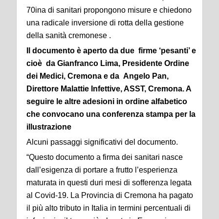
70ina di sanitari propongono misure e chiedono
una radicale inversione di rotta della gestione
della sanità cremonese .
Il documento è aperto da due firme ‘pesanti’ e
cioè da Gianfranco Lima, Presidente Ordine
dei Medici, Cremona e da Angelo Pan,
Direttore Malattie Infettive, ASST, Cremona. A
seguire le altre adesioni in ordine alfabetico
che convocano una conferenza stampa per la
illustrazione
Alcuni passaggi significativi del documento.
“Questo documento a firma dei sanitari nasce
dall’esigenza di portare a frutto l’esperienza
maturata in questi duri mesi di sofferenza legata
al Covid-19. La Provincia di Cremona ha pagato
il più alto tributo in Italia in termini percentuali di