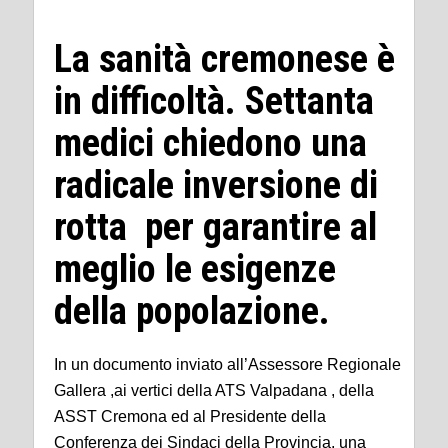
La sanità cremonese è
in difficoltà. Settanta
medici chiedono una
radicale inversione di
rotta per garantire al
meglio le esigenze
della popolazione.
In un documento inviato all’Assessore Regionale
Gallera ,ai vertici della ATS Valpadana , della
ASST Cremona ed al Presidente della
Conferenza dei Sindaci della Provincia, una