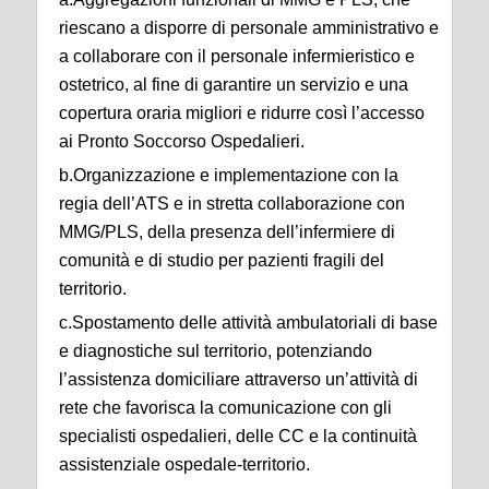
riescano a disporre di personale amministrativo e
a collaborare con il personale infermieristico e
ostetrico, al fine di garantire un servizio e una
copertura oraria migliori e ridurre così l’accesso
ai Pronto Soccorso Ospedalieri.
b.Organizzazione e implementazione con la
regia dell’ATS e in stretta collaborazione con
MMG/PLS, della presenza dell’infermiere di
comunità e di studio per pazienti fragili del
territorio.
c.Spostamento delle attività ambulatoriali di base
e diagnostiche sul territorio, potenziando
l’assistenza domiciliare attraverso un’attività di
rete che favorisca la comunicazione con gli
specialisti ospedalieri, delle CC e la continuità
assistenziale ospedale-territorio.