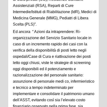
Assistenziali (RSA), Reparti di Cure
Intermedie/Istituti di Riabilitazione (IdR), Medici di
Medicina Generale (MMG), Pediatri di Libera
Scelta (PLS)”.
Ed ancora “ Azioni da intraprendere: Ri-
organizzazione del Servizio Sanitario locale in
caso di un incremento rapido dei casi con la
verifica della disponibilità di posti letto negli
ospedali/Case di Cura e riattivazione dei posti
letto oggi chiusi, viste le strategie di screening
oggi disponibili ed il potenziamento e
razionalizzazione del personale sanitario:
assunzione di personale medi co, infermieristico
e tecnico a tempo indeterminato per
implementare e consolidare il patrimonio umano
dell'ASST, evitando così sia l’elevato costo
finanziario osservato nella prima fase, sia