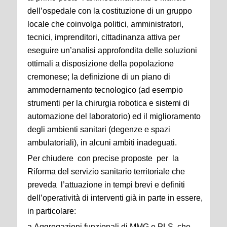
dell’ospedale con la costituzione di un gruppo
locale che coinvolga politici, amministratori,
tecnici, imprenditori, cittadinanza attiva per
eseguire un’analisi approfondita delle soluzioni
ottimali a disposizione della popolazione
cremonese; la definizione di un piano di
ammodernamento tecnologico (ad esempio
strumenti per la chirurgia robotica e sistemi di
automazione del laboratorio) ed il miglioramento
degli ambienti sanitari (degenze e spazi
ambulatoriali), in alcuni ambiti inadeguati.
Per chiudere con precise proposte per la
Riforma del servizio sanitario territoriale che
preveda l’attuazione in tempi brevi e definiti
dell’operatività di interventi già in parte in essere,
in particolare:
a.Aggregazioni funzionali di MMG e PLS, che