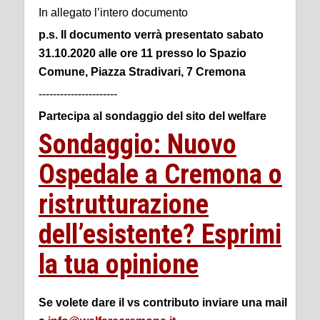
In allegato l’intero documento
p.s. Il documento verrà presentato sabato
31.10.2020 alle ore 11 presso lo Spazio
Comune, Piazza Stradivari, 7 Cremona
----------------------
Partecipa al sondaggio del sito del welfare
Sondaggio: Nuovo
Ospedale a Cremona o
ristrutturazione
dell’esistente? Esprimi
la tua opinione
Se volete dare il vs contributo inviare una mail