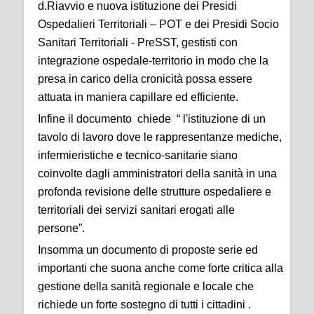
d.Riavvio e nuova istituzione dei Presidi
Ospedalieri Territoriali – POT e dei Presidi Socio
Sanitari Territoriali - PreSST, gestisti con
integrazione ospedale-territorio in modo che la
presa in carico della cronicità possa essere
attuata in maniera capillare ed efficiente.
Infine il documento chiede “ l'istituzione di un
tavolo di lavoro dove le rappresentanze mediche,
infermieristiche e tecnico-sanitarie siano
coinvolte dagli amministratori della sanità in una
profonda revisione delle strutture ospedaliere e
territoriali dei servizi sanitari erogati alle
persone”.
Insomma un documento di proposte serie ed
importanti che suona anche come forte critica alla
gestione della sanità regionale e locale che
richiede un forte sostegno di tutti i cittadini .