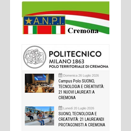
Domenica 26 Luglio 2026
Campus Polo SUONO,
TECNOLOGIA E CREATIVITÀ:
21 NUOVI LAUREATI A
CREMONA
Lunedì 20 Luglio 2026
SUONO, TECNOLOGIA E
CREATIVITÀ: 21 LAUREANDI
PROTAGONISTI A CREMONA