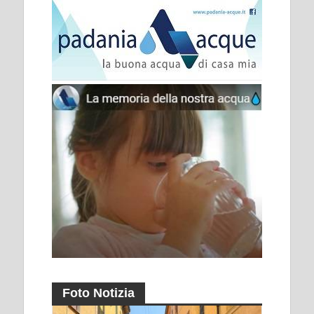
Foto Notizia