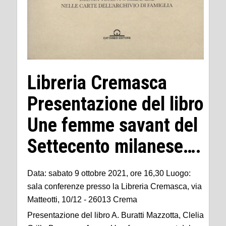
Libreria Cremasca
Presentazione del libro
Une femme savant del
Settecento milanese….
Data: sabato 9 ottobre 2021, ore 16,30 Luogo:
sala conferenze presso la Libreria Cremasca, via
Matteotti, 10/12 - 26013 Crema
Presentazione del libro A. Buratti Mazzotta, Clelia