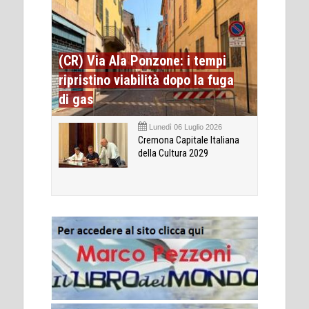
(CR) Via Ala Ponzone: i tempi
ripristino viabilità dopo la fuga
di gas
Lunedì 06 Luglio 2026
Cremona Capitale Italiana
della Cultura 2029