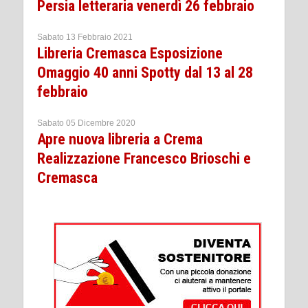
Persia letteraria venerdì 26 febbraio
Sabato 13 Febbraio 2021
Libreria Cremasca Esposizione
Omaggio 40 anni Spotty dal 13 al 28
febbraio
Sabato 05 Dicembre 2020
Apre nuova libreria a Crema
Realizzazione Francesco Brioschi e
Cremasca