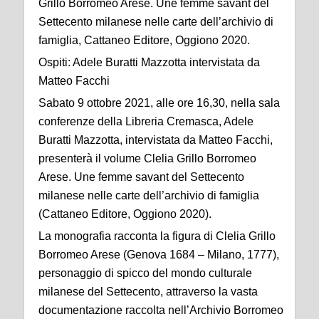
Grillo Borromeo Arese. Une femme savant del
Settecento milanese nelle carte dell’archivio di
famiglia, Cattaneo Editore, Oggiono 2020.
Ospiti: Adele Buratti Mazzotta intervistata da
Matteo Facchi
Sabato 9 ottobre 2021, alle ore 16,30, nella sala
conferenze della Libreria Cremasca, Adele
Buratti Mazzotta, intervistata da Matteo Facchi,
presenterà il volume Clelia Grillo Borromeo
Arese. Une femme savant del Settecento
milanese nelle carte dell’archivio di famiglia
(Cattaneo Editore, Oggiono 2020).
La monografia racconta la figura di Clelia Grillo
Borromeo Arese (Genova 1684 – Milano, 1777),
personaggio di spicco del mondo culturale
milanese del Settecento, attraverso la vasta
documentazione raccolta nell’Archivio Borromeo