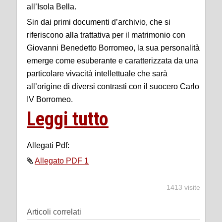
all’Isola Bella.
Sin dai primi documenti d’archivio, che si
riferiscono alla trattativa per il matrimonio con
Giovanni Benedetto Borromeo, la sua personalità
emerge come esuberante e caratterizzata da una
particolare vivacità intellettuale che sarà
all’origine di diversi contrasti con il suocero Carlo
IV Borromeo.
Leggi tutto
Allegati Pdf:
Allegato PDF 1
1413 visite
Articoli correlati