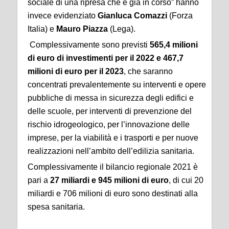
sociale di una ripresa che è già in corso” hanno
invece evidenziato
Gianluca Comazzi
(Forza
Italia) e
Mauro Piazza
(Lega).
Complessivamente sono previsti
565,4 milioni
di euro di investimenti per il 2022 e 467,7
milioni di euro per il 2023
, che saranno
concentrati prevalentemente su interventi e opere
pubbliche di messa in sicurezza degli edifici e
delle scuole, per interventi di prevenzione del
rischio idrogeologico, per l’innovazione delle
imprese, per la viabilità e i trasporti e per nuove
realizzazioni nell’ambito dell’edilizia sanitaria.
Complessivamente il bilancio regionale 2021 è
pari a
27 miliardi e 945 milioni di euro
, di cui 20
miliardi e 706 milioni di euro sono destinati alla
spesa sanitaria.