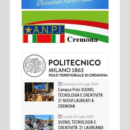
Domenica 26 Luglio 2026
Campus Polo SUONO,
TECNOLOGIA E CREATIVITÀ:
21 NUOVI LAUREATI A
CREMONA
Lunedì 20 Luglio 2026
SUONO, TECNOLOGIA E
CREATIVITÀ: 21 LAUREANDI