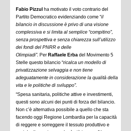
Fabio Pizzul
ha motivato il voto contrario del
Partito Democratico evidenziando come “
il
bilancio in discussione è privo di una visione
complessiva e si limita al semplice “compitino”,
senza prospettiva e senza chiarezza sull’utilizzo
dei fondi del PNRR e delle
Olimpiadi”.
Per
Raffaele Erba
del Movimento 5
Stelle questo bilancio “
ricalca un modello di
privatizzazione selvaggia e non tiene
adeguatamente in considerazione la qualità della
vita e le politiche di sviluppo”.
“Spesa sanitaria, politiche attive e investimenti,
questi sono alcuni dei punti di forza del bilancio.
Non c’è alternativa possibile a quello che sta
facendo oggi Regione Lombardia per la capacità
di reggere e sorreggere il tessuto produttivo e