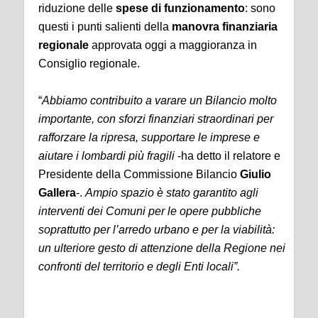
riduzione delle
spese di funzionamento
: sono
questi i punti salienti della
manovra finanziaria
regionale
approvata oggi a maggioranza in
Consiglio regionale.
“
Abbiamo contribuito a varare un Bilancio molto
importante, con sforzi finanziari straordinari per
rafforzare la ripresa, supportare le imprese e
aiutare i lombardi più fragili
-ha detto il relatore e
Presidente della Commissione Bilancio
Giulio
Gallera
-.
Ampio spazio è stato garantito agli
interventi dei Comuni per le opere pubbliche
soprattutto per l’arredo urbano e per la viabilità:
un ulteriore gesto di attenzione della Regione nei
confronti del territorio e degli Enti locali”.