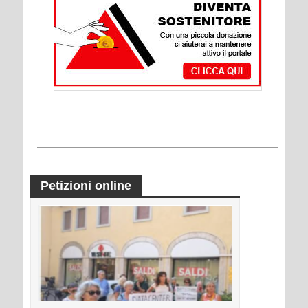
Petizioni online