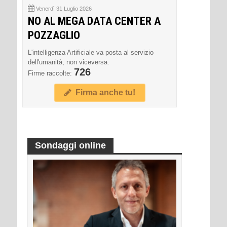
Venerdì 31 Luglio 2026
NO AL MEGA DATA CENTER A
POZZAGLIO
L'intelligenza Artificiale va posta al servizio
dell'umanità, non viceversa.
726
Firme raccolte:
Firma anche tu!
Sondaggi online