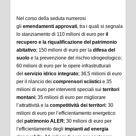
Nel corso della seduta numerosi
gli
emendamenti approvati
, tra i quali si segnala
lo stanziamento di 110 milioni di euro per
il
recupero e la riqualificazione del patrimonio
abitativo
; 150 milioni di euro per la
difesa del
suolo
e la prevenzione del rischio idrogeologico;
60 milioni di euro per le opere infrastrutturali
del
servizio idrico integrato
; 36,5 milioni di euro
per il rilancio dei
comprensori sciistici
e 35
milioni di euro per interventi speciali sui
territori
montani
; 35 milioni di euro per migliorare
l’attrattività e la
competitività dei territori
; 30
milioni di euro per l’efficientamento energetico
del
patrimonio ALER
; 30 milioni di euro per
l’efficientamento degli
impianti ad energia