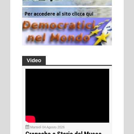
Video
Martedì 04 Agosto 2026