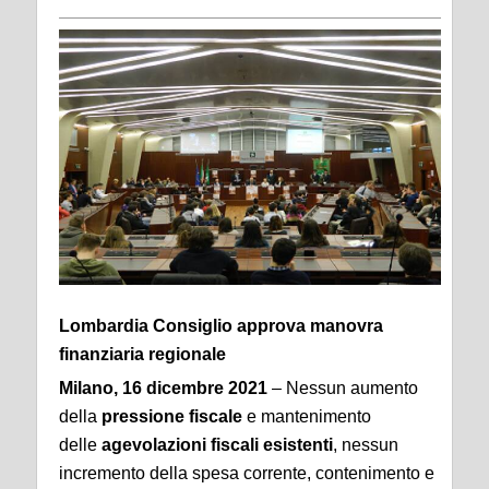
Lombardia Consiglio approva manovra
finanziaria regionale
Milano, 16 dicembre 2021
– Nessun aumento
della
pressione fiscale
e mantenimento
delle
agevolazioni fiscali esistenti
, nessun
incremento della spesa corrente, contenimento e