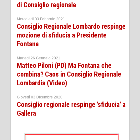
di Consiglio regionale
Mercoledì 03 Febbraio 2021
Consiglio Regionale Lombardo respinge
mozione di sfiducia a Presidente
Fontana
Martedì 26 Gennaio 2021
Matteo Piloni (PD) Ma Fontana che
combina? Caos in Consiglio Regionale
Lombardia (Video)
Giovedì 03 Dicembre 2020
Consiglio regionale respinge 'sfiducia' a
Gallera