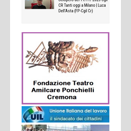
CR Tanti oggi a Milano | Luca
Dell’Asta (FP-Cgil Cr)