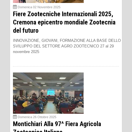
Domenica 02 Novembre 2025
Fiere Zootecniche Internazionali 2025,
Cremona epicentro mondiale Zootecnia
del futuro
INNOVAZIONE, GIOVANI, FORMAZIONE ALLA BASE DELLO
SVILUPPO DEL SETTORE AGRO ZOOTECNICO 27 al 29
novembre 2025
Domenica 26 Ottobre 2025
Montichiari Alla 97^ Fiera Agricola