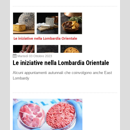
Martedì 03 Ottobre 2023
Le iniziative nella Lombardia Orientale
Alcuni appuntamenti autunnali che coinvolgono anche East
Lombardy