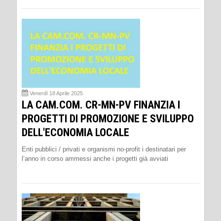
Venerdì 18 Aprile 2025
LA CAM.COM. CR-MN-PV FINANZIA I
PROGETTI DI PROMOZIONE E SVILUPPO
DELL'ECONOMIA LOCALE
Enti pubblici / privati e organismi no-profit i destinatari per
l’anno in corso ammessi anche i progetti già avviati