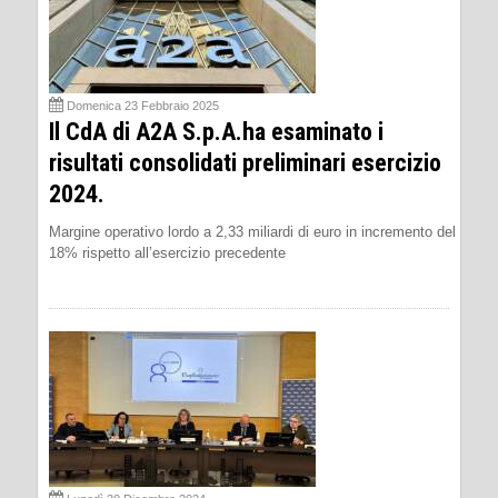
Domenica 23 Febbraio 2025
Il CdA di A2A S.p.A.ha esaminato i
risultati consolidati preliminari esercizio
2024.
Margine operativo lordo a 2,33 miliardi di euro in incremento del
18% rispetto all’esercizio precedente