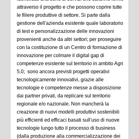
attraverso il progetto e che possono coprire tutte
le filiere produttive di settore. Si parte dalla
gestione dell'azienda esistente quale laboratorio
di test e personalizzazione delle innovazioni
provenienti anche da altri settori; per proseguire
con la costituzione di un Centro di formazione di
innovazione per colmare il digital gap di
competenze esistente sul territorio in ambito Agri
5.0; sono ancora previsti progetti operativi
tecnologicamente innovativi, grazie alle
tecnologie e competenze messe a disposizione
dai partner privati, da replicare sul territorio
regionale e/o nazionale. Non mancherà la
creazione di nuovi modelli produttivi sostenibili
più efficienti ed efficaci basati sull'uso di nuove
tecnologie lungo tutto il processo di business
(dalla produzione alla commercializzazione dei