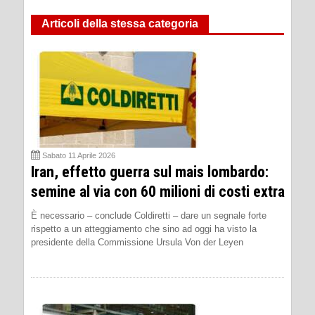
Articoli della stessa categoria
Sabato 11 Aprile 2026
Iran, effetto guerra sul mais lombardo:
semine al via con 60 milioni di costi extra
È necessario – conclude Coldiretti – dare un segnale forte
rispetto a un atteggiamento che sino ad oggi ha visto la
presidente della Commissione Ursula Von der Leyen