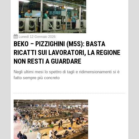
Lunedì 12 Gennaio 2026
BEKO – PIZZIGHINI (M5S): BASTA
RICATTI SUI LAVORATORI, LA REGIONE
NON RESTI A GUARDARE
Negli ultimi mesi lo spettro di tagli e ridimensionamenti si è
fatto sempre più concreto