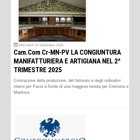
Mercoledì 10 Settembre 2025
Cam.Com Cr-MN-PV LA CONGIUNTURA
MANIFATTURIERA E ARTIGIANA NEL 2^
TRIMESTRE 2025
Contrazione della produzione, del fatturato e degli ordinativi
interni per Pavia a fronte di una maggiore tenuta per Cremona e
Mantova