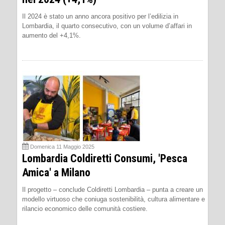
Il 2024 è stato un anno ancora positivo per l’edilizia in
Lombardia, il quarto consecutivo, con un volume d’affari in
aumento del +4,1%.
Domenica 11 Maggio 2025
Lombardia Coldiretti Consumi, 'Pesca
Amica' a Milano
Il progetto – conclude Coldiretti Lombardia – punta a creare un
modello virtuoso che coniuga sostenibilità, cultura alimentare e
rilancio economico delle comunità costiere.