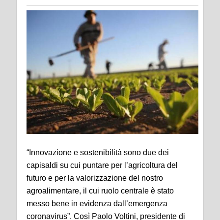
“Innovazione e sostenibilità sono due dei
capisaldi su cui puntare per l’agricoltura del
futuro e per la valorizzazione del nostro
agroalimentare, il cui ruolo centrale è stato
messo bene in evidenza dall’emergenza
coronavirus”. Così Paolo Voltini, presidente di