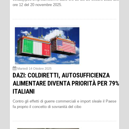
ore 12 del 20 novembre 2025.
Martedì 14 Ottobre 2025
DAZI: COLDIRETTI, AUTOSUFFICIENZA
ALIMENTARE DIVENTA PRIORITÀ PER 79%
ITALIANI
Contro gli effetti di guerre commerciali e import sleale il Paese
fa proprio il concetto di sovranità del cibo