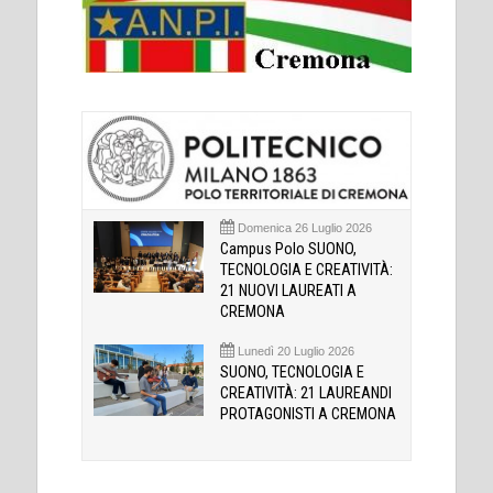
Domenica 26 Luglio 2026
Campus Polo SUONO,
TECNOLOGIA E CREATIVITÀ:
21 NUOVI LAUREATI A
CREMONA
Lunedì 20 Luglio 2026
SUONO, TECNOLOGIA E
CREATIVITÀ: 21 LAUREANDI
PROTAGONISTI A CREMONA