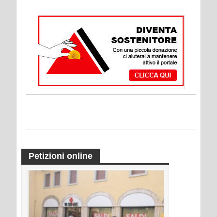
Petizioni online