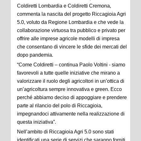
Coldiretti Lombardia e Coldiretti Cremona,
commenta la nascita del progetto Riccagioia Agri
5.0, voluto da Regione Lombardia e che vede la
collaborazione virtuosa tra pubblico e privato per
offrire alle imprese agricole modelli di impresa
che consentano di vincere le sfide dei mercati del
dopo pandemia.
“Come Coldiretti – continua Paolo Voltini - siamo
favorevoli a tutte quelle iniziative che mirano a
valorizzare il ruolo degli agricoltori in un’ottica di
un’agricoltura sempre innovativa e green. Ecco
perché abbiamo deciso di appoggiare e prendere
parte al rilancio del polo di Riccagioia,
impegnandoci attivamente nella realizzazione di
questa iniziativa”.
Nell’ambito di Riccagioia Agri 5.0 sono stati
identificati una serie di servizi che saranno forniti