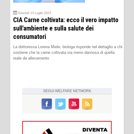
Giovedì 13 Luglio 2023
CIA Carne coltivata: ecco il vero impatto
sull'ambiente e sulla salute dei
consumatori
La dottoressa Lorena Miele, biologa risponde nel dettaglio a chi
sostiene che la carne coltivata sia meno dannosa di quella
reale da allevamento
SEGUI
WELFARE NETWORK