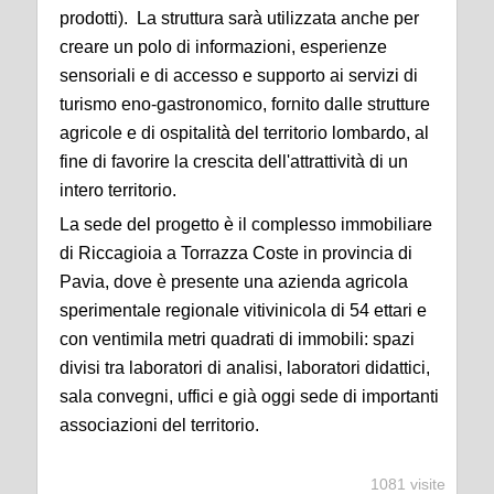
prodotti). La struttura sarà utilizzata anche per
creare un polo di informazioni, esperienze
sensoriali e di accesso e supporto ai servizi di
turismo eno-gastronomico, fornito dalle strutture
agricole e di ospitalità del territorio lombardo, al
fine di favorire la crescita dell'attrattività di un
intero territorio.
La sede del progetto è il complesso immobiliare
di Riccagioia a Torrazza Coste in provincia di
Pavia, dove è presente una azienda agricola
sperimentale regionale vitivinicola di 54 ettari e
con ventimila metri quadrati di immobili: spazi
divisi tra laboratori di analisi, laboratori didattici,
sala convegni, uffici e già oggi sede di importanti
associazioni del territorio.
1081 visite