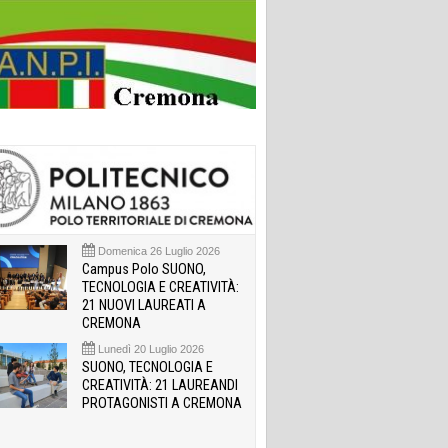
Domenica 26 Luglio 2026
Campus Polo SUONO,
TECNOLOGIA E CREATIVITÀ:
21 NUOVI LAUREATI A
CREMONA
Lunedì 20 Luglio 2026
SUONO, TECNOLOGIA E
CREATIVITÀ: 21 LAUREANDI
PROTAGONISTI A CREMONA