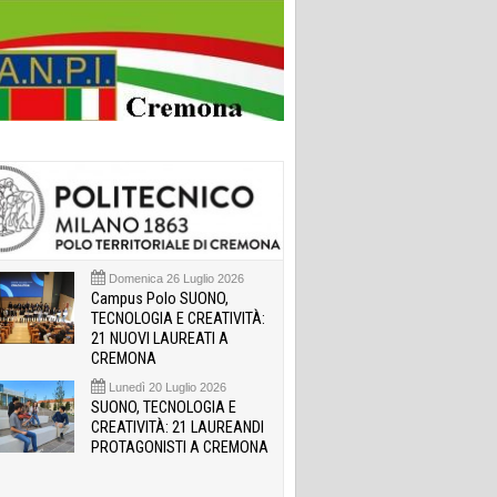
Domenica 26 Luglio 2026
Campus Polo SUONO,
TECNOLOGIA E CREATIVITÀ:
21 NUOVI LAUREATI A
CREMONA
Lunedì 20 Luglio 2026
SUONO, TECNOLOGIA E
CREATIVITÀ: 21 LAUREANDI
PROTAGONISTI A CREMONA