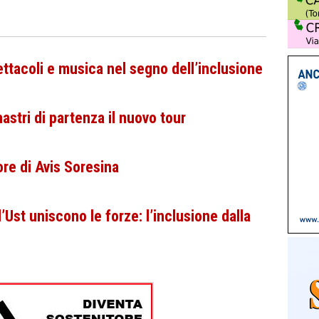
tacoli e musica nel segno dell’inclusione
stri di partenza il nuovo tour
re di Avis Soresina
Ust uniscono le forze: l’inclusione dalla