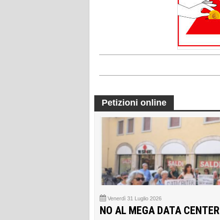
Petizioni online
Venerdì 31 Luglio 2026
NO AL MEGA DATA CENTER