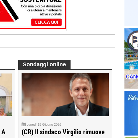
Sondaggi online
Lunedì 15 Giugno 2026
 A
(CR) Il sindaco Virgilio rimuove