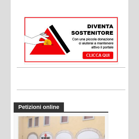
Petizioni online