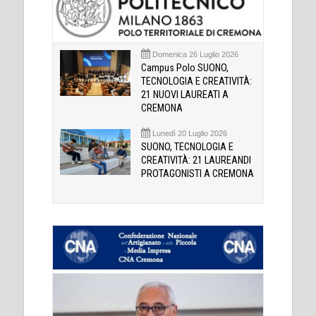
Domenica 26 Luglio 2026
Campus Polo SUONO,
TECNOLOGIA E CREATIVITÀ:
21 NUOVI LAUREATI A
CREMONA
Lunedì 20 Luglio 2026
SUONO, TECNOLOGIA E
CREATIVITÀ: 21 LAUREANDI
PROTAGONISTI A CREMONA