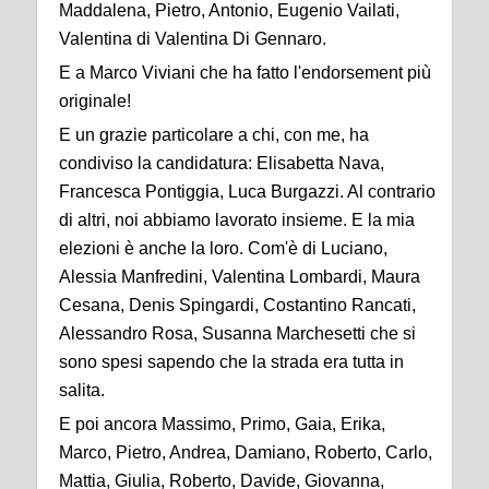
Maddalena, Pietro, Antonio, Eugenio Vailati,
Valentina di Valentina Di Gennaro.
E a Marco Viviani che ha fatto l'endorsement più
originale!
E un grazie particolare a chi, con me, ha
condiviso la candidatura: Elisabetta Nava,
Francesca Pontiggia, Luca Burgazzi. Al contrario
di altri, noi abbiamo lavorato insieme. E la mia
elezioni è anche la loro. Com'è di Luciano,
Alessia Manfredini, Valentina Lombardi, Maura
Cesana, Denis Spingardi, Costantino Rancati,
Alessandro Rosa, Susanna Marchesetti che si
sono spesi sapendo che la strada era tutta in
salita.
E poi ancora Massimo, Primo, Gaia, Erika,
Marco, Pietro, Andrea, Damiano, Roberto, Carlo,
Mattia, Giulia, Roberto, Davide, Giovanna,