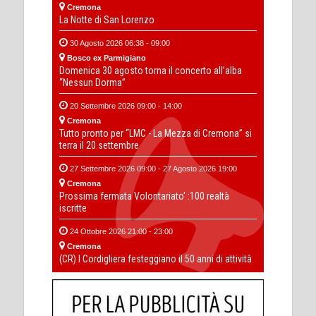
Cremona
La Notte di San Lorenzo
30 Agosto 2026 06:38 - 09:00
Bosco ex Parmigiano
Domenica 30 agosto torna il concerto all’alba
“Nessun Dorma”
20 Settembre 2026 09:00 - 14:00
Cremona
Tutto pronto per “LMC - La Mezza di Cremona” si
terra il 20 settembre
27 Settembre 2026 09:00 - 27 Agosto 2026 19:00
Cremona
Prossima fermata Volontariato' :100 realtà
iscritte
24 Ottobre 2026 21:00 - 23:00
Cremona
(CR) I Cordigliera festeggiano il 50 anni di attività