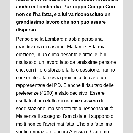
anche in Lombardia. Purtroppo Giorgio Gori
non ce l'ha fatta, e a lui va riconosciuto un
grandissimo lavoro che non può essere
disperso.
Penso che la Lombardia abbia perso una
grandissima occasione. Ma tant'è. E la mia
elezione, in un clima pesante e difficile, è il
risultato di un lavoro fatto da tantissime persone
che, con il loro sforzo e la loro passione, hanno
consentito alla nostra provincia di avere un
rappresentate del PD. E anche il risultato delle
preferenze (4200) è stato decisivo. Essere
risultato il più eletto mi riempie davvero di
soddisfazione, ma soprattutto di responsabilità.
Ma senza il sostegno, l'amicizia e il supporto di
molti non ce l'avrei mai fatta. L'ho già fatto, ma
voglio ringraziare ancora Alessia e Giacomo,