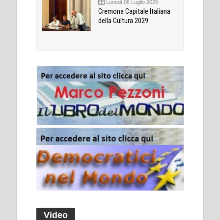
Lunedì 06 Luglio 2026
Cremona Capitale Italiana
della Cultura 2029
Video