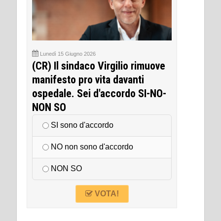
Lunedì 15 Giugno 2026
(CR) Il sindaco Virgilio rimuove
manifesto pro vita davanti
ospedale. Sei d'accordo SI-NO-
NON SO
SI sono d'accordo
NO non sono d'accordo
NON SO
VOTA!